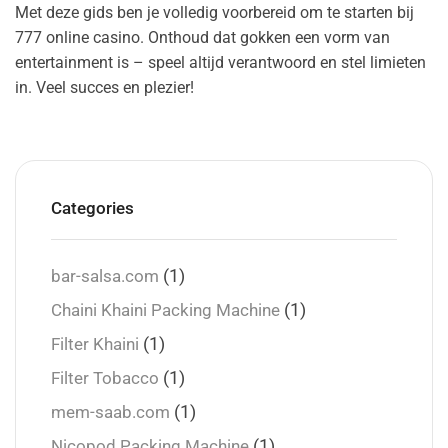
Met deze gids ben je volledig voorbereid om te starten bij
777 online casino. Onthoud dat gokken een vorm van
entertainment is – speel altijd verantwoord en stel limieten
in. Veel succes en plezier!
Categories
(1)
bar-salsa.com
(1)
Chaini Khaini Packing Machine
(1)
Filter Khaini
(1)
Filter Tobacco
(1)
mem-saab.com
(1)
Nicopod Packing Machine