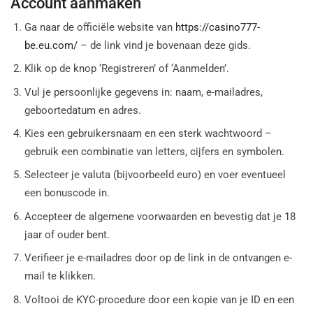
Account aanmaken
Ga naar de officiële website van
https://casino777-
be.eu.com/
– de link vind je bovenaan deze gids.
Klik op de knop ‘Registreren’ of ‘Aanmelden’.
Vul je persoonlijke gegevens in: naam, e-mailadres,
geboortedatum en adres.
Kies een gebruikersnaam en een sterk wachtwoord –
gebruik een combinatie van letters, cijfers en symbolen.
Selecteer je valuta (bijvoorbeeld euro) en voer eventueel
een bonuscode in.
Accepteer de algemene voorwaarden en bevestig dat je 18
jaar of ouder bent.
Verifieer je e-mailadres door op de link in de ontvangen e-
mail te klikken.
Voltooi de KYC-procedure door een kopie van je ID en een