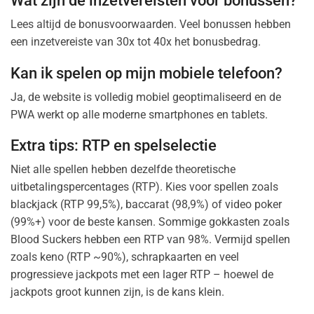
Lees altijd de bonusvoorwaarden. Veel bonussen hebben
een inzetvereiste van 30x tot 40x het bonusbedrag.
Kan ik spelen op mijn mobiele telefoon?
Ja, de website is volledig mobiel geoptimaliseerd en de
PWA werkt op alle moderne smartphones en tablets.
Extra tips: RTP en spelselectie
Niet alle spellen hebben dezelfde theoretische
uitbetalingspercentages (RTP). Kies voor spellen zoals
blackjack (RTP 99,5%), baccarat (98,9%) of video poker
(99%+) voor de beste kansen. Sommige gokkasten zoals
Blood Suckers hebben een RTP van 98%. Vermijd spellen
zoals keno (RTP ~90%), schrapkaarten en veel
progressieve jackpots met een lager RTP – hoewel de
jackpots groot kunnen zijn, is de kans klein.