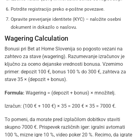
Potrdite registracijo preko e-poštne povezave.
Opravite preverjanje identitete (KYC) – naložite osebni
dokument in dokazilo o naslovu.
Wagering Calculation
Bonusi pri Bet at Home Slovenija so pogosto vezani na
zahtevo za stave (wagering). Razumevanje izračunov je
ključno za oceno dejanske vrednosti bonusa. Vzemimo
primer: depozit 100 €, bonus 100 % do 300 €, zahteva za
stave 35 × (depozit + bonus).
Formula:
Wagering = (depozit + bonus) × množitelj.
Izračun: (100 € + 100 €) × 35 = 200 € × 35 = 7000 €.
To pomeni, da morate pred izplačilom dobitkov staviti
skupno 7000 €. Prispevek različnih iger: igralni avtomati
100 %, mizne igre 10 %, video poker 20 %. Recimo, da igrate