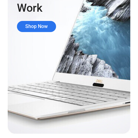
Work
Shop Now