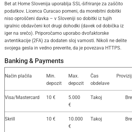
Bet at Home Slovenija uporablja SSL-šifriranje za zaščito
podatkov. Licenca Curacao pomeni, da morebitni dobitki
niso oproščeni davka – v Sloveniji so dobitki iz tujih
igralnic obdavčeni kot drugi dohodki (davek od dobička iz
iger na srečo). Priporočamo uporabo dvofaktorske
avtentikacije (2FA) za dodaten sloj varnosti. Nikoli ne delite
svojega gesla in vedno preverite, da je povezava HTTPS.
Banking & Payments
Način plačila
Min.
Max.
Čas
Provizi
depozit
depozit
obdelave
Visa/Mastercard
10 €
5.000
Takoj
Br
€
Skrill
10 €
10.000
Takoj
Br
€