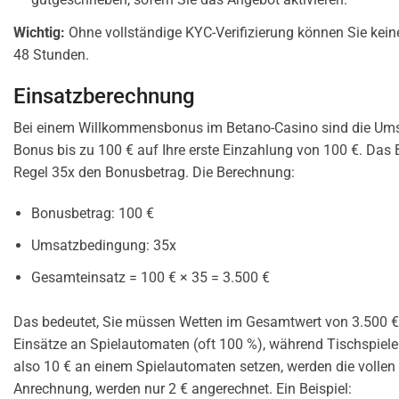
Wichtig:
Ohne vollständige KYC-Verifizierung können Sie kei
48 Stunden.
Einsatzberechnung
Bei einem Willkommensbonus im Betano-Casino sind die Ums
Bonus bis zu 100 € auf Ihre erste Einzahlung von 100 €. Das
Regel 35x den Bonusbetrag. Die Berechnung:
Bonusbetrag: 100 €
Umsatzbedingung: 35x
Gesamteinsatz = 100 € × 35 = 3.500 €
Das bedeutet, Sie müssen Wetten im Gesamtwert von 3.500 € 
Einsätze an Spielautomaten (oft 100 %), während Tischspiel
also 10 € an einem Spielautomaten setzen, werden die vollen
Anrechnung, werden nur 2 € angerechnet. Ein Beispiel: