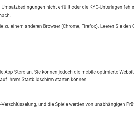
Umsatzbedingungen nicht erfüllt oder die KYC-Unterlagen fehle
nach.
Sie zu einem anderen Browser (Chrome, Firefox). Leeren Sie den 
le App Store an. Sie können jedoch die mobile-optimierte Websit
uf Ihrem Startbildschirm starten können.
SSL-Verschlüsselung, und die Spiele werden von unabhängigen Prü