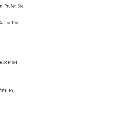
n. Prüfen Sie
Cache. Die
e oder die
fstellen