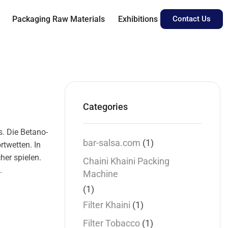
Packaging Raw Materials
Exhibitions
Contact Us
Categories
s. Die Betano-
bar-salsa.com
(1)
rtwetten. In
her spielen.
Chaini Khaini Packing
.
Machine
(1)
Filter Khaini
(1)
Filter Tobacco
(1)