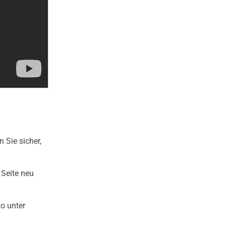
 Sie sicher,
 Seite neu
o unter