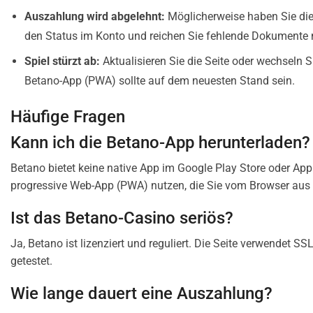
Auszahlung wird abgelehnt:
Möglicherweise haben Sie die 
den Status im Konto und reichen Sie fehlende Dokumente 
Spiel stürzt ab:
Aktualisieren Sie die Seite oder wechseln 
Betano-App (PWA) sollte auf dem neuesten Stand sein.
Häufige Fragen
Kann ich die Betano-App herunterladen?
Betano bietet keine native App im Google Play Store oder App
progressive Web-App (PWA) nutzen, die Sie vom Browser aus a
Ist das Betano-Casino seriös?
Ja, Betano ist lizenziert und reguliert. Die Seite verwendet 
getestet.
Wie lange dauert eine Auszahlung?