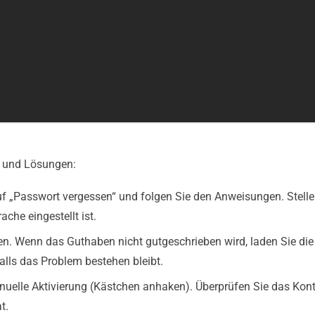
n und Lösungen:
f „Passwort vergessen“ und folgen Sie den Anweisungen. Stellen
che eingestellt ist.
. Wenn das Guthaben nicht gutgeschrieben wird, laden Sie die
falls das Problem bestehen bleibt.
nuelle Aktivierung (Kästchen anhaken). Überprüfen Sie das Kont
t.