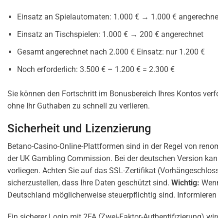
Einsatz an Spielautomaten: 1.000 € → 1.000 € angerechne
Einsatz an Tischspielen: 1.000 € → 200 € angerechnet
Gesamt angerechnet nach 2.000 € Einsatz: nur 1.200 €
Noch erforderlich: 3.500 € – 1.200 € = 2.300 €
Sie können den Fortschritt im Bonusbereich Ihres Kontos verfo
ohne Ihr Guthaben zu schnell zu verlieren.
Sicherheit und Lizenzierung
Betano-Casino-Online-Plattformen sind in der Regel von reno
der UK Gambling Commission. Bei der deutschen Version kan
vorliegen. Achten Sie auf das SSL-Zertifikat (Vorhängeschloss
sicherzustellen, dass Ihre Daten geschützt sind.
Wichtig:
Wenn 
Deutschland möglicherweise steuerpflichtig sind. Informieren
Ein sicherer Login mit 2FA (Zwei-Faktor-Authentifizierung) wi