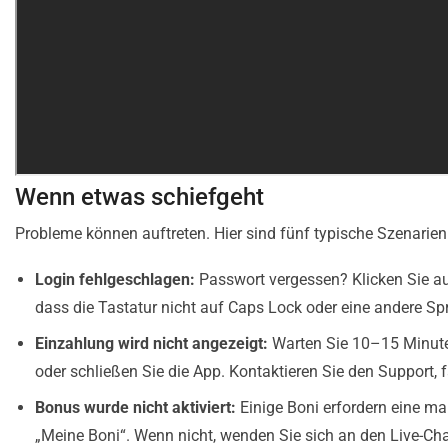
Wenn etwas schiefgeht
Probleme können auftreten. Hier sind fünf typische Szenarie
Login fehlgeschlagen:
Passwort vergessen? Klicken Sie au
dass die Tastatur nicht auf Caps Lock oder eine andere Spra
Einzahlung wird nicht angezeigt:
Warten Sie 10–15 Minuten
oder schließen Sie die App. Kontaktieren Sie den Support, 
Bonus wurde nicht aktiviert:
Einige Boni erfordern eine ma
„Meine Boni“. Wenn nicht, wenden Sie sich an den Live-Cha