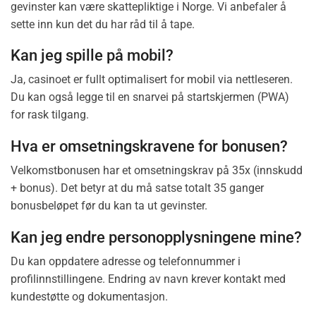
gevinster kan være skattepliktige i Norge. Vi anbefaler å
sette inn kun det du har råd til å tape.
Kan jeg spille på mobil?
Ja, casinoet er fullt optimalisert for mobil via nettleseren.
Du kan også legge til en snarvei på startskjermen (PWA)
for rask tilgang.
Hva er omsetningskravene for bonusen?
Velkomstbonusen har et omsetningskrav på 35x (innskudd
+ bonus). Det betyr at du må satse totalt 35 ganger
bonusbeløpet før du kan ta ut gevinster.
Kan jeg endre personopplysningene mine?
Du kan oppdatere adresse og telefonnummer i
profilinnstillingene. Endring av navn krever kontakt med
kundestøtte og dokumentasjon.