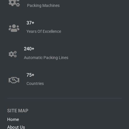
Packing Machines
37+
Years Of Excellence
240+
Automatic Packing Lines
75+
Countries
SITE MAP
Home
About Us