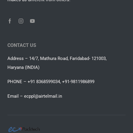
CONTACT US
Address – 14/7, Mathura Road, Faridabad- 121003,
Haryana (INDIA)
PHONE – +91 8368599034, +91-9811986899
Email –
ecppl@airtelmail.in