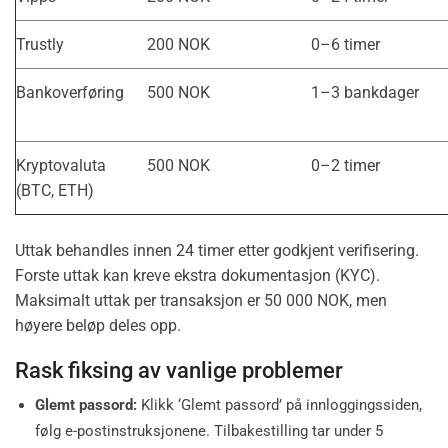
Trustly
200 NOK
0–6 timer
Bankoverføring
500 NOK
1–3 bankdager
Kryptovaluta
500 NOK
0–2 timer
(BTC, ETH)
Uttak behandles innen 24 timer etter godkjent verifisering.
Forste uttak kan kreve ekstra dokumentasjon (KYC).
Maksimalt uttak per transaksjon er 50 000 NOK, men
høyere beløp deles opp.
Rask fiksing av vanlige problemer
Glemt passord:
Klikk ‘Glemt passord’ på innloggingssiden,
følg e-postinstruksjonene. Tilbakestilling tar under 5