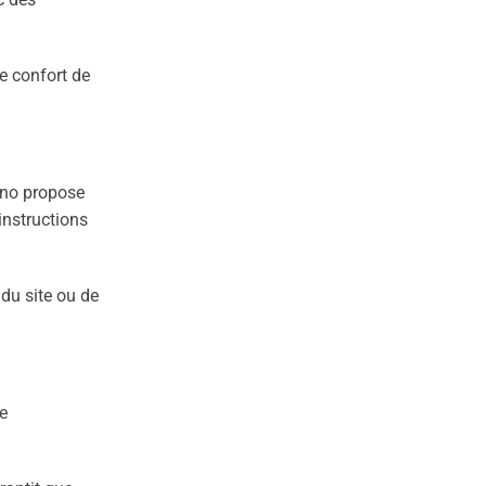
le confort de
ino propose
instructions
 du site ou de
pe