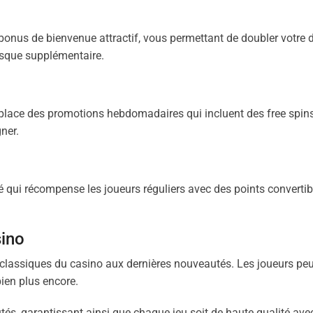
onus de bienvenue attractif, vous permettant de doubler votre dé
risque supplémentaire.
place des promotions hebdomadaires qui incluent des free spin
ner.
é qui récompense les joueurs réguliers avec des points convertib
sino
 classiques du casino aux dernières nouveautés. Les joueurs peu
bien plus encore.
és, garantissant ainsi que chaque jeu soit de haute qualité ave