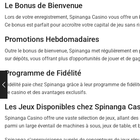
Le Bonus de Bienvenue
Lors de votre enregistrement, Spinanga Casino vous offre un b
Ce bonus est parfait pour accroître votre capital de jeu sans 
Promotions Hebdomadaires
Outre le bonus de bienvenue, Spinanga met régulièrement en 
sur dépôts, vous offrant plus d’opportunités de jouer et de gag
Programme de Fidélité
Fidélité paie chez Spinanga grâce à leur programme de fidélit
de casino et des avantages exclusifs.
Les Jeux Disponibles chez Spinanga Ca
Spinanga Casino offre une vaste sélection de jeux, allant des
parmi un large éventail de machines à sous, jeux de table, et 
Spinanga s’approvisionne auprès de concepteurs de jeux réput