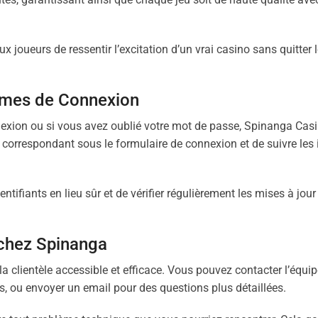
x joueurs de ressentir l’excitation d’un vrai casino sans quitter 
èmes de Connexion
onnexion ou si vous avez oublié votre mot de passe, Spinanga Cas
en correspondant sous le formulaire de connexion et de suivre les 
entifiants en lieu sûr et de vérifier régulièrement les mises à jour
 chez Spinanga
a clientèle accessible et efficace. Vous pouvez contacter l’équi
s, ou envoyer un email pour des questions plus détaillées.