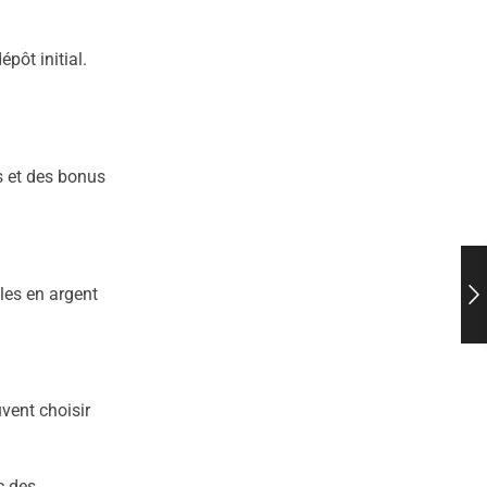
pôt initial.
s et des bonus
les en argent
vent choisir
c des