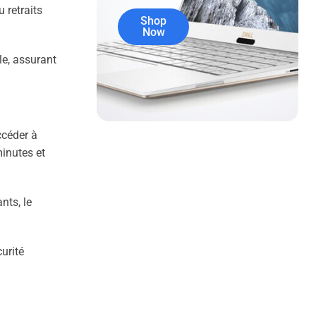
 retraits
Shop
Now
le, assurant
ccéder à
minutes et
nts, le
urité