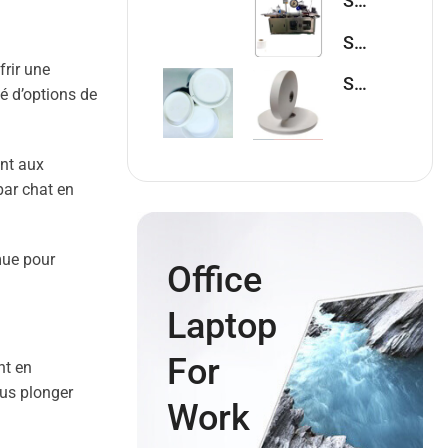
Servo Self Adhesive Sticker Labelling machine
Snus Can
frir une
Snus Packing Paper Non Woven Fabric/ Rolls
é d’options de
ant aux
 par chat en
mue pour
Office
Laptop
For
nt en
ous plonger
Work