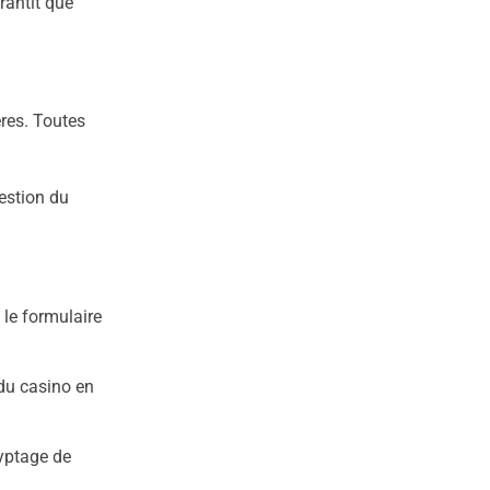
rantit que
ères. Toutes
estion du
z le formulaire
du casino en
ryptage de