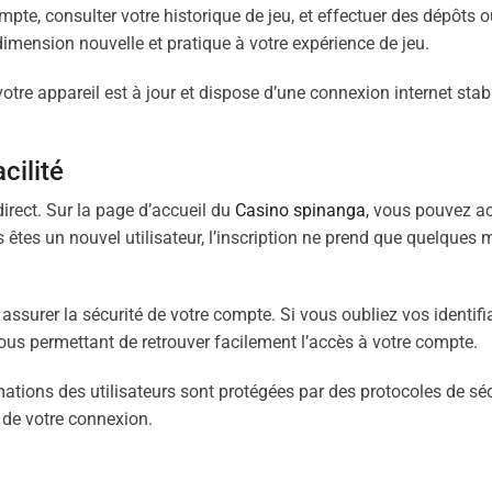
te, consulter votre historique de jeu, et effectuer des dépôts ou
 dimension nouvelle et pratique à votre expérience de jeu.
tre appareil est à jour et dispose d’une connexion internet stab
cilité
rect. Sur la page d’accueil du
Casino spinanga
, vous pouvez a
s êtes un nouvel utilisateur, l’inscription ne prend que quelques 
surer la sécurité de votre compte. Si vous oubliez vos identifia
vous permettant de retrouver facilement l’accès à votre compte.
mations des utilisateurs sont protégées par des protocoles de séc
s de votre connexion.