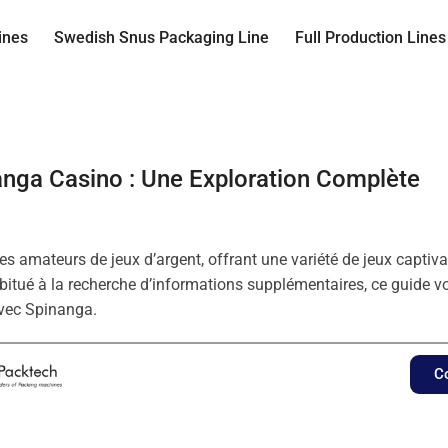
ines
Swedish Snus Packaging Line
Full Production Lines
ga Casino : Une Exploration Complète
s amateurs de jeux d’argent, offrant une variété de jeux captiva
itué à la recherche d’informations supplémentaires, ce guide v
avec Spinanga.