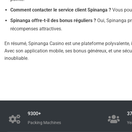
Comment contacter le service client Spinanga ?
Vous pouve
Spinanga offre-t-il des bonus réguliers ?
Oui, Spinanga pr
récompenses attractives.
En résumé, Spinanga Casino est une plateforme polyvalente, id
Avec son application mobile, ses bonus généreux, et une sécur
inoubliable.
9300+
3
Packing Machines
Ye