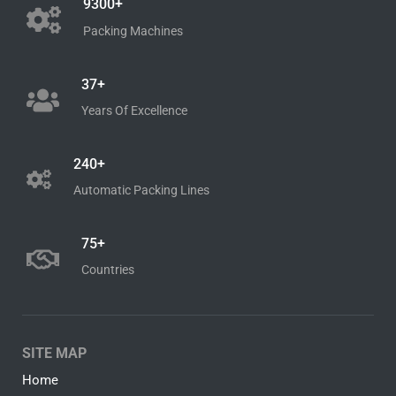
9300+
Packing Machines
37+
Years Of Excellence
240+
Automatic Packing Lines
75+
Countries
SITE MAP
Home