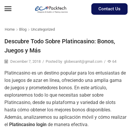
Contact Us
Home
Blog
Uncategorized
Descubre Todo Sobre Platincasino: Bonos,
Juegos y Más
December 7, 2018
/
Posted by
globesanit@gmail.com
/
64
Platincasino es un destino popular para los entusiastas de
los juegos de azar en línea, ofreciendo una amplia gama
de juegos y prometedores bonos. En este artículo,
exploraremos todo lo que necesitas saber sobre
Platincasino, desde su plataforma y variedad de slots
hasta cómo obtener los mejores bonos disponibles.
Además, analizaremos su aplicación móvil y cómo realizar
el
Platincasino login
de manera efectiva.