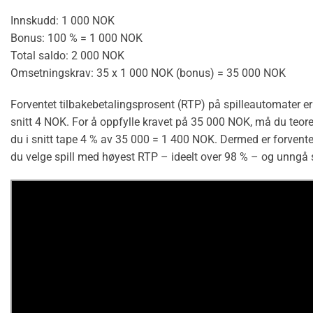
Innskudd: 1 000 NOK
Bonus: 100 % = 1 000 NOK
Total saldo: 2 000 NOK
Omsetningskrav: 35 x 1 000 NOK (bonus) = 35 000 NOK
Forventet tilbakebetalingsprosent (RTP) på spilleautomater er
snitt 4 NOK. For å oppfylle kravet på 35 000 NOK, må du teore
du i snitt tape 4 % av 35 000 = 1 400 NOK. Dermed er forven
du velge spill med høyest RTP – ideelt over 98 % – og unngå sp