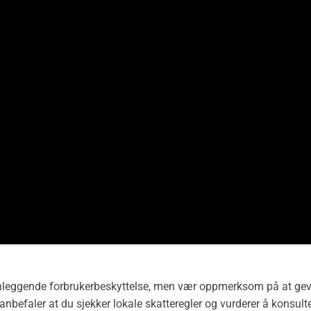
nnleggende forbrukerbeskyttelse, men vær oppmerksom på at gevi
nbefaler at du sjekker lokale skatteregler og vurderer å konsulte