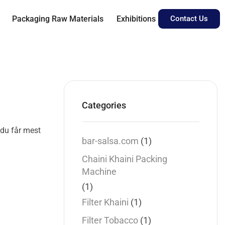
Packaging Raw Materials
Exhibitions
Contact Us
Categories
 du får mest
bar-salsa.com
(1)
Chaini Khaini Packing
Machine
(1)
Filter Khaini
(1)
Filter Tobacco
(1)