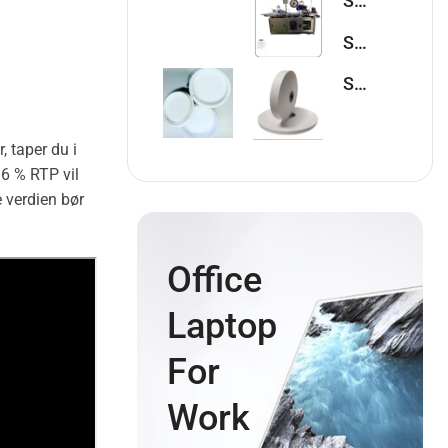
Servo Self Adhesive Sticker Labelling machine
Snus Can
Snus Packing Paper Non Woven Fabric/ Rolls
, taper du i
96 % RTP vil
 verdien bør
Office
Laptop
For
Work