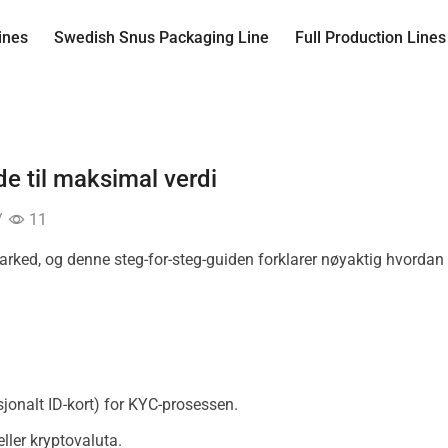
ines
Swedish Snus Packaging Line
Full Production Lines
de til maksimal verdi
/
11
marked, og denne steg-for-steg-guiden forklarer nøyaktig hvordan
sjonalt ID-kort) for KYC-prosessen.
ler kryptovaluta.