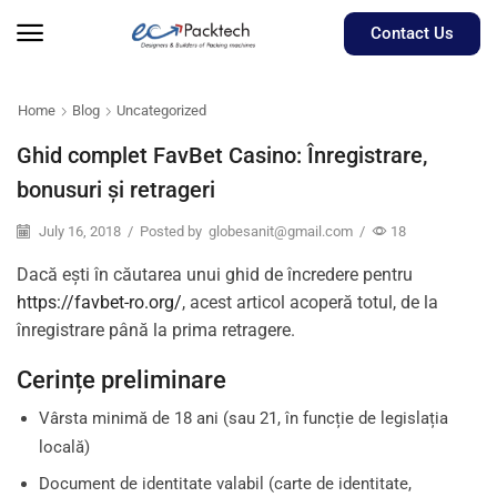
Contact Us
Home
Blog
Uncategorized
Ghid complet FavBet Casino: Înregistrare,
bonusuri și retrageri
July 16, 2018
/
Posted by
globesanit@gmail.com
/
18
Dacă ești în căutarea unui ghid de încredere pentru
https://favbet-ro.org/
, acest articol acoperă totul, de la
înregistrare până la prima retragere.
Cerințe preliminare
Vârsta minimă de 18 ani (sau 21, în funcție de legislația
locală)
Document de identitate valabil (carte de identitate,