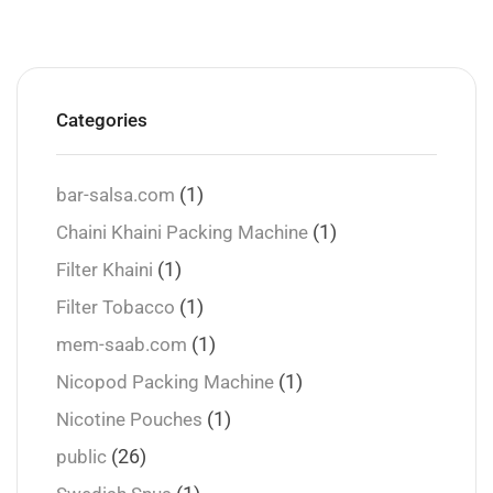
Categories
(1)
bar-salsa.com
(1)
Chaini Khaini Packing Machine
(1)
Filter Khaini
(1)
Filter Tobacco
(1)
mem-saab.com
(1)
Nicopod Packing Machine
(1)
Nicotine Pouches
(26)
public