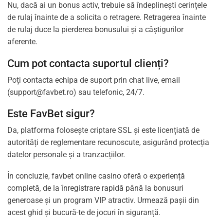
Nu, dacă ai un bonus activ, trebuie să îndeplinești cerințele
de rulaj înainte de a solicita o retragere. Retragerea înainte
de rulaj duce la pierderea bonusului și a câștigurilor
aferente.
Cum pot contacta suportul clienți?
Poți contacta echipa de suport prin chat live, email
(
support@favbet.ro
) sau telefonic, 24/7.
Este FavBet sigur?
Da, platforma folosește criptare SSL și este licențiată de
autorități de reglementare recunoscute, asigurând protecția
datelor personale și a tranzacțiilor.
În concluzie, favbet online casino oferă o experiență
completă, de la înregistrare rapidă până la bonusuri
generoase și un program VIP atractiv. Urmează pașii din
acest ghid și bucură-te de jocuri în siguranță.