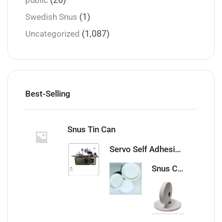
public
(1)
Swedish Snus
(1,087)
Uncategorized
Best-Selling
Snus Tin Can
Servo Self Adhesive Sticker Labelling machine
Snus Can
Snus Pa