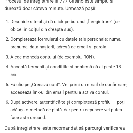
Procesul de înregistrare la 777 Casino este simplu și
durează doar câteva minute. Urmează pașii:
Deschide site-ul și dă click pe butonul „Înregistrare” (de
obicei în colțul din dreapta sus).
Completează formularul cu datele tale personale: nume,
prenume, data nașterii, adresă de email și parola.
Alege moneda contului (de exemplu, RON).
Acceptă termenii și condițiile și confirmă că ai peste 18
ani.
Fă clic pe „Creează cont”. Vei primi un email de confirmare;
accesează link-ul din email pentru a activa contul.
După activare, autentifică-te și completează profilul – poți
adăuga o metodă de plată, dar pentru depunere vei putea
face asta oricând.
După înregistrare, este recomandat să parcurgi verificarea