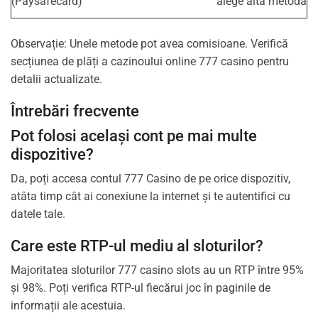
(Paysafecard)
alege altă metodă
Observație: Unele metode pot avea comisioane. Verifică
secțiunea de plăți a cazinoului online 777 casino pentru
detalii actualizate.
Întrebări frecvente
Pot folosi același cont pe mai multe
dispozitive?
Da, poți accesa contul 777 Casino de pe orice dispozitiv,
atâta timp cât ai conexiune la internet și te autentifici cu
datele tale.
Care este RTP-ul mediu al sloturilor?
Majoritatea sloturilor 777 casino slots au un RTP între 95%
și 98%. Poți verifica RTP-ul fiecărui joc în paginile de
informații ale acestuia.