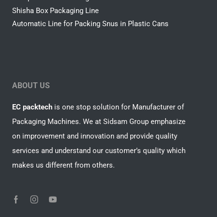
Shisha Box Packaging Line
Automatic Line for Packing Snus in Plastic Cans
ABOUT US
EC packtech
is one stop solution for Manufacturer of
Packaging Machines. We at Sidsam Group emphasize
on improvement and innovation and provide quality
services and understand our customer’s quality which
makes us different from others.