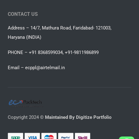
CONTACT US
Address – 14/7, Mathura Road, Faridabad- 121003,
Haryana (INDIA)
PHONE – +91 8368599034, +91-9811986899
Email –
ecppl@airtelmail.in
Copyright 2024 ©
Maintained By Digitize Portfolio