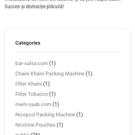
Succes și distracție plăcută!
Categories
(1)
bar-salsa.com
(1)
Chaini Khaini Packing Machine
(1)
Filter Khaini
(1)
Filter Tobacco
(1)
mem-saab.com
(1)
Nicopod Packing Machine
(1)
Nicotine Pouches
(26)