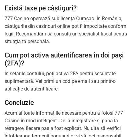
Există taxe pe câștiguri?
777 Casino operează sub licență Curacao. În România,
câștigurile din cazinouri online pot fi impozitate conform
legii. Recomandăm să consulți un specialist fiscal pentru
situația ta personală.
Cum pot activa autentificarea în doi pași
(2FA)?
În setările contului, poți activa 2FA pentru securitate
suplimentară. Vei primi un cod pe email sau printr-o
aplicație de autentificare.
Concluzie
Acum ai toate informațiile necesare pentru a folosi 777
Casino în mod inteligent. De la înregistrare și până la
retragere, fiecare pas a fost explicat. Nu uita să verifici
întotdeauna termenii bonusurilor și să joci responsabil.