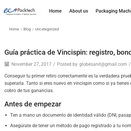
Home
About us
Packaging Mach
Home
Blog
Uncategorized
Guía práctica de Vincispin: registro, bon
November 27, 2017
/
Posted by
globesanit@gmail.com
/
Conseguir tu primer retiro correctamente es la verdadera pr
superarla. Tanto si eres nuevo en vincispin como si ya tienes
cobro de tus ganancias.
Antes de empezar
Ten a mano un documento de identidad válido (DNI, pasapor
Asegúrate de tener un método de pago registrado a tu nom