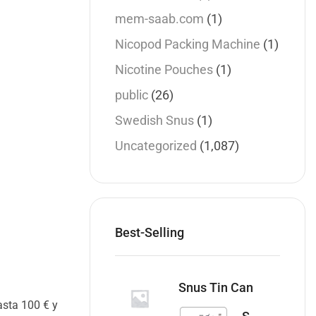
mem-saab.com
(1)
Nicopod Packing Machine
(1)
Nicotine Pouches
(1)
public
(26)
Swedish Snus
(1)
Uncategorized
(1,087)
Best-Selling
Snus Tin Can
asta 100 € y