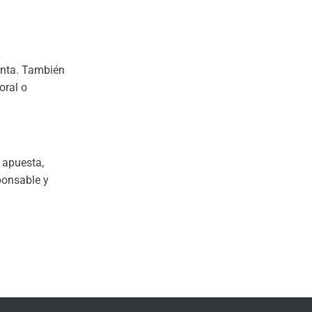
enta. También
oral o
e apuesta,
ponsable y