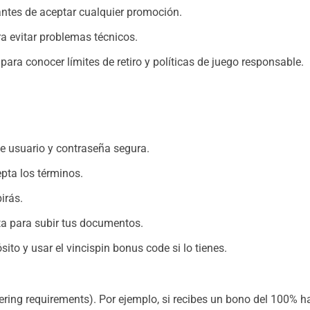
antes de aceptar cualquier promoción.
ra evitar problemas técnicos.
ara conocer límites de retiro y políticas de juego responsable.
de usuario y contraseña segura.
pta los términos.
irás.
enta para subir tus documentos.
sito y usar el vincispin bonus code si lo tienes.
ering requirements). Por ejemplo, si recibes un bono del 100% h