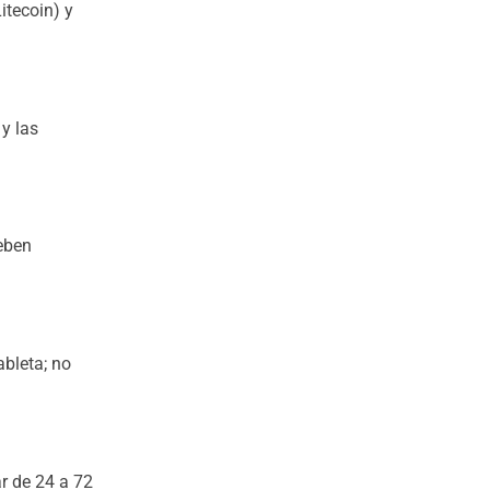
itecoin) y
 y las
deben
bleta; no
r de 24 a 72