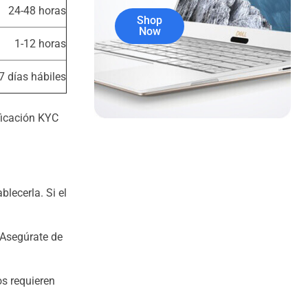
24-48 horas
Shop
Now
1-12 horas
7 días hábiles
ificación KYC
blecerla. Si el
 Asegúrate de
s requieren