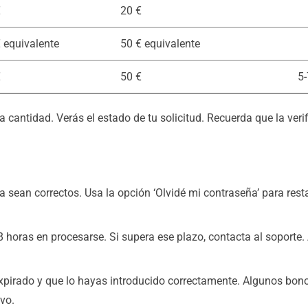
€
20 €
 equivalente
50 € equivalente
€
50 €
5-
 la cantidad. Verás el estado de tu solicitud. Recuerda que la ver
a sean correctos. Usa la opción ‘Olvidé mi contraseña’ para resta
8 horas en procesarse. Si supera ese plazo, contacta al soporte.
irado y que lo hayas introducido correctamente. Algunos bono
ivo.