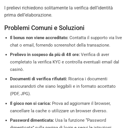
I prelievi richiedono solitamente la verifica dell’identità
prima dell’elaborazione.
Problemi Comuni e Soluzioni
Il bonus non viene accreditato:
Contatta il supporto via live
chat o email, fornendo screenshot della transazione.
Prelievo in sospeso da più di 48 ore:
Verifica di aver
completato la verifica KYC e controlla eventuali email dal
casinò.
Documenti di verifica rifiutati:
Ricarica i documenti
assicurandoti che siano leggibili e in formato accettato
(PDF, JPG).
Il gioco non si carica:
Prova ad aggiornare il browser,
cancellare la cache o utilizzare un browser diverso.
Password dimenticata:
Usa la funzione “Password
dimenticata” sulla pagina di login e segui le istruzioni.