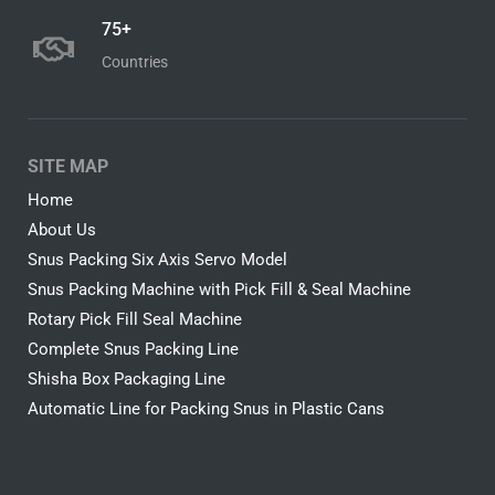
75+
Countries
SITE MAP
Home
About Us
Snus Packing Six Axis Servo Model
Snus Packing Machine with Pick Fill & Seal Machine
Rotary Pick Fill Seal Machine
Complete Snus Packing Line
Shisha Box Packaging Line
Automatic Line for Packing Snus in Plastic Cans