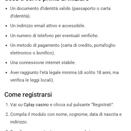
Un documento d’identità valido (passaporto o carta
d’identità).
Un indirizzo email attivo e accessibile.
Un numero di telefono per eventuali verifiche.
Un metodo di pagamento (carta di credito, portafoglio
elettronico o bonifico).
Una connessione internet stabile.
Aver raggiunto l’età legale minima (di solito 18 anni, ma
verifica le leggi locali).
Come registrarsi
Vai su
Cplay casino
e clicca sul pulsante “Registrati”.
Compila il modulo con nome, cognome, data di nascita e
indirizzo.