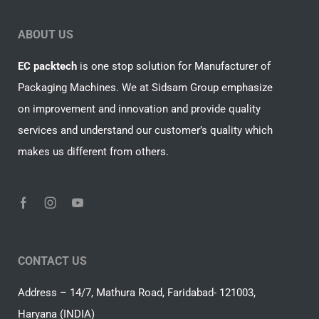
ABOUT US
EC packtech
is one stop solution for Manufacturer of
Packaging Machines. We at Sidsam Group emphasize
on improvement and innovation and provide quality
services and understand our customer’s quality which
makes us different from others.
CONTACT US
Address – 14/7, Mathura Road, Faridabad- 121003,
Haryana (INDIA)