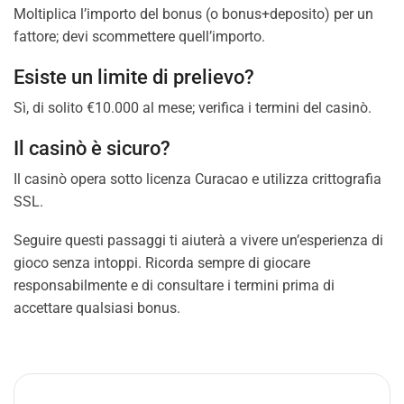
Moltiplica l’importo del bonus (o bonus+deposito) per un
fattore; devi scommettere quell’importo.
Esiste un limite di prelievo?
Sì, di solito €10.000 al mese; verifica i termini del casinò.
Il casinò è sicuro?
Il casinò opera sotto licenza Curacao e utilizza crittografia
SSL.
Seguire questi passaggi ti aiuterà a vivere un’esperienza di
gioco senza intoppi. Ricorda sempre di giocare
responsabilmente e di consultare i termini prima di
accettare qualsiasi bonus.