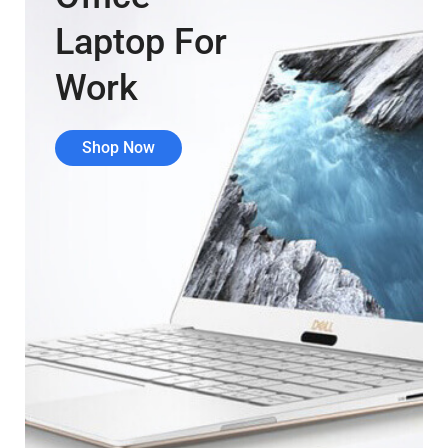
Laptop For
Work
Shop Now