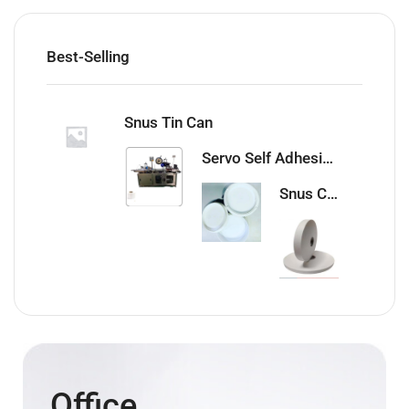
Best-Selling
Snus Tin Can
Servo Self Adhesive Sticker Labelling machine
Snus Can
Snus Pa
Office