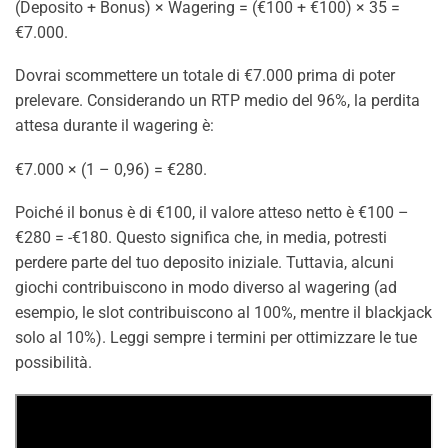
(Deposito + Bonus) × Wagering = (€100 + €100) × 35 =
€7.000.
Dovrai scommettere un totale di €7.000 prima di poter
prelevare. Considerando un RTP medio del 96%, la perdita
attesa durante il wagering è:
€7.000 × (1 – 0,96) = €280.
Poiché il bonus è di €100, il valore atteso netto è €100 –
€280 = -€180. Questo significa che, in media, potresti
perdere parte del tuo deposito iniziale. Tuttavia, alcuni
giochi contribuiscono in modo diverso al wagering (ad
esempio, le slot contribuiscono al 100%, mentre il blackjack
solo al 10%). Leggi sempre i termini per ottimizzare le tue
possibilità.