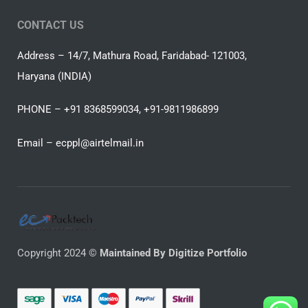
CONTACT US
Address – 14/7, Mathura Road, Faridabad- 121003,
Haryana (INDIA)
PHONE – +91 8368599034, +91-9811986899
Email –
ecppl@airtelmail.in
Copyright 2024 ©
Maintained By Digitize Portfolio