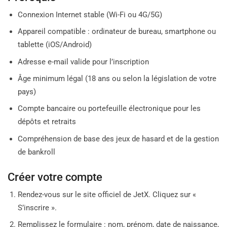
Connexion Internet stable (Wi-Fi ou 4G/5G)
Appareil compatible : ordinateur de bureau, smartphone ou
tablette (iOS/Android)
Adresse e-mail valide pour l’inscription
Âge minimum légal (18 ans ou selon la législation de votre
pays)
Compte bancaire ou portefeuille électronique pour les
dépôts et retraits
Compréhension de base des jeux de hasard et de la gestion
de bankroll
Créer votre compte
Rendez-vous sur le site officiel de JetX. Cliquez sur «
S’inscrire ».
Remplissez le formulaire : nom, prénom, date de naissance,