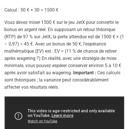
Calcul : 50 € × 30 = 1500 €
Vous devez miser 1500 € sur le jeu JetX pour convertir le
bonus en argent réel. En supposant un retour théorique
(RTP) de 97 % sur JetX, la perte attendue est de 1500 € × (1
– 0,97) = 45 €. Avec un bonus de 50 €, l’espérance
mathématique (EV) est : EV = (11 % de chance de retirer
après wagering ?) En réalité, avec une stratégie de mise
minimale, vous pouvez espérer conserver environ 5 à 10 €
après avoir satisfait au wagering.
Important :
Ces calculs
sont théoriques ; la variance peut considérablement
affecter vos résultats réels.