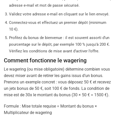
adresse e-mail et mot de passe sécurisé.
Validez votre adresse e-mail en cliquant sur le lien envoyé.
Connectez-vous et effectuez un premier dépôt (minimum
10 €).
Profitez du bonus de bienvenue : il est souvent assorti d’un
pourcentage sur le dépôt, par exemple 100 % jusqu’à 200 €.
Vérifiez les conditions de mise avant d’activer l’offre.
Comment fonctionne le wagering
Le wagering (ou mise obligatoire) détermine combien vous
devez miser avant de retirer les gains issus d’un bonus.
Prenons un exemple concret : vous déposez 50 € et recevez
un jetx bonus de 50 €, soit 100 € de fonds. La condition de
mise est de 30x le montant du bonus (30 × 50 € = 1500 €).
Formule : Mise totale requise = Montant du bonus ×
Multiplicateur de wagering