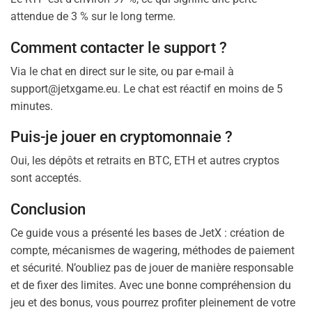
attendue de 3 % sur le long terme.
Comment contacter le support ?
Via le chat en direct sur le site, ou par e-mail à
support@jetxgame.eu
. Le chat est réactif en moins de 5
minutes.
Puis-je jouer en cryptomonnaie ?
Oui, les dépôts et retraits en BTC, ETH et autres cryptos
sont acceptés.
Conclusion
Ce guide vous a présenté les bases de JetX : création de
compte, mécanismes de wagering, méthodes de paiement
et sécurité. N’oubliez pas de jouer de manière responsable
et de fixer des limites. Avec une bonne compréhension du
jeu et des bonus, vous pourrez profiter pleinement de votre