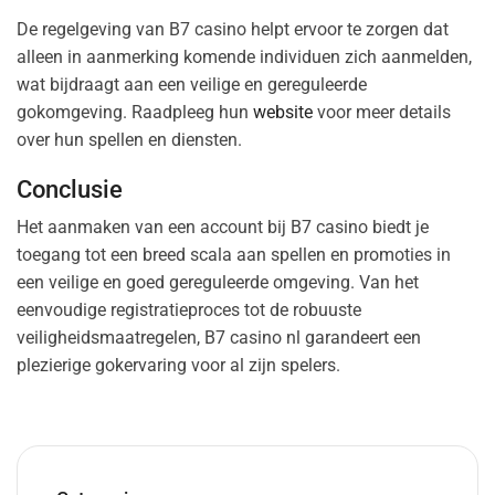
De regelgeving van B7 casino helpt ervoor te zorgen dat
alleen in aanmerking komende individuen zich aanmelden,
wat bijdraagt aan een veilige en gereguleerde
gokomgeving. Raadpleeg hun
website
voor meer details
over hun spellen en diensten.
Conclusie
Het aanmaken van een account bij B7 casino biedt je
toegang tot een breed scala aan spellen en promoties in
een veilige en goed gereguleerde omgeving. Van het
eenvoudige registratieproces tot de robuuste
veiligheidsmaatregelen, B7 casino nl garandeert een
plezierige gokervaring voor al zijn spelers.