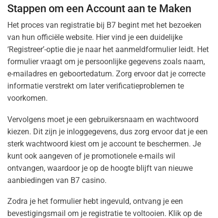
Stappen om een Account aan te Maken
Het proces van registratie bij B7 begint met het bezoeken
van hun officiële website. Hier vind je een duidelijke
‘Registreer’-optie die je naar het aanmeldformulier leidt. Het
formulier vraagt om je persoonlijke gegevens zoals naam,
e-mailadres en geboortedatum. Zorg ervoor dat je correcte
informatie verstrekt om later verificatieproblemen te
voorkomen.
Vervolgens moet je een gebruikersnaam en wachtwoord
kiezen. Dit zijn je inloggegevens, dus zorg ervoor dat je een
sterk wachtwoord kiest om je account te beschermen. Je
kunt ook aangeven of je promotionele e-mails wil
ontvangen, waardoor je op de hoogte blijft van nieuwe
aanbiedingen van B7 casino.
Zodra je het formulier hebt ingevuld, ontvang je een
bevestigingsmail om je registratie te voltooien. Klik op de