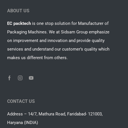
ABOUT US
EC packtech
is one stop solution for Manufacturer of
Packaging Machines. We at Sidsam Group emphasize
on improvement and innovation and provide quality
services and understand our customer’s quality which
makes us different from others.
CONTACT US
Address – 14/7, Mathura Road, Faridabad- 121003,
Haryana (INDIA)