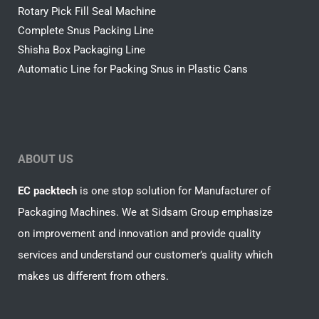
Rotary Pick Fill Seal Machine
Complete Snus Packing Line
Shisha Box Packaging Line
Automatic Line for Packing Snus in Plastic Cans
ABOUT US
EC packtech
is one stop solution for Manufacturer of
Packaging Machines. We at Sidsam Group emphasize
on improvement and innovation and provide quality
services and understand our customer’s quality which
makes us different from others.