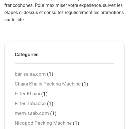
francophones. Pour maximiser votre expérience, suivez les
étapes ci-dessus et consultez régulièrement les promotions
sur le site.
Categories
(1)
bar-salsa.com
(1)
Chaini Khaini Packing Machine
(1)
Filter Khaini
(1)
Filter Tobacco
(1)
mem-saab.com
(1)
Nicopod Packing Machine