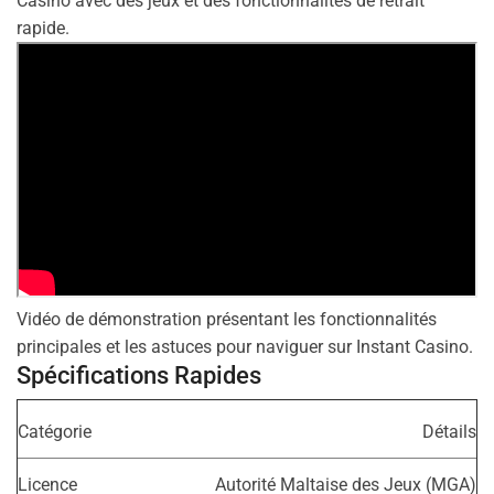
Casino avec des jeux et des fonctionnalités de retrait
rapide.
Vidéo de démonstration présentant les fonctionnalités
principales et les astuces pour naviguer sur Instant Casino.
Spécifications Rapides
Catégorie
Détails
Licence
Autorité Maltaise des Jeux (MGA)