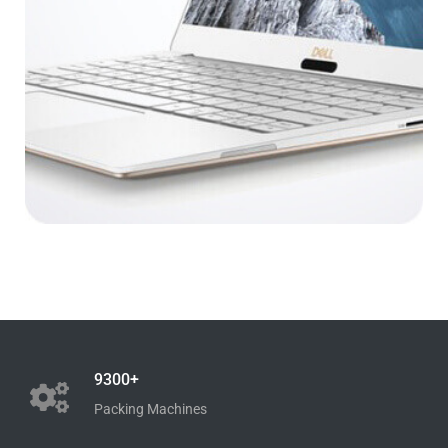
9300+
Packing Machines