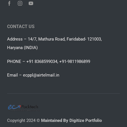
CONTACT US
Address – 14/7, Mathura Road, Faridabad- 121003,
Haryana (INDIA)
PHONE – +91 8368599034, +91-9811986899
Email –
ecppl@airtelmail.in
Copyright 2024 ©
Maintained By Digitize Portfolio