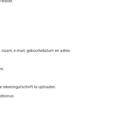
-wallet.
ns: naam, e‑mail, geboortedatum en adres.
es.
te rekeningafschrift te uploaden.
mstbonus.