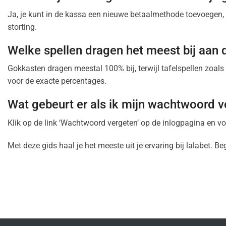
Ja, je kunt in de kassa een nieuwe betaalmethode toevoegen, 
storting.
Welke spellen dragen het meest bij aan 
Gokkasten dragen meestal 100% bij, terwijl tafelspellen zoa
voor de exacte percentages.
Wat gebeurt er als ik mijn wachtwoord v
Klik op de link ‘Wachtwoord vergeten’ op de inlogpagina en vo
Met deze gids haal je het meeste uit je ervaring bij lalabet. 