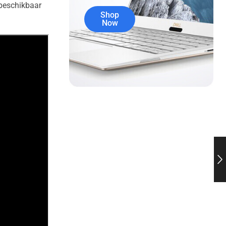
 beschikbaar
Shop
Now