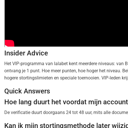
Insider Advice
Het VIP‑programma van lalabet kent meerdere niveaus: van Bron
ontvang je 1 punt. Hoe meer punten, hoe hoger het niveau. Be
hogere stortingslimieten en speciale toernooien. VIP‑leden k
Quick Answers
Hoe lang duurt het voordat mijn account 
De verificatie duurt doorgaans 24 tot 48 uur, mits alle documen
Kan ik mijn stortingsmethode later wijzi