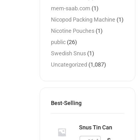
mem-saab.com
(1)
Nicopod Packing Machine
(1)
Nicotine Pouches
(1)
public
(26)
Swedish Snus
(1)
Uncategorized
(1,087)
Best-Selling
Snus Tin Can