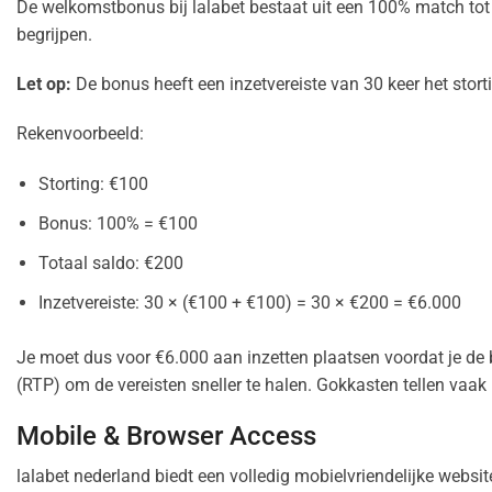
De welkomstbonus bij lalabet bestaat uit een 100% match tot €
begrijpen.
Let op:
De bonus heeft een inzetvereiste van 30 keer het stor
Rekenvoorbeeld:
Storting: €100
Bonus: 100% = €100
Totaal saldo: €200
Inzetvereiste: 30 × (€100 + €100) = 30 × €200 = €6.000
Je moet dus voor €6.000 aan inzetten plaatsen voordat je d
(RTP) om de vereisten sneller te halen. Gokkasten tellen vaak
Mobile & Browser Access
lalabet nederland biedt een volledig mobielvriendelijke websi