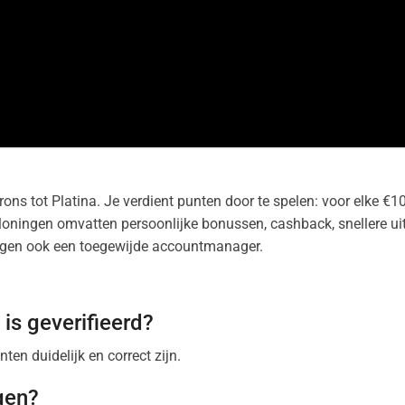
s tot Platina. Je verdient punten door te spelen: voor elke €10
loningen omvatten persoonlijke bonussen, cashback, snellere ui
rijgen ook een toegewijde accountmanager.
is geverifieerd?
ten duidelijk en correct zijn.
gen?