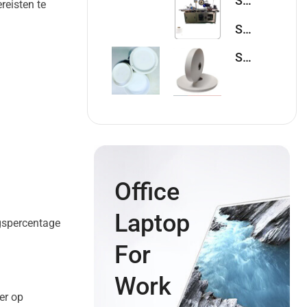
Servo Self Adhesive Sticker Labelling machine
reisten te
Snus Can
Snus Packing Paper Non Woven Fabric/ Rolls
Office
Laptop
gspercentage
For
Work
er op