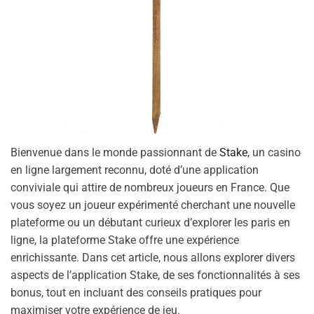
Bienvenue dans le monde passionnant de
Stake
, un casino
en ligne largement reconnu, doté d’une application
conviviale qui attire de nombreux joueurs en France. Que
vous soyez un joueur expérimenté cherchant une nouvelle
plateforme ou un débutant curieux d’explorer les paris en
ligne, la plateforme Stake offre une expérience
enrichissante. Dans cet article, nous allons explorer divers
aspects de l’application Stake, de ses fonctionnalités à ses
bonus, tout en incluant des conseils pratiques pour
maximiser votre expérience de jeu.