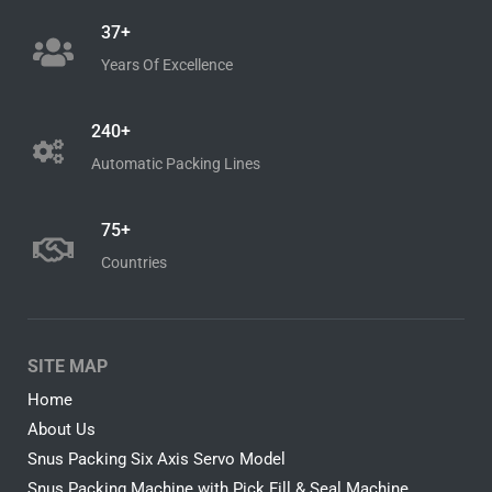
37+
Years Of Excellence
240+
Automatic Packing Lines
75+
Countries
SITE MAP
Home
About Us
Snus Packing Six Axis Servo Model
Snus Packing Machine with Pick Fill & Seal Machine