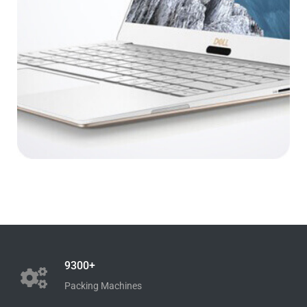
9300+
Packing Machines