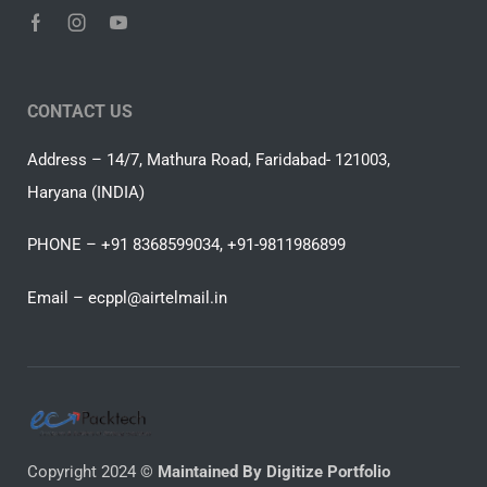
CONTACT US
Address – 14/7, Mathura Road, Faridabad- 121003,
Haryana (INDIA)
PHONE – +91 8368599034, +91-9811986899
Email –
ecppl@airtelmail.in
Copyright 2024 ©
Maintained By Digitize Portfolio