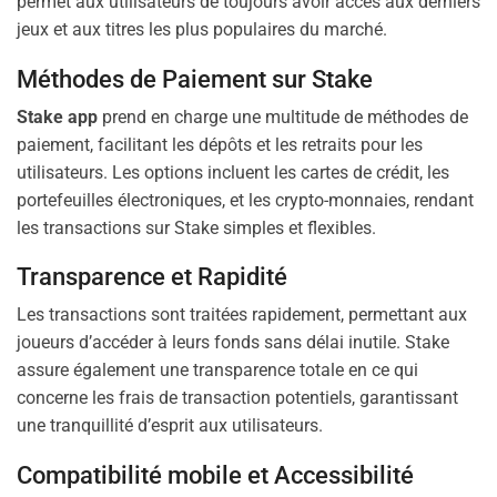
permet aux utilisateurs de toujours avoir accès aux derniers
jeux et aux titres les plus populaires du marché.
Méthodes de Paiement sur Stake
Stake app
prend en charge une multitude de méthodes de
paiement, facilitant les dépôts et les retraits pour les
utilisateurs. Les options incluent les cartes de crédit, les
portefeuilles électroniques, et les crypto-monnaies, rendant
les transactions sur Stake simples et flexibles.
Transparence et Rapidité
Les transactions sont traitées rapidement, permettant aux
joueurs d’accéder à leurs fonds sans délai inutile. Stake
assure également une transparence totale en ce qui
concerne les frais de transaction potentiels, garantissant
une tranquillité d’esprit aux utilisateurs.
Compatibilité mobile et Accessibilité