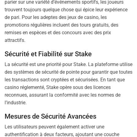
parier sur une variété d’événements sportifs, les joueurs
trouvent toujours quelque chose qui épice leur expérience
de pari. Pour les adeptes des jeux de casino, les
promotions régulières incluent des tours gratuits, des
remises en espèces et des concours avec des prix
attractifs.
Sécurité et Fiabilité sur Stake
La sécurité est une priorité pour Stake. La plateforme utilise
des systèmes de sécurité de pointe pour garantir que toutes
les transactions sont cryptées et sécurisées. En tant que
casino réglementé, Stake opère sous des licences
reconnues, assurant la conformité avec les normes de
l’industrie.
Mesures de Sécurité Avancées
Les utilisateurs peuvent également activer une
authentification à deux facteurs, ajoutant une couche