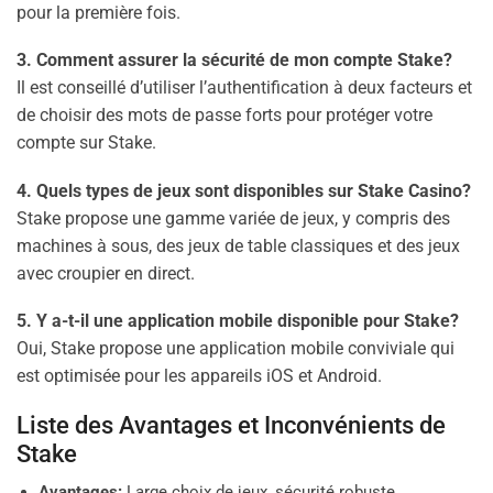
pour la première fois.
3. Comment assurer la sécurité de mon compte Stake?
Il est conseillé d’utiliser l’authentification à deux facteurs et
de choisir des mots de passe forts pour protéger votre
compte sur Stake.
4. Quels types de jeux sont disponibles sur Stake Casino?
Stake propose une gamme variée de jeux, y compris des
machines à sous, des jeux de table classiques et des jeux
avec croupier en direct.
5. Y a-t-il une application mobile disponible pour Stake?
Oui, Stake propose une application mobile conviviale qui
est optimisée pour les appareils iOS et Android.
Liste des Avantages et Inconvénients de
Stake
Avantages:
Large choix de jeux, sécurité robuste,