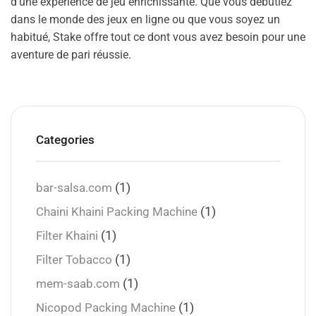
d’une expérience de jeu enrichissante. Que vous débutiez
dans le monde des jeux en ligne ou que vous soyez un
habitué, Stake offre tout ce dont vous avez besoin pour une
aventure de pari réussie.
Categories
(1)
bar-salsa.com
(1)
Chaini Khaini Packing Machine
(1)
Filter Khaini
(1)
Filter Tobacco
(1)
mem-saab.com
(1)
Nicopod Packing Machine