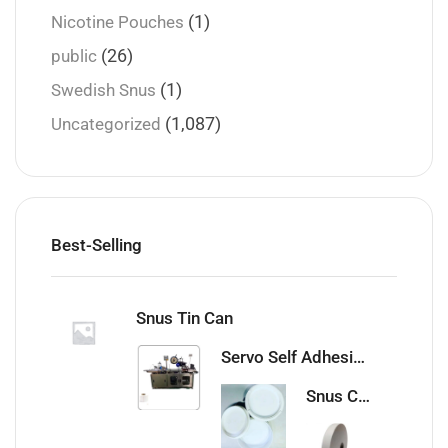
(1)
Nicotine Pouches
(26)
public
(1)
Swedish Snus
(1,087)
Uncategorized
Best-Selling
Snus Tin Can
Servo Self Adhesive Sticker Labelling machine
Snus Can
Snus Pa