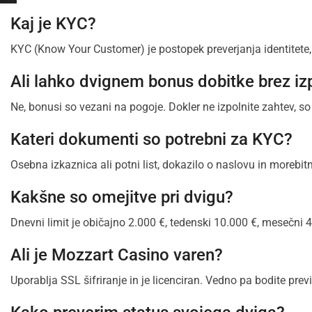
Kaj je KYC?
KYC (Know Your Customer) je postopek preverjanja identitete, 
Ali lahko dvignem bonus dobitke brez iz
Ne, bonusi so vezani na pogoje. Dokler ne izpolnite zahtev, so 
Kateri dokumenti so potrebni za KYC?
Osebna izkaznica ali potni list, dokazilo o naslovu in morebitn
Kakšne so omejitve pri dvigu?
Dnevni limit je običajno 2.000 €, tedenski 10.000 €, mesečni 
Ali je Mozzart Casino varen?
Uporablja SSL šifriranje in je licenciran. Vedno pa bodite prev