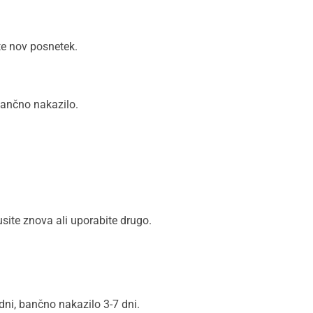
ite nov posnetek.
 bančno nakazilo.
kusite znova ali uporabite drugo.
 dni, bančno nakazilo 3-7 dni.