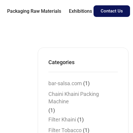
Packaging Raw Materials
Exhibitions
Contact Us
Categories
bar-salsa.com
(1)
Chaini Khaini Packing
Machine
(1)
Filter Khaini
(1)
Filter Tobacco
(1)