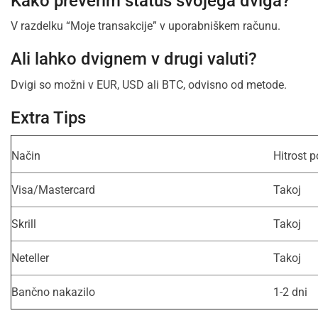
Kako preverim status svojega dviga?
V razdelku “Moje transakcije” v uporabniškem računu.
Ali lahko dvignem v drugi valuti?
Dvigi so možni v EUR, USD ali BTC, odvisno od metode.
Extra Tips
Način
Hitrost 
Visa/Mastercard
Takoj
Skrill
Takoj
Neteller
Takoj
Bančno nakazilo
1-2 dni