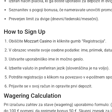
Izbran način plačila, ki ga boste uporabili za depozit in dvi
Seznanitev s pogoji bonusa, če nameravate unovčiti promo
Preverjen limit za dvige (dnevni/tedenski/mesečni).
How to Sign Up
Obiščite
Mozzart Casino
in kliknite gumb “Registracija”.
V obrazec vnesite svoje osebne podatke: ime, priimek, datu
Ustvarite uporabniško ime in močno geslo.
Izberite valuto in preferiran jezik (slovenščina je na voljo).
Potrdite registracijo s klikom na povezavo v e-poštnem spo
Prijavite se v svoj račun in opravite prvi depozit.
Wagering Calculation
Pri izračunu zahtev za stave (wagering) uporabimo formulo: (
do 100 € pomeni, da prejmete bonus 50 €. Skupni znesek za iz