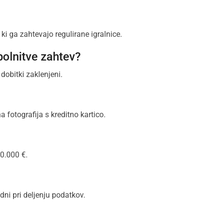
ki ga zahtevajo regulirane igralnice.
polnitve zahtev?
dobitki zaklenjeni.
a fotografija s kreditno kartico.
40.000 €.
idni pri deljenju podatkov.