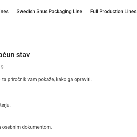
ines
Swedish Snus Packaging Line
Full Production Lines
račun stav
9
 ta priročnik vam pokaže, kako ga opraviti.
erju.
vnim osebnim dokumentom.