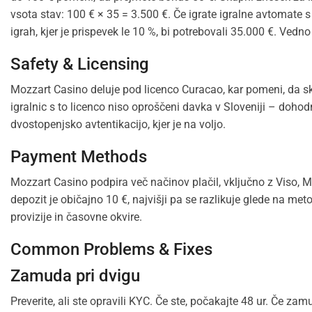
vsota stav: 100 € × 35 = 3.500 €. Če igrate igralne avtomate 
igrah, kjer je prispevek le 10 %, bi potrebovali 35.000 €. Vedno 
Safety & Licensing
Mozzart Casino deluje pod licenco Curacao, kar pomeni, da sk
igralnic s to licenco niso oproščeni davka v Sloveniji – dohod
dvostopenjsko avtentikacijo, kjer je na voljo.
Payment Methods
Mozzart Casino podpira več načinov plačil, vključno z Viso, M
depozit je običajno 10 €, najvišji pa se razlikuje glede na me
provizije in časovne okvire.
Common Problems & Fixes
Zamuda pri dvigu
Preverite, ali ste opravili KYC. Če ste, počakajte 48 ur. Če zam