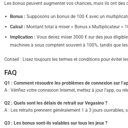
Les bonus peuvent augmenter vos chances, mais ils ont des c
Bonus :
Supposons un bonus de 100 € avec un multiplicate
Calcul :
Montant total à miser = Bonus x Multiplicateur = 1
Implication :
Vous devez miser 3000 € sur des jeux éligibles
machines à sous comptent souvent à 100%, tandis que les j
Conseil : Lisez toujours les termes et conditions pour éviter l
FAQ
Q1 : Comment résoudre les problèmes de connexion sur l’a
A : Vérifiez votre connexion Internet, mettez à jour l’app, ou ré
Q2 : Quels sont les délais de retrait sur Vegasino ?
A : Les retraits prennent généralement 1 à 3 jours ouvrables, se
Q3 : Les bonus sont-ils valables sur tous les jeux ?