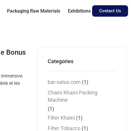
Packaging Raw Materials
Exhibitions
Contact Us
 de Bonus
Categories
u immersive.
bar-salsa.com
(1)
ile et les
Chaini Khaini Packing
Machine
(1)
Filter Khaini
(1)
Filter Tobacco
(1)