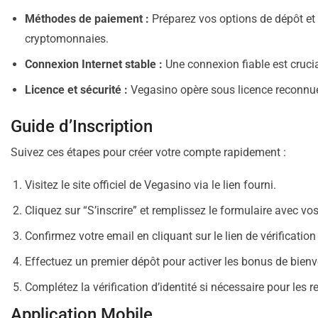
Méthodes de paiement :
Préparez vos options de dépôt et re
cryptomonnaies.
Connexion Internet stable :
Une connexion fiable est crucial
Licence et sécurité :
Vegasino opère sous licence reconnue 
Guide d’Inscription
Suivez ces étapes pour créer votre compte rapidement :
Visitez le site officiel de Vegasino via le lien fourni.
Cliquez sur “S’inscrire” et remplissez le formulaire avec vo
Confirmez votre email en cliquant sur le lien de vérificatio
Effectuez un premier dépôt pour activer les bonus de bien
Complétez la vérification d’identité si nécessaire pour les re
Application Mobile