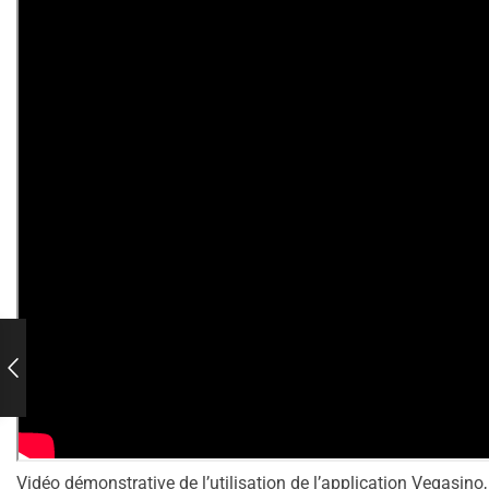
Vidéo démonstrative de l’utilisation de l’application Vegasino,