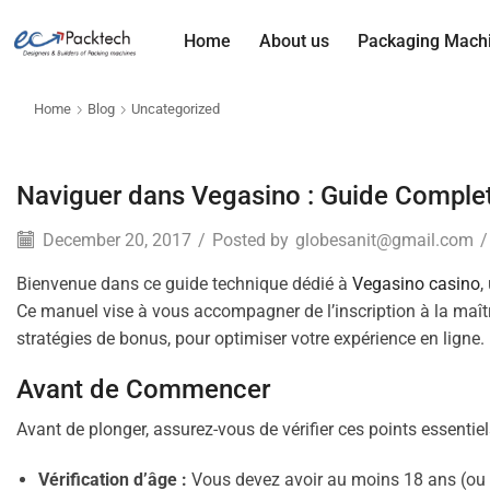
Home
About us
Packaging Mach
Home
Blog
Uncategorized
Naviguer dans Vegasino : Guide Complet 
December 20, 2017
/
Posted by
globesanit@gmail.com
/
Bienvenue dans ce guide technique dédié à
Vegasino casino
,
Ce manuel vise à vous accompagner de l’inscription à la maîtri
stratégies de bonus, pour optimiser votre expérience en ligne.
Avant de Commencer
Avant de plonger, assurez-vous de vérifier ces points essentiel
Vérification d’âge :
Vous devez avoir au moins 18 ans (ou l’