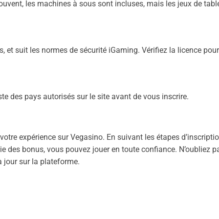
 Souvent, les machines à sous sont incluses, mais les jeux de tabl
es, et suit les normes de sécurité iGaming. Vérifiez la licence pou
ste des pays autorisés sur le site avant de vous inscrire.
tre expérience sur Vegasino. En suivant les étapes d’inscription
gie des bonus, vous pouvez jouer en toute confiance. N’oubliez p
 jour sur la plateforme.