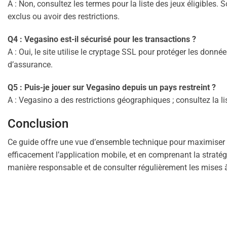
A : Non, consultez les termes pour la liste des jeux éligibles.
exclus ou avoir des restrictions.
Q4 : Vegasino est-il sécurisé pour les transactions ?
A : Oui, le site utilise le cryptage SSL pour protéger les donné
d’assurance.
Q5 : Puis-je jouer sur Vegasino depuis un pays restreint ?
A : Vegasino a des restrictions géographiques ; consultez la li
Conclusion
Ce guide offre une vue d’ensemble technique pour maximiser vo
efficacement l’application mobile, et en comprenant la straté
manière responsable et de consulter régulièrement les mises à