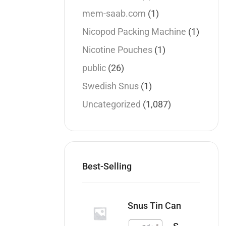
mem-saab.com
(1)
Nicopod Packing Machine
(1)
Nicotine Pouches
(1)
public
(26)
Swedish Snus
(1)
Uncategorized
(1,087)
Best-Selling
Snus Tin Can