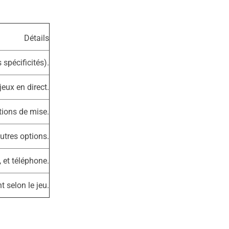
Détails
 spécificités).
jeux en direct.
tions de mise.
autres options.
, et téléphone.
 selon le jeu.