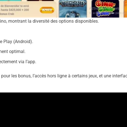
no, montrant la diversité des options disponibles.
e Play (Android).
ment optimal.
ectement via l’app.
our les bonus, l’accès hors ligne à certains jeux, et une interface