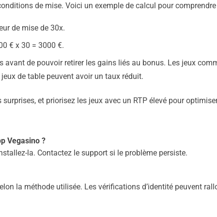
onditions de mise. Voici un exemple de calcul pour comprendre 
ur de mise de 30x.
00 € x 30 = 3000 €.
 avant de pouvoir retirer les gains liés au bonus. Les jeux com
eux de table peuvent avoir un taux réduit.
es surprises, et priorisez les jeux avec un RTP élevé pour optimise
pp Vegasino ?
installez-la. Contactez le support si le problème persiste.
lon la méthode utilisée. Les vérifications d’identité peuvent rall