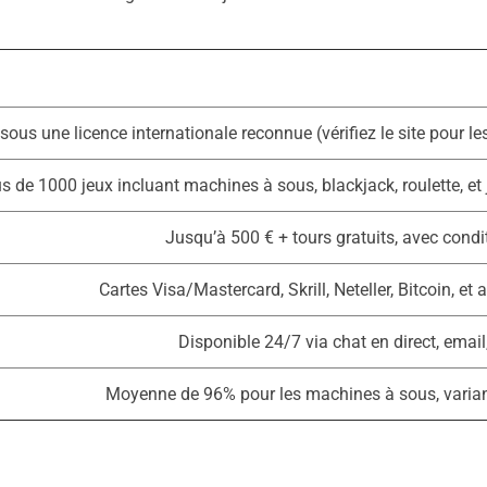
sous une licence internationale reconnue (vérifiez le site pour les
s de 1000 jeux incluant machines à sous, blackjack, roulette, et 
Jusqu’à 500 € + tours gratuits, avec condi
Cartes Visa/Mastercard, Skrill, Neteller, Bitcoin, et 
Disponible 24/7 via chat en direct, email
Moyenne de 96% pour les machines à sous, variant