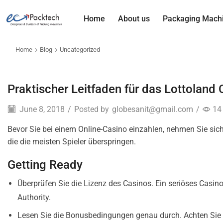
Home
About us
Packaging Mach
Home
Blog
Uncategorized
Praktischer Leitfaden für das Lottolan
June 8, 2018
/
Posted by
globesanit@gmail.com
/
14
Bevor Sie bei einem Online-Casino einzahlen, nehmen Sie sich 
die die meisten Spieler überspringen.
Getting Ready
Überprüfen Sie die Lizenz des Casinos. Ein seriöses Casino
Authority.
Lesen Sie die Bonusbedingungen genau durch. Achten Sie