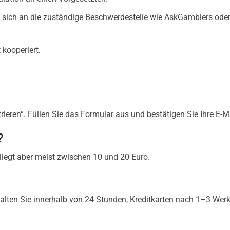
 sich an die zuständige Beschwerdestelle wie AskGamblers oder
 kooperiert.
trieren“. Füllen Sie das Formular aus und bestätigen Sie Ihre E-Ma
?
liegt aber meist zwischen 10 und 20 Euro.
halten Sie innerhalb von 24 Stunden, Kreditkarten nach 1–3 Wer