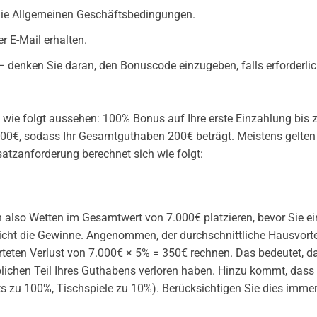
die Allgemeinen Geschäftsbedingungen.
r E-Mail erhalten.
– denken Sie daran, den Bonuscode einzugeben, falls erforderlic
wie folgt aussehen: 100% Bonus auf Ihre erste Einzahlung bis 
100€, sodass Ihr Gesamtguthaben 200€ beträgt. Meistens gelten
atzanforderung berechnet sich wie folgt:
n also Wetten im Gesamtwert von 7.000€ platzieren, bevor Sie ei
cht die Gewinne. Angenommen, der durchschnittliche Hausvortei
teten Verlust von 7.000€ × 5% = 350€ rechnen. Das bedeutet, d
ichen Teil Ihres Guthabens verloren haben. Hinzu kommt, dass 
s zu 100%, Tischspiele zu 10%). Berücksichtigen Sie dies immer 