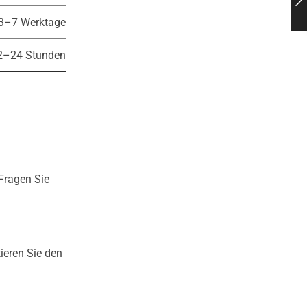
3–7 Werktage
2–24 Stunden
 Fragen Sie
ieren Sie den