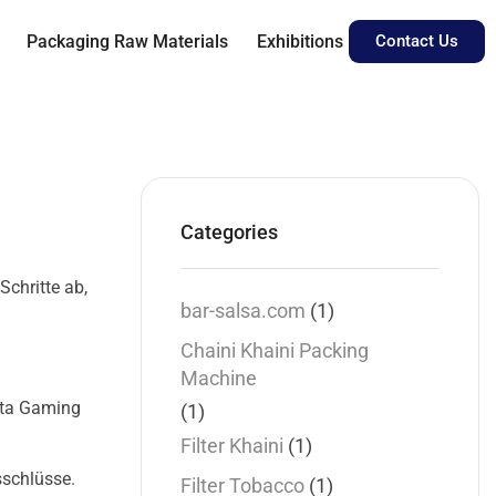
Packaging Raw Materials
Exhibitions
Contact Us
Categories
Schritte ab,
bar-salsa.com
(1)
Chaini Khaini Packing
Machine
alta Gaming
(1)
Filter Khaini
(1)
schlüsse.
Filter Tobacco
(1)