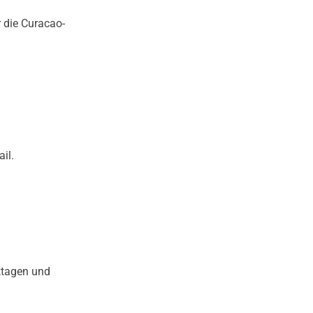
 die Curacao-
il.
ktagen und