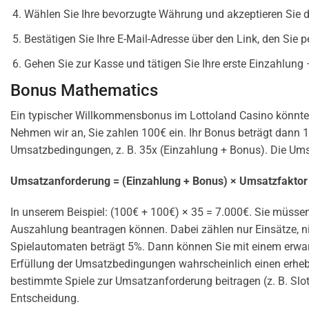
Wählen Sie Ihre bevorzugte Währung und akzeptieren Sie 
Bestätigen Sie Ihre E-Mail-Adresse über den Link, den Sie pe
Gehen Sie zur Kasse und tätigen Sie Ihre erste Einzahlung 
Bonus Mathematics
Ein typischer Willkommensbonus im Lottoland Casino könnte 
Nehmen wir an, Sie zahlen 100€ ein. Ihr Bonus beträgt dann 
Umsatzbedingungen, z. B. 35x (Einzahlung + Bonus). Die Ums
Umsatzanforderung = (Einzahlung + Bonus) × Umsatzfaktor
In unserem Beispiel: (100€ + 100€) × 35 = 7.000€. Sie müsse
Auszahlung beantragen können. Dabei zählen nur Einsätze, ni
Spielautomaten beträgt 5%. Dann können Sie mit einem erwar
Erfüllung der Umsatzbedingungen wahrscheinlich einen erhebl
bestimmte Spiele zur Umsatzanforderung beitragen (z. B. Slot
Entscheidung.