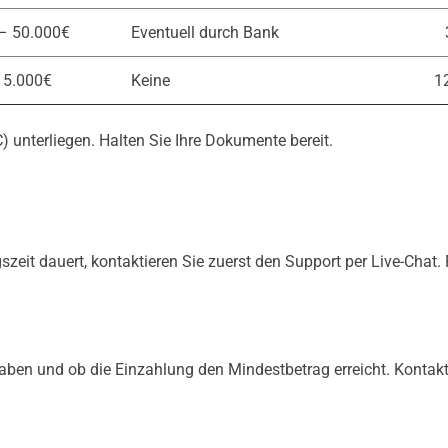
– 50.000€
Eventuell durch Bank
 5.000€
Keine
1
) unterliegen. Halten Sie Ihre Dokumente bereit.
eit dauert, kontaktieren Sie zuerst den Support per Live-Chat.
aben und ob die Einzahlung den Mindestbetrag erreicht. Kontakt