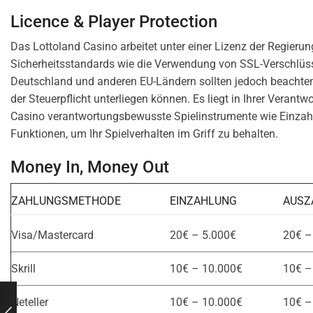
Licence & Player Protection
Das Lottoland Casino arbeitet unter einer Lizenz der Regieru
Sicherheitsstandards wie die Verwendung von SSL-Verschlüss
Deutschland und anderen EU-Ländern sollten jedoch beachten
der Steuerpflicht unterliegen können. Es liegt in Ihrer Verant
Casino verantwortungsbewusste Spielinstrumente wie Einzahl
Funktionen, um Ihr Spielverhalten im Griff zu behalten.
Money In, Money Out
ZAHLUNGSMETHODE
EINZAHLUNG
AUSZ
Visa/Mastercard
20€ – 5.000€
20€ –
Skrill
10€ – 10.000€
10€ –
Neteller
10€ – 10.000€
10€ –