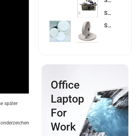
Servo Self Adhesive Sticker Labelling machine
Snus Can
Snus Packing Paper Non Woven Fabric/ Rolls
Office
Laptop
e später
For
Sonderzeichen
Work