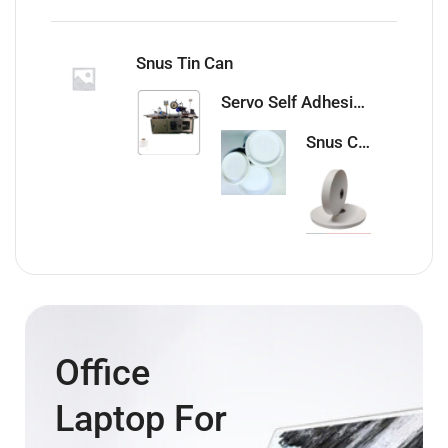
Snus Tin Can
Servo Self Adhesive Sticker Labelling machine
Snus Can
Snus Pa
Office
Laptop For