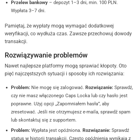
Przelew bankowy
– depozyt 1–3 dni, min. 100 PLN.
Wypłata 3–7 dni.
Pamiętaj, że wypłaty mogą wymagać dodatkowej
weryfikacji, co wydłuża czas. Zawsze przechowuj dowody
transakcji.
Rozwiązywanie problemów
Nawet najlepsze platformy mogą sprawiać kłopoty. Oto
pięć najczęstszych sytuacji i sposoby ich rozwiązania:
Problem:
Nie mogę się zalogować.
Rozwiązanie:
Sprawdź,
czy nie masz włączonego Caps Locka lub czy hasło jest
poprawne. Użyj opcji „Zapomniałem hasła”, aby
zresetować. Jeśli nie otrzymujesz e-maila, sprawdź spam
lub skontaktuj się z supportem.
Problem:
Wypłata jest opóźniona.
Rozwiązanie:
Sprawdź
status w historii transakcji. Często opóźnienia wynikają z