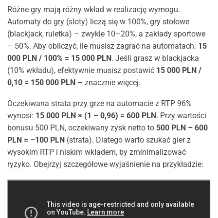
Różne gry mają różny wkład w realizację wymogu.
Automaty do gry (sloty) liczą się w 100%, gry stołowe
(blackjack, ruletka) – zwykle 10–20%, a zakłady sportowe
– 50%. Aby obliczyć, ile musisz zagrać na automatach:
15
000 PLN / 100% = 15 000 PLN
. Jeśli grasz w blackjacka
(10% wkładu), efektywnie musisz postawić
15 000 PLN /
0,10 = 150 000 PLN
– znacznie więcej.
Oczekiwana strata przy grze na automacie z RTP 96%
wynosi:
15 000 PLN × (1 – 0,96) = 600 PLN
. Przy wartości
bonusu 500 PLN, oczekiwany zysk netto to
500 PLN – 600
PLN = –100 PLN
(strata). Dlatego warto szukać gier z
wysokim RTP i niskim wkładem, by zminimalizować
ryzyko. Obejrzyj szczegółowe wyjaśnienie na przykładzie: