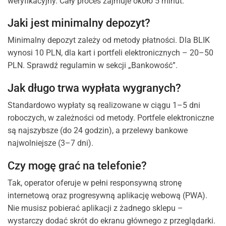
weryfikacyjny. Cały proces zajmuje około 5 minut.
Jaki jest minimalny depozyt?
Minimalny depozyt zależy od metody płatności. Dla BLIK
wynosi 10 PLN, dla kart i portfeli elektronicznych – 20–50
PLN. Sprawdź regulamin w sekcji „Bankowość”.
Jak długo trwa wypłata wygranych?
Standardowo wypłaty są realizowane w ciągu 1–5 dni
roboczych, w zależności od metody. Portfele elektroniczne
są najszybsze (do 24 godzin), a przelewy bankowe
najwolniejsze (3–7 dni).
Czy mogę grać na telefonie?
Tak, operator oferuje w pełni responsywną stronę
internetową oraz progresywną aplikację webową (PWA).
Nie musisz pobierać aplikacji z żadnego sklepu –
wystarczy dodać skrót do ekranu głównego z przeglądarki.