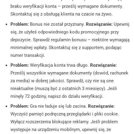
braku weryfikacji konta – prześlij wymagane dokumenty.
Skontaktuj się z obsługą klienta na czacie na żywo.
Problem:
Bonus nie został przyznany.
Rozwiązanie:
Upewnij
się, że użyłeś odpowiedniego kodu promocyjnego przy
depozycie. Sprawdź regulamin bonusu – niektóre wymagają
minimalnej wpłaty. Skontaktuj się z supportem, podając
numer transakcji.
Problem:
Weryfikacja konta trwa długo.
Rozwiązanie:
Prześlij wszystkie wymagane dokumenty (dowód, rachunek
za media) w dobrej jakości. Sprawdź, czy nie są one
nieaktualne (muszą być z ostatnich 3 miesięcy). Jeśli
minęły 72 godziny, napisz do działu weryfikacji.
Problem:
Gra nie ładuje się lub zacina.
Rozwiązanie:
Wyczyść pamięć podręczną przeglądarki i pliki cookie.
Wyłącz rozszerzenia blokujące reklamy. Jeśli problem
występuje na urządzeniu mobilnym, upewnij się, że