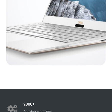
9300+
Packing Machines