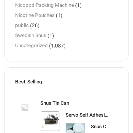
(1)
Nicopod Packing Machine
(1)
Nicotine Pouches
(26)
public
(1)
Swedish Snus
(1,087)
Uncategorized
Best-Selling
Snus Tin Can
Servo Self Adhesive Sticker Labelling machine
Snus Can