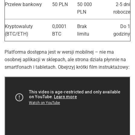
Przelew bankowy
50 PLN
50 000
2-5 dni
PLN
robocze
Kryptowaluty
0,0001
Brak
Do 1
(BTC/ETH)
BTC
limitu
godziny
Platforma dostępna jest w wersji mobilnej – nie ma
osobnej aplikacji w sklepach, ale strona działa płynnie na
smartfonach i tabletach. Obejrzyj krótki film instruktażowy: