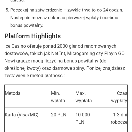
adresu.
Poczekaj na zatwierdzenie – zwykle trwa to do 24 godzin.
Następnie możesz dokonać pierwszej wpłaty i odebrać
bonus powitalny.
Platform Highlights
Ice Casino oferuje ponad 2000 gier od renomowanych
dostawców, takich jak NetEnt, Microgaming czy Play’n GO.
Nowi gracze mogą liczyć na bonus powitalny (do
określonej kwoty) oraz darmowe spiny. Poniżej znajdziesz
zestawienie metod płatności:
Metoda
Min.
Max.
Czas
wpłata
wypłata
wypłaty
Karta (Visa/MC)
20 PLN
10 000
1-3 dni
PLN
robocze