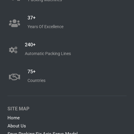
37+
Years Of Excellence
240+
Automatic Packing Lines
75+
Countries
SITE MAP
Home
About Us