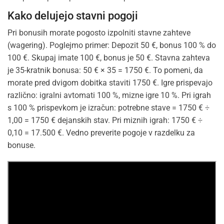
Kako delujejo stavni pogoji
Pri bonusih morate pogosto izpolniti stavne zahteve
(wagering). Poglejmo primer: Depozit 50 €, bonus 100 % do
100 €. Skupaj imate 100 €, bonus je 50 €. Stavna zahteva
je 35-kratnik bonusa: 50 € × 35 = 1750 €. To pomeni, da
morate pred dvigom dobitka staviti 1750 €. Igre prispevajo
različno: igralni avtomati 100 %, mizne igre 10 %. Pri igrah
s 100 % prispevkom je izračun: potrebne stave = 1750 € ÷
1,00 = 1750 € dejanskih stav. Pri miznih igrah: 1750 € ÷
0,10 = 17.500 €. Vedno preverite pogoje v razdelku za
bonuse.