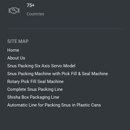
75+
Countries
SITE MAP
Home
About Us
Snus Packing Six Axis Servo Model
Snus Packing Machine with Pick Fill & Seal Machine
Rotary Pick Fill Seal Machine
Complete Snus Packing Line
Shisha Box Packaging Line
Automatic Line for Packing Snus in Plastic Cans