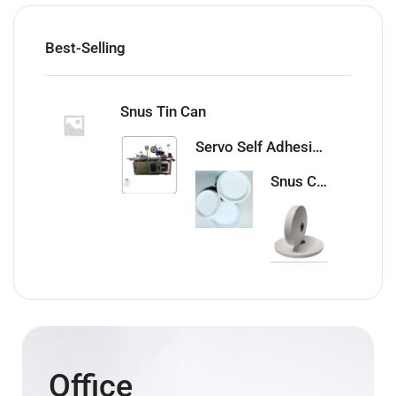
Best-Selling
Snus Tin Can
Servo Self Adhesive Sticker Labelling machine
Snus Can
Snus Pa
Office