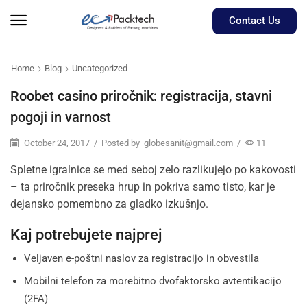
Contact Us
Home
Blog
Uncategorized
Roobet casino priročnik: registracija, stavni
pogoji in varnost
October 24, 2017
/
Posted by
globesanit@gmail.com
/
11
Spletne igralnice se med seboj zelo razlikujejo po kakovosti
– ta priročnik preseka hrup in pokriva samo tisto, kar je
dejansko pomembno za gladko izkušnjo.
Kaj potrebujete najprej
Veljaven e-poštni naslov za registracijo in obvestila
Mobilni telefon za morebitno dvofaktorsko avtentikacijo
(2FA)