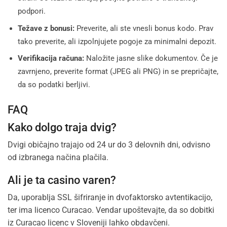
podpori.
Težave z bonusi:
Preverite, ali ste vnesli bonus kodo. Prav
tako preverite, ali izpolnjujete pogoje za minimalni depozit.
Verifikacija računa:
Naložite jasne slike dokumentov. Če je
zavrnjeno, preverite format (JPEG ali PNG) in se prepričajte,
da so podatki berljivi.
FAQ
Kako dolgo traja dvig?
Dvigi običajno trajajo od 24 ur do 3 delovnih dni, odvisno
od izbranega načina plačila.
Ali je ta casino varen?
Da, uporablja SSL šifriranje in dvofaktorsko avtentikacijo,
ter ima licenco Curacao. Vendar upoštevajte, da so dobitki
iz Curacao licenc v Sloveniji lahko obdavčeni.