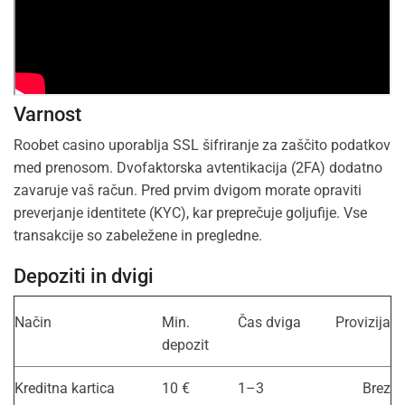
Varnost
Roobet casino uporablja SSL šifriranje za zaščito podatkov
med prenosom. Dvofaktorska avtentikacija (2FA) dodatno
zavaruje vaš račun. Pred prvim dvigom morate opraviti
preverjanje identitete (KYC), kar preprečuje goljufije. Vse
transakcije so zabeležene in pregledne.
Depoziti in dvigi
Način
Min.
Čas dviga
Provizija
depozit
Kreditna kartica
10 €
1–3
Brez