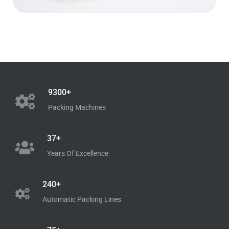
9300+
Packing Machines
37+
Years Of Excellence
240+
Automatic Packing Lines