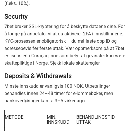
(f.eks. 10%).
Security
7bet bruker SSL-kryptering for å beskytte dataene dine. For
å logge på anbefaler vi at du aktiverer 2FA i innstillingene.
KYC-prosessen er obligatorisk – du må laste opp ID og
adressebevis før første uttak. Vær oppmerksom på at 7bet
er lisensiert i Curaçao, noe som betyr at gevinster kan være
skattepliktige i Norge. Sjekk lokale skatteregler.
Deposits & Withdrawals
Minste innskudd er vanligvis 100 NOK. Utbetalinger
behandles innen 24–48 timer for e-lommebøker, men
bankoverføringer kan ta 3–5 virkedager.
METODE
MIN.
BEHANDLINGSTID
INNSKUDD
UTTAK