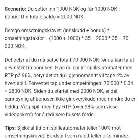
Scenario:
Du setter inn 1000 NOK og får 1000 NOK i
bonus. Din totale saldo = 2000 NOK.
Beregn omsetningskravet: (innskudd + bonus) *
omsetningsfaktor = (1000 + 1000) * 35 = 2000 * 35 = 70
000 NOK.
Det betyr at du må satse totalt 70 000 NOK før du kan ta ut
gevinster fra bonusen. Hvis du spiller spilleautomater med
RTP på 96%, betyr det at du i gjennomsnitt vil tape 4% av
hvert spill. Forventet tap under omsetningen: 70 000 * 0,04
= 2800 NOK. Siden du startet med 2000 NOK, er det
sannsynlig at bonusen ikke gir overskudd med mindre du er
heldig. Velg spill med høy RTP (over 98% som visse
videopokere) for å redusere husets fordel.
Tips:
Sjekk alltid om spilleautomater teller 100% mot
omsetningskravet. Bordspill som rulett teller ofte mindre