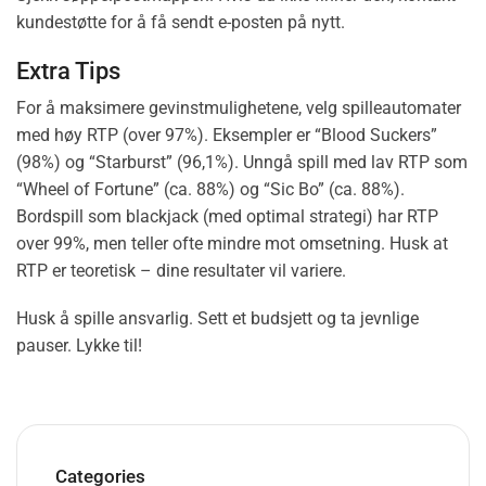
kundestøtte for å få sendt e-posten på nytt.
Extra Tips
For å maksimere gevinstmulighetene, velg spilleautomater
med høy RTP (over 97%). Eksempler er “Blood Suckers”
(98%) og “Starburst” (96,1%). Unngå spill med lav RTP som
“Wheel of Fortune” (ca. 88%) og “Sic Bo” (ca. 88%).
Bordspill som blackjack (med optimal strategi) har RTP
over 99%, men teller ofte mindre mot omsetning. Husk at
RTP er teoretisk – dine resultater vil variere.
Husk å spille ansvarlig. Sett et budsjett og ta jevnlige
pauser. Lykke til!
Categories