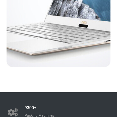
9300+
Packing Machines