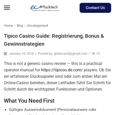
Contact Us
Home
Blog
Uncategorized
Tipico Casino Guide: Registrierung, Bonus &
Gewinnstrategien
January 14, 2018
/
Posted by
globesanit@gmail.com
/
15
This is not a generic casino review — this is a practical
operator manual for
https://tipicoo.de.com/
players. Ob Sie
ein erfahrener Glücksspieler sind oder zum ersten Mal ein
Online-Casino betreten, dieser Leitfaden führt Sie Schritt für
Schritt durch die wichtigsten Funktionen und Optionen.
What You Need First
Gültiges Ausweisdokument (Personalausweis oder