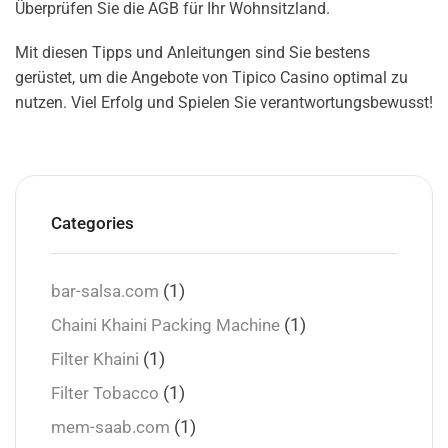
Überprüfen Sie die AGB für Ihr Wohnsitzland.
Mit diesen Tipps und Anleitungen sind Sie bestens
gerüstet, um die Angebote von Tipico Casino optimal zu
nutzen. Viel Erfolg und Spielen Sie verantwortungsbewusst!
Categories
(1)
bar-salsa.com
(1)
Chaini Khaini Packing Machine
(1)
Filter Khaini
(1)
Filter Tobacco
(1)
mem-saab.com