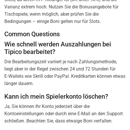
Varianz extrem hoch. Nutzen Sie die Bonusangebote für
Tischspiele, wenn möglich, aber prüfen Sie die
Bedingungen – einige Boni gelten nur für Slots.
Common Questions
Wie schnell werden Auszahlungen bei
Tipico bearbeitet?
Die Bearbeitungszeit variiert je nach Zahlungsmethode,
liegt aber in der Regel zwischen 24 und 72 Stunden für
E‑Wallets wie Skrill oder PayPal. Kreditkarten können etwas
länger dauern.
Kann ich mein Spielerkonto löschen?
Ja, Sie können Ihr Konto jederzeit über die
Kontoeinstellungen oder durch eine E-Mail an den Support
schließen. Beachten Sie, dass etwaige Boni verfallen.