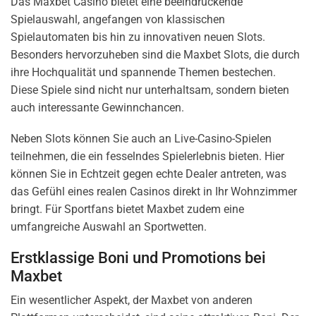
Das Maxbet Casino bietet eine beeindruckende
Spielauswahl, angefangen von klassischen
Spielautomaten bis hin zu innovativen neuen Slots.
Besonders hervorzuheben sind die Maxbet Slots, die durch
ihre Hochqualität und spannende Themen bestechen.
Diese Spiele sind nicht nur unterhaltsam, sondern bieten
auch interessante Gewinnchancen.
Neben Slots können Sie auch an Live-Casino-Spielen
teilnehmen, die ein fesselndes Spielerlebnis bieten. Hier
können Sie in Echtzeit gegen echte Dealer antreten, was
das Gefühl eines realen Casinos direkt in Ihr Wohnzimmer
bringt. Für Sportfans bietet Maxbet zudem eine
umfangreiche Auswahl an Sportwetten.
Erstklassige Boni und Promotions bei
Maxbet
Ein wesentlicher Aspekt, der Maxbet von anderen