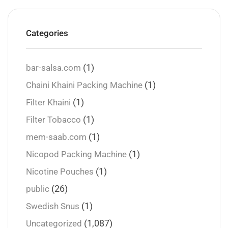
Categories
(1)
bar-salsa.com
(1)
Chaini Khaini Packing Machine
(1)
Filter Khaini
(1)
Filter Tobacco
(1)
mem-saab.com
(1)
Nicopod Packing Machine
(1)
Nicotine Pouches
(26)
public
(1)
Swedish Snus
(1,087)
Uncategorized