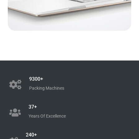
9300+
Packing Machines
37+
Years Of Excellence
240+