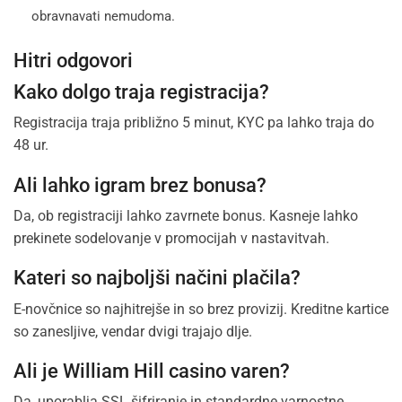
obravnavati nemudoma.
Hitri odgovori
Kako dolgo traja registracija?
Registracija traja približno 5 minut, KYC pa lahko traja do
48 ur.
Ali lahko igram brez bonusa?
Da, ob registraciji lahko zavrnete bonus. Kasneje lahko
prekinete sodelovanje v promocijah v nastavitvah.
Kateri so najboljši načini plačila?
E-novčnice so najhitrejše in so brez provizij. Kreditne kartice
so zanesljive, vendar dvigi trajajo dlje.
Ali je William Hill casino varen?
Da, uporablja SSL šifriranje in standardne varnostne