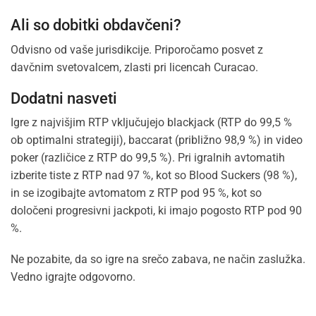
Ali so dobitki obdavčeni?
Odvisno od vaše jurisdikcije. Priporočamo posvet z
davčnim svetovalcem, zlasti pri licencah Curacao.
Dodatni nasveti
Igre z najvišjim RTP vključujejo blackjack (RTP do 99,5 %
ob optimalni strategiji), baccarat (približno 98,9 %) in video
poker (različice z RTP do 99,5 %). Pri igralnih avtomatih
izberite tiste z RTP nad 97 %, kot so Blood Suckers (98 %),
in se izogibajte avtomatom z RTP pod 95 %, kot so
določeni progresivni jackpoti, ki imajo pogosto RTP pod 90
%.
Ne pozabite, da so igre na srečo zabava, ne način zaslužka.
Vedno igrajte odgovorno.