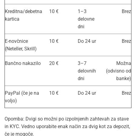
Kreditna/debetna
10 €
1–3
Brez
kartica
delovne
dni
E-novčnice
10 €
Do 24 ur
Brez
(Neteller, Skrill)
Bančno nakazilo
20 €
3–7
Možna
delovnih
(odvisno od
dni
banke)
PayPal (če je na
10 €
Do 24 ur
Brez
voljo)
Opomba: Dvigi so možni po izpolnjenih zahtevah za stave
in KYC. Vedno uporabite enak način za dvig kot za depozit,
če je mogoče.