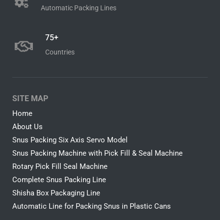
Automatic Packing Lines
75+
Countries
SITE MAP
Home
About Us
Snus Packing Six Axis Servo Model
Snus Packing Machine with Pick Fill & Seal Machine
Rotary Pick Fill Seal Machine
Complete Snus Packing Line
Shisha Box Packaging Line
Automatic Line for Packing Snus in Plastic Cans