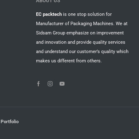
ABOUT US
EC packtech
is one stop solution for
Manufacturer of Packaging Machines. We at
Sidsam Group emphasize on improvement
and innovation and provide quality services
and understand our customer’s quality which
makes us different from others.
 Portfolio