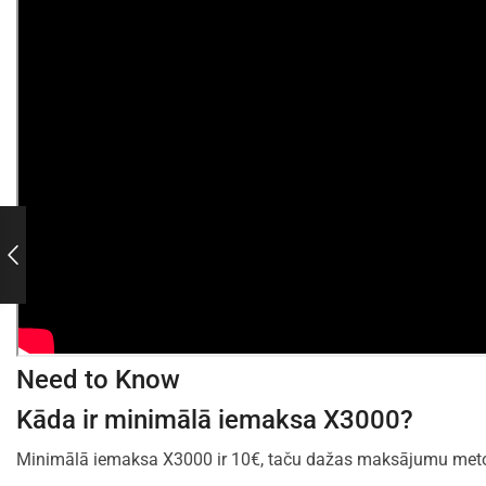
Need to Know
Kāda ir minimālā iemaksa X3000?
Minimālā iemaksa X3000 ir 10€, taču dažas maksājumu met