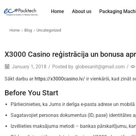
Home
About us
Packaging Mach
Home
Blog
Uncategorized
X3000 Casino reģistrācija un bonusa apr
January 1, 2018
/
Posted by
globesanit@gmail.com
/
Sākt darbu ar
https://x3000casino.lv/
ir vienkārši, kad zināt s
Before You Start
Pārliecinieties, ka Jums ir derīga e-pasta adrese un mobil
Sagatavojiet personas dokumentus (ID, pase) identitātes a
Izvēlieties maksājuma metodi – bankas pārskaitījumu, kart