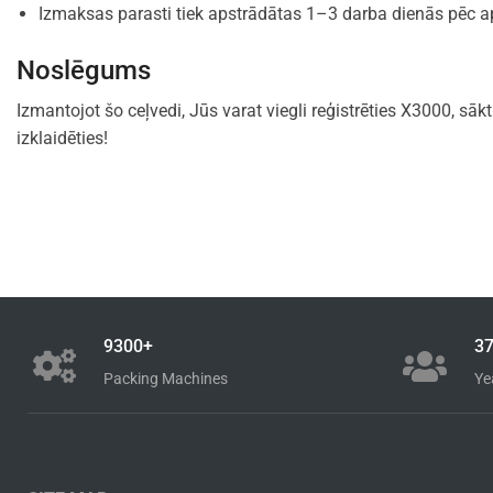
Izmaksas parasti tiek apstrādātas 1–3 darba dienās pēc a
Noslēgums
Izmantojot šo ceļvedi, Jūs varat viegli reģistrēties X3000, sāk
izklaidēties!
9300+
3
Packing Machines
Ye