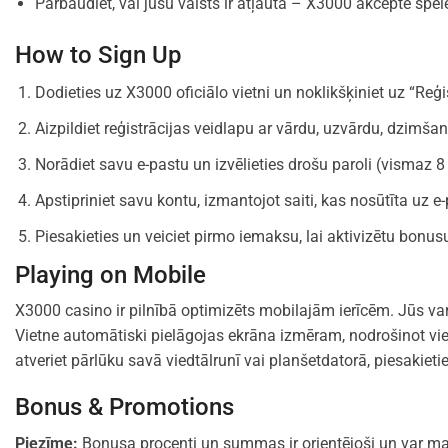
Pārbaudiet, vai jūsu valsts ir atļauta – X3000 akceptē spēl
How to Sign Up
Dodieties uz X3000 oficiālo vietni un noklikšķiniet uz “Reģis
Aizpildiet reģistrācijas veidlapu ar vārdu, uzvārdu, dzimš
Norādiet savu e-pastu un izvēlieties drošu paroli (vismaz 8 
Apstipriniet savu kontu, izmantojot saiti, kas nosūtīta uz e
Piesakieties un veiciet pirmo iemaksu, lai aktivizētu bonus
Playing on Mobile
X3000 casino ir pilnībā optimizēts mobilajām ierīcēm. Jūs var
Vietne automātiski pielāgojas ekrāna izmēram, nodrošinot vie
atveriet pārlūku savā viedtālrunī vai planšetdatorā, piesakietie
Bonus & Promotions
Piezīme:
Bonusa procenti un summas ir orientējoši un var mai