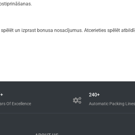
pstiprināšanas.
t spēlēt un izprast bonusa nosacījumus. Atcerieties spēlēt atbildī
7+
240+
ars Of Excellence
Automatic Packing Line