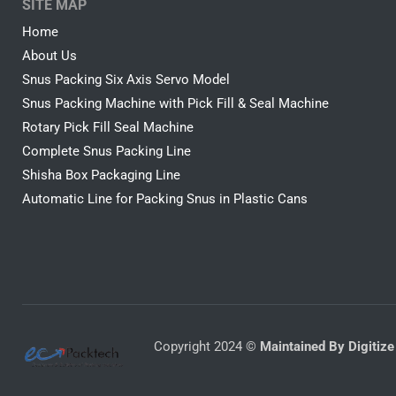
SITE MAP
Home
About Us
Snus Packing Six Axis Servo Model
Snus Packing Machine with Pick Fill & Seal Machine
Rotary Pick Fill Seal Machine
Complete Snus Packing Line
Shisha Box Packaging Line
Automatic Line for Packing Snus in Plastic Cans
Copyright 2024 ©
Maintained By Digitize