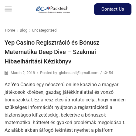
Contact Us
Home
Blog
Uncategorized
Yep Casino Regisztráció és Bónusz
Matematika Deep Dive – Szakmai
Hibaelhárítási Kézikönyv
March 2, 2018
/
Posted by
globesanit@gmail.com
/
54
Az
Yep Casino
egy népszerű online kaszinó a magyar
játékosok körében, gazdag játékkínálattal és vonzó
bónuszokkal. Ez a részletes útmutató célja, hogy minden
szükséges információt nyújtson a regisztrációtól a
biztonságos kifizetésekig, beleértve a bónuszok
matematikai hátterét és gyakori problémák megoldásait.
Az alábbiakban átfogó tekintést nyerhet a platform