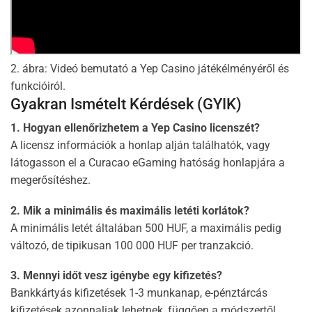
2. ábra: Videó bemutató a Yep Casino játékélményéről és
funkcióiról.
Gyakran Ismételt Kérdések (GYIK)
1. Hogyan ellenőrizhetem a Yep Casino licenszét?
A licensz információk a honlap alján találhatók, vagy
látogasson el a Curacao eGaming hatóság honlapjára a
megerősítéshez.
2. Mik a minimális és maximális letéti korlátok?
A minimális letét általában 500 HUF, a maximális pedig
változó, de tipikusan 100 000 HUF per tranzakció.
3. Mennyi időt vesz igénybe egy kifizetés?
Bankkártyás kifizetések 1-3 munkanap, e-pénztárcás
kifizetések azonnaliak lehetnek, függően a módszertől.