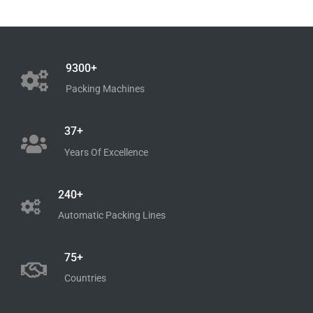
9300+
Packing Machines
37+
Years Of Excellence
240+
Automatic Packing Lines
75+
Countries