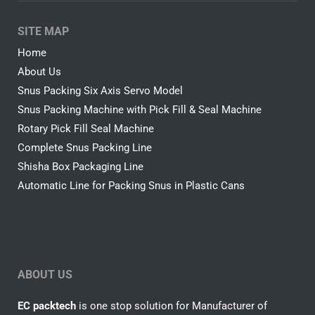
SITE MAP
Home
About Us
Snus Packing Six Axis Servo Model
Snus Packing Machine with Pick Fill & Seal Machine
Rotary Pick Fill Seal Machine
Complete Snus Packing Line
Shisha Box Packaging Line
Automatic Line for Packing Snus in Plastic Cans
ABOUT US
EC packtech
is one stop solution for Manufacturer of