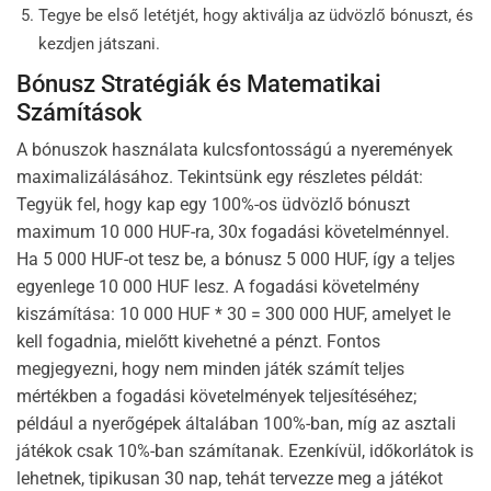
Tegye be első letétjét, hogy aktiválja az üdvözlő bónuszt, és
kezdjen játszani.
Bónusz Stratégiák és Matematikai
Számítások
A bónuszok használata kulcsfontosságú a nyeremények
maximalizálásához. Tekintsünk egy részletes példát:
Tegyük fel, hogy kap egy 100%-os üdvözlő bónuszt
maximum 10 000 HUF-ra, 30x fogadási követelménnyel.
Ha 5 000 HUF-ot tesz be, a bónusz 5 000 HUF, így a teljes
egyenlege 10 000 HUF lesz. A fogadási követelmény
kiszámítása: 10 000 HUF * 30 = 300 000 HUF, amelyet le
kell fogadnia, mielőtt kivehetné a pénzt. Fontos
megjegyezni, hogy nem minden játék számít teljes
mértékben a fogadási követelmények teljesítéséhez;
például a nyerőgépek általában 100%-ban, míg az asztali
játékok csak 10%-ban számítanak. Ezenkívül, időkorlátok is
lehetnek, tipikusan 30 nap, tehát tervezze meg a játékot