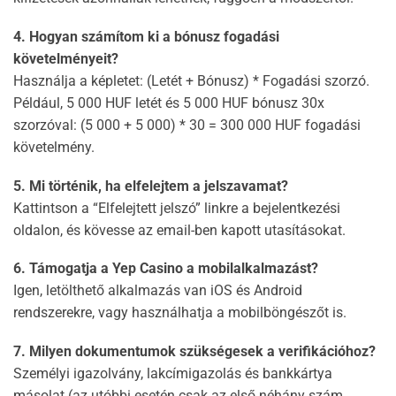
4. Hogyan számítom ki a bónusz fogadási
követelményeit?
Használja a képletet: (Letét + Bónusz) * Fogadási szorzó.
Például, 5 000 HUF letét és 5 000 HUF bónusz 30x
szorzóval: (5 000 + 5 000) * 30 = 300 000 HUF fogadási
követelmény.
5. Mi történik, ha elfelejtem a jelszavamat?
Kattintson a “Elfelejtett jelszó” linkre a bejelentkezési
oldalon, és kövesse az email-ben kapott utasításokat.
6. Támogatja a Yep Casino a mobilalkalmazást?
Igen, letölthető alkalmazás van iOS és Android
rendszerekre, vagy használhatja a mobilböngészőt is.
7. Milyen dokumentumok szükségesek a verifikációhoz?
Személyi igazolvány, lakcímigazolás és bankkártya
másolat (az utóbbi esetén csak az első néhány szám