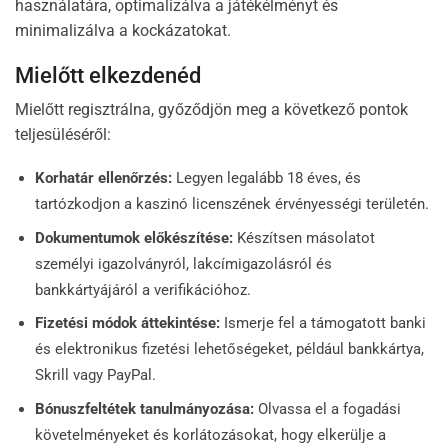
használatára, optimalizálva a játékélményt és
minimalizálva a kockázatokat.
Mielőtt elkezdenéd
Mielőtt regisztrálna, győződjön meg a következő pontok
teljesüléséről:
Korhatár ellenőrzés:
Legyen legalább 18 éves, és
tartózkodjon a kaszinó licenszének érvényességi területén.
Dokumentumok előkészítése:
Készítsen másolatot
személyi igazolványról, lakcímigazolásról és
bankkártyájáról a verifikációhoz.
Fizetési módok áttekintése:
Ismerje fel a támogatott banki
és elektronikus fizetési lehetőségeket, például bankkártya,
Skrill vagy PayPal.
Bónuszfeltétek tanulmányozása:
Olvassa el a fogadási
követelményeket és korlátozásokat, hogy elkerülje a