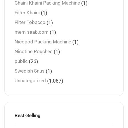
(1)
Chaini Khaini Packing Machine
(1)
Filter Khaini
(1)
Filter Tobacco
(1)
mem-saab.com
(1)
Nicopod Packing Machine
(1)
Nicotine Pouches
(26)
public
(1)
Swedish Snus
(1,087)
Uncategorized
Best-Selling