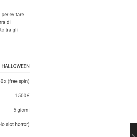
per evitare
rra di
o tra gli
 HALLOWEEN
0 x (free spin)
1 500 €
5 giorni
lo slot horror)