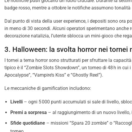
Le notifiche push giocano un ruolo cruciale. Durante la setti
badge rosso, mentre a ottobre le notifiche assumono tonalità s
Dal punto di vista della user experience, i depositi sono ora 
in meno di 30 secondi. Alcuni operatori sperimentano anche 
decorazione natalizia, l’utente sblocca un mini‑gioco che regal
3. Halloween: la svolta horror nei tornei 
I tornei a tema horror sono strutturati per sfruttare la capacit
tipico è il “Zombie Slots Showdown”, un torneo di 48 h in cui 
Apocalypse”, “Vampire’s Kiss” e “Ghostly Reel”).
Le meccaniche di gamification includono:
Livelli
– ogni 5 000 punti accumulati si sale di livello, sb
Premi a sorpresa
– al raggiungimento di un nuovo livello, i
Sfide quotidiane
– missioni “Spara 20 zombie” o “Raccogli 
torneo.