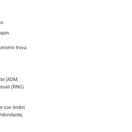
no.
spin.
zionismo trova
iute (ADM,
asuali (RNG)
er con timbri
ridondante,