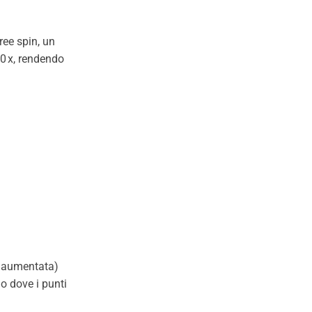
ree spin, un
20 x, rendendo
tà aumentata)
no dove i punti