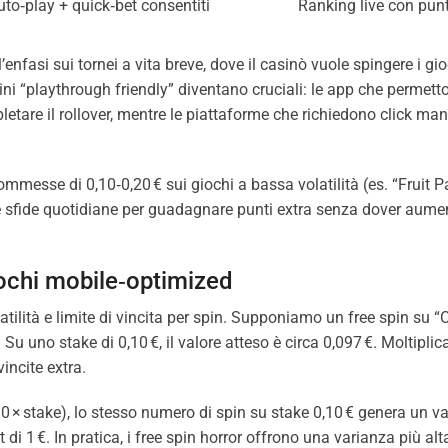
uto‑play + quick‑bet consentiti
Ranking live con punt
enfasi sui tornei a vita breve, dove il casinò vuole spingere i gio
rmini “playthrough friendly” diventano cruciali: le app che permett
etare il rollover, mentre le piattaforme che richiedono click man
messe di 0,10‑0,20 € sui giochi a bassa volatilità (es. “Fruit P
le sfide quotidiane per guadagnare punti extra senza dover aumen
giochi mobile‑optimized
olatilità e limite di vincita per spin. Supponiamo un free spin su 
Su uno stake di 0,10 €, il valore atteso è circa 0,097 €. Moltipli
vincite extra.
 × stake), lo stesso numero di spin su stake 0,10 € genera un va
di 1 €. In pratica, i free spin horror offrono una varianza più al