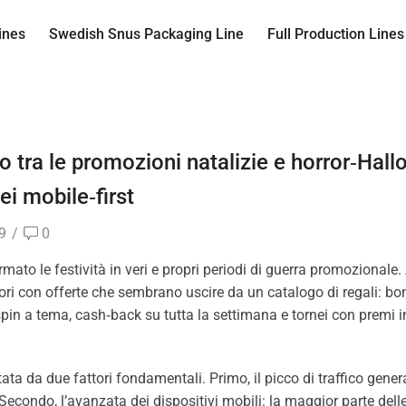
ines
Swedish Snus Packaging Line
Full Production Lines
vo tra le promozioni natalizie e horror‑Hal
ei mobile‑first
9
/
0
rmato le festività in veri e propri periodi di guerra promozionale
tori con offerte che sembrano uscire da un catalogo di regali: bo
spin a tema, cash‑back su tutta la settimana e tornei con premi 
ata da due fattori fondamentali. Primo, il picco di traffico gener
e. Secondo, l’avanzata dei dispositivi mobili: la maggior parte d