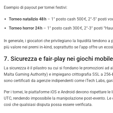
Esempio di payout per tornei festivi:
Torneo natalizio 48 h
– 1° posto cash 500 €, 2°‑5° posti vo
Torneo horror 24 h
– 1° posto cash 300 €, 2°‑3° posti “Haun
In generale, i giocatori che privilegiano la liquidità tendono a
più valore nei premi in‑kind, soprattutto se l’app offre un eco
7. Sicurezza e fair‑play nei giochi mobile
La sicurezza è il pilastro su cui si fondano le promozioni ad 
Malta Gaming Authority) e impiegano crittografia SSL a 256‑bi
sono certificati da agenzie indipendenti come iTech Labs, ga
Per i tornei, le piattaforme iOS e Android devono rispettare le li
UTC, rendendo impossibile la manipolazione post‑evento. Le cl
così che qualsiasi disputa possa essere verificata.