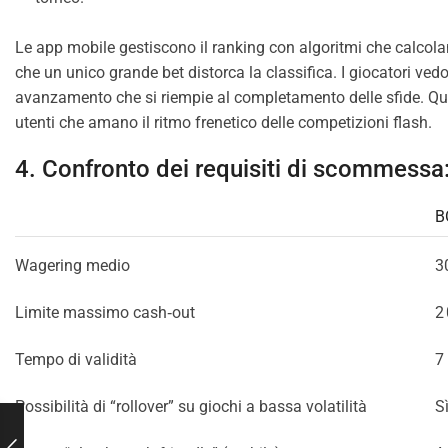
Le app mobile gestiscono il ranking con algoritmi che calcol
che un unico grande bet distorca la classifica. I giocatori ve
avanzamento che si riempie al completamento delle sfide. Ques
utenti che amano il ritmo frenetico delle competizioni flash.
4. Confronto dei requisiti di scommessa
B
Wagering medio
3
Limite massimo cash‑out
2
Tempo di validità
7
Possibilità di “rollover” su giochi a bassa volatilità
Sì