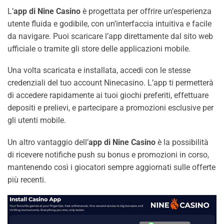
L’
app di Nine Casino
è progettata per offrire un’esperienza
utente fluida e godibile, con un’interfaccia intuitiva e facile
da navigare. Puoi scaricare l’app direttamente dal sito web
ufficiale o tramite gli store delle applicazioni mobile.
Una volta scaricata e installata, accedi con le stesse
credenziali del tuo account Ninecasino. L’app ti permetterà
di accedere rapidamente ai tuoi giochi preferiti, effettuare
depositi e prelievi, e partecipare a promozioni esclusive per
gli utenti mobile.
Un altro vantaggio dell’
app di Nine Casino
è la possibilità
di ricevere notifiche push su bonus e promozioni in corso,
mantenendo così i giocatori sempre aggiornati sulle offerte
più recenti.