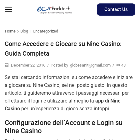
Contact Us
Home
Blog
Uncategorized
Come Accedere e Giocare su Nine Casino:
Guida Completa
December 22, 2016
/
Posted by
globesanit@gmail.com
/
48
Se stai cercando informazioni su come accedere e iniziare
a giocare su Nine Casino, sei nel posto giusto. In questo
articolo, ti guideremo attraverso i passaggi necessari per
effettuare il login e utilizzare al meglio la
app di Nine
Casino
per un’esperienza di gioco senza intoppi.
Configurazione dell’Account e Login su
Nine Casino