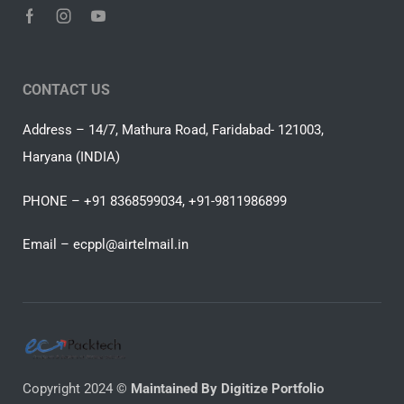
CONTACT US
Address – 14/7, Mathura Road, Faridabad- 121003,
Haryana (INDIA)
PHONE – +91 8368599034, +91-9811986899
Email –
ecppl@airtelmail.in
Copyright 2024 ©
Maintained By Digitize Portfolio