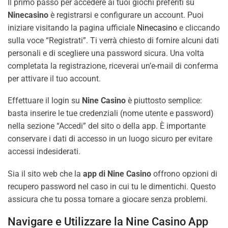
Il primo passo per accedere ai tuoi giochi preferiti su
Ninecasino
è registrarsi e configurare un account. Puoi
iniziare visitando la pagina ufficiale
Ninecasino
e cliccando
sulla voce “Registrati”. Ti verrà chiesto di fornire alcuni dati
personali e di scegliere una password sicura. Una volta
completata la registrazione, riceverai un’e-mail di conferma
per attivare il tuo account.
Effettuare il login su
Nine Casino
è piuttosto semplice:
basta inserire le tue credenziali (nome utente e password)
nella sezione “Accedi” del sito o della app. È importante
conservare i dati di accesso in un luogo sicuro per evitare
accessi indesiderati.
Sia il sito web che la
app di Nine Casino
offrono opzioni di
recupero password nel caso in cui tu le dimentichi. Questo
assicura che tu possa tornare a giocare senza problemi.
Navigare e Utilizzare la Nine Casino App