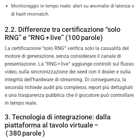
Monitoraggio in tempo reale: alert su anomalie di latenza o
di hash mismatch.
2.2. Differenze tra certificazione “solo
RNG” e “RNG + live” (100 parole)
La certificazione “solo RNG” verifica solo la casualità del
motore di generazione, senza considerare il canale di
presentazione. La “RNG + live” aggiunge controlli sul flusso
video, sulla sincronizzazione dei seed con il dealer e sulla
integrità dell’hardware di streaming. Di conseguenza, la
seconda richiede audit più complessi, report più dettagliati
e una trasparenza pubblica che il giocatore può controllare
in tempo reale.
3. Tecnologia di integrazione: dalla
piattaforma al tavolo virtuale –
( 380 parole )