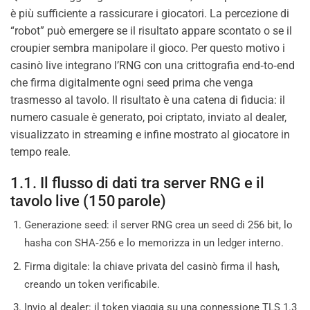
è più sufficiente a rassicurare i giocatori. La percezione di
“robot” può emergere se il risultato appare scontato o se il
croupier sembra manipolare il gioco. Per questo motivo i
casinò live integrano l’RNG con una crittografia end‑to‑end
che firma digitalmente ogni seed prima che venga
trasmesso al tavolo. Il risultato è una catena di fiducia: il
numero casuale è generato, poi criptato, inviato al dealer,
visualizzato in streaming e infine mostrato al giocatore in
tempo reale.
1.1. Il flusso di dati tra server RNG e il
tavolo live (150 parole)
Generazione seed: il server RNG crea un seed di 256 bit, lo
hasha con SHA‑256 e lo memorizza in un ledger interno.
Firma digitale: la chiave privata del casinò firma il hash,
creando un token verificabile.
Invio al dealer: il token viaggia su una connessione TLS 1.3