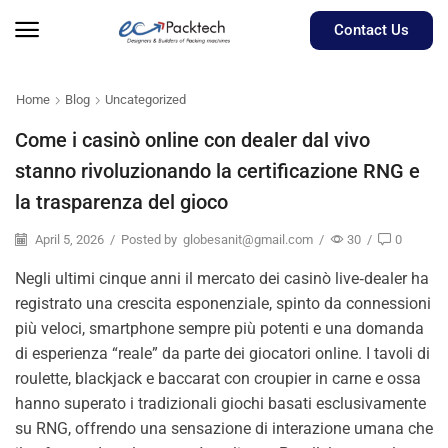
Contact Us
Home
Blog
Uncategorized
Come i casinò online con dealer dal vivo
stanno rivoluzionando la certificazione RNG e
la trasparenza del gioco
April 5, 2026
/
Posted by
globesanit@gmail.com
/
30
/
0
Negli ultimi cinque anni il mercato dei casinò live‑dealer ha
registrato una crescita esponenziale, spinto da connessioni
più veloci, smartphone sempre più potenti e una domanda
di esperienza “reale” da parte dei giocatori online. I tavoli di
roulette, blackjack e baccarat con croupier in carne e ossa
hanno superato i tradizionali giochi basati esclusivamente
su RNG, offrendo una sensazione di interazione umana che