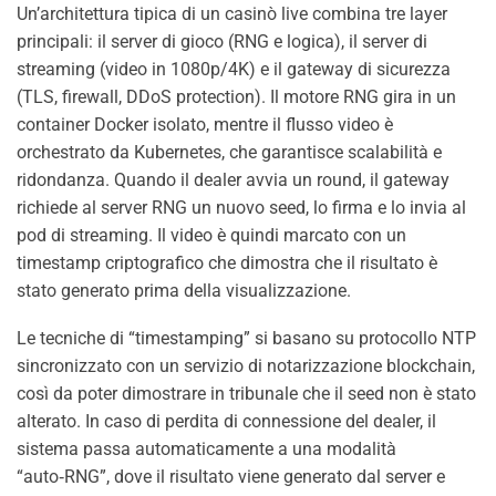
Un’architettura tipica di un casinò live combina tre layer
principali: il server di gioco (RNG e logica), il server di
streaming (video in 1080p/4K) e il gateway di sicurezza
(TLS, firewall, DDoS protection). Il motore RNG gira in un
container Docker isolato, mentre il flusso video è
orchestrato da Kubernetes, che garantisce scalabilità e
ridondanza. Quando il dealer avvia un round, il gateway
richiede al server RNG un nuovo seed, lo firma e lo invia al
pod di streaming. Il video è quindi marcato con un
timestamp criptografico che dimostra che il risultato è
stato generato prima della visualizzazione.
Le tecniche di “timestamping” si basano su protocollo NTP
sincronizzato con un servizio di notarizzazione blockchain,
così da poter dimostrare in tribunale che il seed non è stato
alterato. In caso di perdita di connessione del dealer, il
sistema passa automaticamente a una modalità
“auto‑RNG”, dove il risultato viene generato dal server e