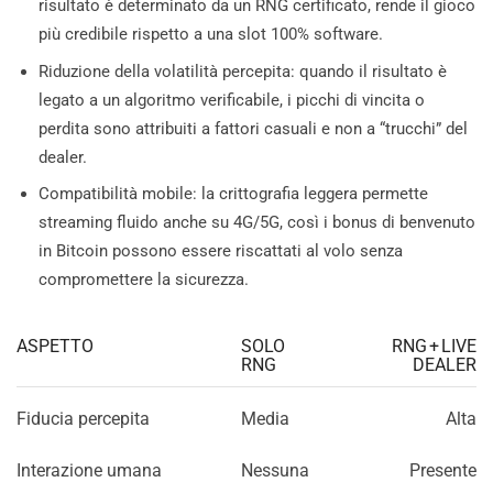
risultato è determinato da un RNG certificato, rende il gioco
più credibile rispetto a una slot 100% software.
Riduzione della volatilità percepita: quando il risultato è
legato a un algoritmo verificabile, i picchi di vincita o
perdita sono attribuiti a fattori casuali e non a “trucchi” del
dealer.
Compatibilità mobile: la crittografia leggera permette
streaming fluido anche su 4G/5G, così i bonus di benvenuto
in Bitcoin possono essere riscattati al volo senza
compromettere la sicurezza.
ASPETTO
SOLO
RNG + LIVE
RNG
DEALER
Fiducia percepita
Media
Alta
Interazione umana
Nessuna
Presente