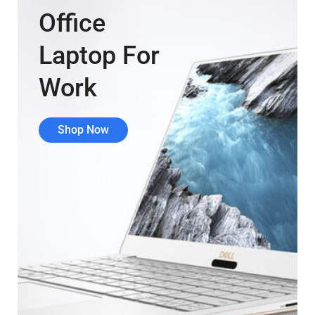
Office
Laptop For
Work
Shop Now