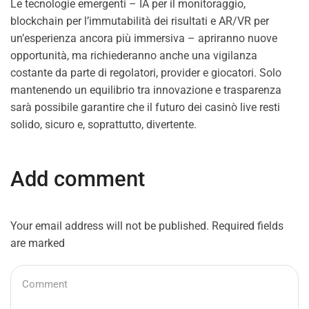
Le tecnologie emergenti – IA per il monitoraggio,
blockchain per l’immutabilità dei risultati e AR/VR per
un’esperienza ancora più immersiva – apriranno nuove
opportunità, ma richiederanno anche una vigilanza
costante da parte di regolatori, provider e giocatori. Solo
mantenendo un equilibrio tra innovazione e trasparenza
sarà possibile garantire che il futuro dei casinò live resti
solido, sicuro e, soprattutto, divertente.
Add comment
Your email address will not be published. Required fields
are marked