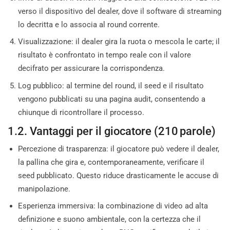
verso il dispositivo del dealer, dove il software di streaming
lo decritta e lo associa al round corrente.
Visualizzazione: il dealer gira la ruota o mescola le carte; il
risultato è confrontato in tempo reale con il valore
decifrato per assicurare la corrispondenza.
Log pubblico: al termine del round, il seed e il risultato
vengono pubblicati su una pagina audit, consentendo a
chiunque di ricontrollare il processo.
1.2. Vantaggi per il giocatore (210 parole)
Percezione di trasparenza: il giocatore può vedere il dealer,
la pallina che gira e, contemporaneamente, verificare il
seed pubblicato. Questo riduce drasticamente le accuse di
manipolazione.
Esperienza immersiva: la combinazione di video ad alta
definizione e suono ambientale, con la certezza che il