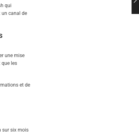
sh qui
t un canal de
s
er une mise
t que les
rmations et de
 sur six mois