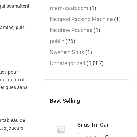
 qui souhaitent
mem-saab.com
(1)
Nicopod Packing Machine
(1)
xaminé, puis
Nicotine Pouches
(1)
public
(26)
Swedish Snus
(1)
Uncategorized
(1,087)
ues pour
ropre moment
mériques sans
Best-Selling
n tableau de
Snus Tin Can
Les joueurs