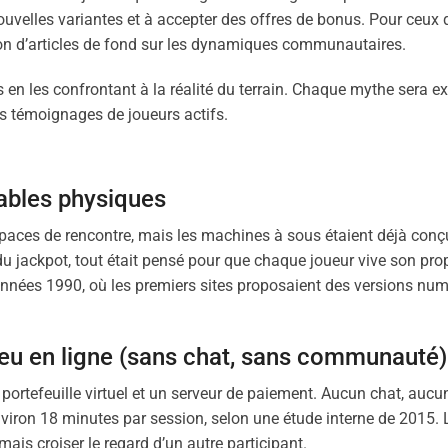
 nouvelles variantes et à accepter des offres de bonus. Pour ceux
on d’articles de fond sur les dynamiques communautaires.
s en les confrontant à la réalité du terrain. Chaque mythe sera e
s témoignages de joueurs actifs.
ables physiques
paces de rencontre, mais les machines à sous étaient déjà conç
s du jackpot, tout était pensé pour que chaque joueur vive son p
 années 1990, où les premiers sites proposaient des versions nu
jeu en ligne (sans chat, sans communauté)
portefeuille virtuel et un serveur de paiement. Aucun chat, aucu
viron 18 minutes par session, selon une étude interne de 2015. 
amais croiser le regard d’un autre participant.