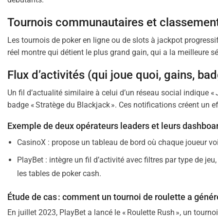
Tournois communautaires et classemen
Les tournois de poker en ligne ou de slots à jackpot progress
réel montre qui détient le plus grand gain, qui a la meilleure
Flux d’activités (qui joue quoi, gains, ba
Un fil d’actualité similaire à celui d’un réseau social indique «
badge « Stratège du Blackjack ». Ces notifications créent un ef
Exemple de deux opérateurs leaders et leurs dashboa
CasinoX : propose un tableau de bord où chaque joueur voit 
PlayBet : intègre un fil d’activité avec filtres par type de 
les tables de poker cash.
Étude de cas : comment un tournoi de roulette a généré
En juillet 2023, PlayBet a lancé le « Roulette Rush », un tourn