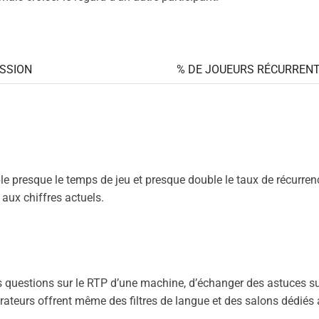
SSION
% DE JOUEURS RÉCURRENT
ble presque le temps de jeu et presque double le taux de récurren
 aux chiffres actuels.
questions sur le RTP d’une machine, d’échanger des astuces sur 
érateurs offrent même des filtres de langue et des salons dédiés