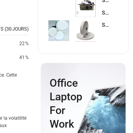
Servo Self Adhesive Sticker Labelling machine
Snus Can
Snus Packing Paper Non Woven Fabric/ Rolls
S (30 JOURS)
22 %
41 %
ce. Cette
Office
Laptop
For
la volatilité
Work
 aux