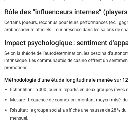
Rôle des “influenceurs internes” (playe
Certains joueurs, reconnus pour leurs performances (ex. : ga
ambassadeurs officiels. Leur présence dans les salons de ch
Impact psychologique : sentiment d’appa
Selon la théorie de l’autodétermination, les besoins d’autonom
intrinsèque. Les communautés de casino offrent un sentiment 
promotions.
Méthodologie d’une étude longitudinale menée sur 12
Échantillon : 5 000 joueurs répartis en deux groupes (avec 
Mesure : fréquence de connexion, montant moyen misé, dur
Résultat : le groupe social a affiché une hausse de 28 %
mensuel.