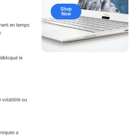
Shop
Now
ement en temps
).
 débloqué le
 volatilité ou
uniques a