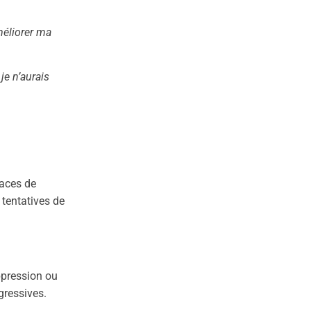
améliorer ma
je n’aurais
paces de
 tentatives de
ppression ou
gressives.