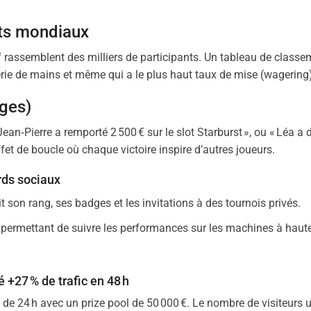
ts mondiaux
if rassemblent des milliers de participants. Un tableau de class
 série de mains et même qui a le plus haut taux de mise (wagering
dges)
 Jean‑Pierre a remporté 2 500 € sur le slot Starburst », ou « Léa a
fet de boucle où chaque victoire inspire d’autres joueurs.
rds sociaux
son rang, ses badges et les invitations à des tournois privés.
jeu, permettant de suivre les performances sur les machines à haute
 +27 % de trafic en 48 h
oi de 24 h avec un prize pool de 50 000 €. Le nombre de visiteurs 