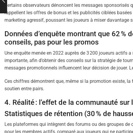
Certains observateurs dénoncent les messages sponsorisés qui 
rappellent les offres de bonus et les publicités ciblées basées
marketing agressif, poussant les joueurs à miser davantage sa
Données d’enquête montrant que 62 % des
conseils, pas pour les promos
Une enquête menée en 2022 auprès de 3 200 joueurs actifs a 
importante, afin d’obtenir des conseils sur la stratégie de tou
messages promotionnels influencent leur décision de jouer. Le 
Ces chiffres démontrent que, même si la promotion existe, la 
soutien entre pairs.
4. Réalité : l’effet de la communauté sur 
Statistiques de rétention (30 % de hauss
Les plateformes qui intègrent des forums ou des groupes de d
pour les membres actifs, comparé aux joueurs qui ne partici