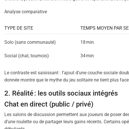
Analyse comparative
TYPE DE SITE
TEMPS MOYEN PAR SE
Solo (sans communauté)
18 min
Social (chat, tournois)
34 min
Le contraste est saisissant : l’ajout d’une couche sociale dou
donnée montre que le mythe du jeu solitaire ne tient plus face
2. Réalité : les outils sociaux intégrés
Chat en direct (public / privé)
Les salons de discussion permettent aux joueurs de poser des 
d’une roulette ou de partager leurs gains récents. Certains op
débutants.