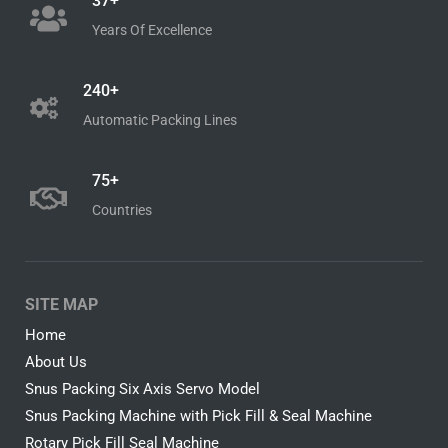
37+
Years Of Excellence
240+
Automatic Packing Lines
75+
Countries
SITE MAP
Home
About Us
Snus Packing Six Axis Servo Model
Snus Packing Machine with Pick Fill & Seal Machine
Rotary Pick Fill Seal Machine