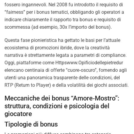
fossero ingannevoli. Nel 2008 fu introdotto il requisito di
“fairness” per i bonus tematici, obbligando gli operatori a
indicare chiaramente il rapporto tra bonus e requisito di
scommessa (ad esempio, 30x l’importo del bonus).
Questa fase pionieristica ha gettato le basi per l’attuale
ecosistema di promozioni ibride, dove la creatività
narrativa è strettamente legata a parametri di compliance.
Oggi, piattaforme come Httpswww.Opificiodellepietredur
elencano centinaia di offerte “cuore‑oscuro”, fornendo agli
utenti una panoramica trasparente delle condizioni, del
RTP (Return to Player) e della volatilità dei giochi associati.
Meccaniche dei bonus “Amore‑Mostro”:
struttura, condizioni e psicologia del
giocatore
Tipologie di bonus