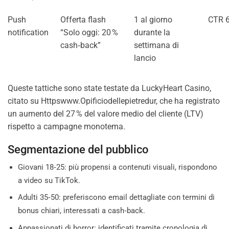
Push
Offerta flash
1 al giorno
CTR 6
notification
“Solo oggi: 20 %
durante la
cash‑back”
settimana di
lancio
Queste tattiche sono state testate da LuckyHeart Casino,
citato su Httpswww.Opificiodellepietredur, che ha registrato
un aumento del 27 % del valore medio del cliente (LTV)
rispetto a campagne monotema.
Segmentazione del pubblico
Giovani 18‑25: più propensi a contenuti visuali, rispondono
a video su TikTok.
Adulti 35‑50: preferiscono email dettagliate con termini di
bonus chiari, interessati a cash‑back.
Appassionati di horror: identificati tramite cronologia di