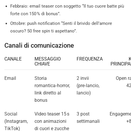
Febbraio: email teaser con soggetto “Il tuo cuore batte più
forte con 150 % di bonus”.
Ottobre: push notification “Senti il brivido dell’amore
oscuro? 50 free spin ti aspettano”.
Canali di comunicazione
CANALE
MESSAGGIO
FREQUENZA
K
CHIAVE
PRINCIPA
Email
Storia
2 invii
Open r
romantica‑horror,
(pre‑lancio,
42
link diretto al
lancio)
bonus
Social
Video teaser 15 s
3 post
Engageme
(Instagram,
con animazioni
settimanali
+8
TikTok)
di cuori e zucche