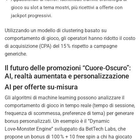
gioco su slot a tema mostri, più ricettivi a offerte con
jackpot progressivi.
Utilizzando un modello di clustering basato su
comportamento di gioco, gli operatori hanno ridotto il costo
di acquisizione (CPA) del 15 % rispetto a campagne
generiche.
Il futuro delle promozioni “Cuore‑Oscuro”:
AI, realtà aumentata e personalizzazione
AI per offerte su‑misura
Gli algoritmi di machine learning possono analizzare il
comportamento di gioco in tempo reale (tempo di sessione,
frequenza di scommessa, preferenze di tema) per generare
bonus personalizzati. Un esempio è il “Dynamic
Love‑Monster Engine” sviluppato da BetTech Labs, che
propone un bonus di 100 % + 10 free spin a chi ha giocato