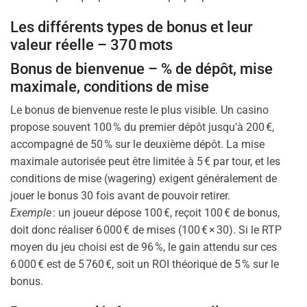
Les différents types de bonus et leur
valeur réelle – 370 mots
Bonus de bienvenue – % de dépôt, mise
maximale, conditions de mise
Le bonus de bienvenue reste le plus visible. Un casino
propose souvent 100 % du premier dépôt jusqu’à 200 €,
accompagné de 50 % sur le deuxième dépôt. La mise
maximale autorisée peut être limitée à 5 € par tour, et les
conditions de mise (wagering) exigent généralement de
jouer le bonus 30 fois avant de pouvoir retirer.
Exemple
: un joueur dépose 100 €, reçoit 100 € de bonus,
doit donc réaliser 6 000 € de mises (100 € × 30). Si le RTP
moyen du jeu choisi est de 96 %, le gain attendu sur ces
6 000 € est de 5 760 €, soit un ROI théorique de 5 % sur le
bonus.