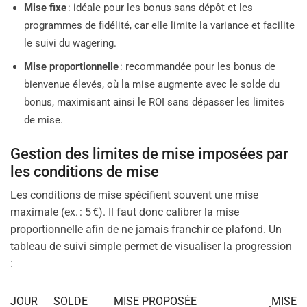
Mise fixe
: idéale pour les bonus sans dépôt et les
programmes de fidélité, car elle limite la variance et facilite
le suivi du wagering.
Mise proportionnelle
: recommandée pour les bonus de
bienvenue élevés, où la mise augmente avec le solde du
bonus, maximisant ainsi le ROI sans dépasser les limites
de mise.
Gestion des limites de mise imposées par
les conditions de mise
Les conditions de mise spécifient souvent une mise
maximale (ex. : 5 €). Il faut donc calibrer la mise
proportionnelle afin de ne jamais franchir ce plafond. Un
tableau de suivi simple permet de visualiser la progression
:
JOUR
SOLDE
MISE PROPOSÉE
MISE