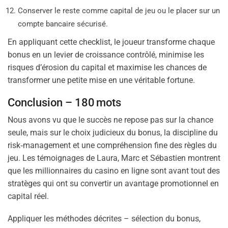
Conserver le reste comme capital de jeu ou le placer sur un
compte bancaire sécurisé.
En appliquant cette checklist, le joueur transforme chaque
bonus en un levier de croissance contrôlé, minimise les
risques d’érosion du capital et maximise les chances de
transformer une petite mise en une véritable fortune.
Conclusion – 180 mots
Nous avons vu que le succès ne repose pas sur la chance
seule, mais sur le choix judicieux du bonus, la discipline du
risk‑management et une compréhension fine des règles du
jeu. Les témoignages de Laura, Marc et Sébastien montrent
que les millionnaires du casino en ligne sont avant tout des
stratèges qui ont su convertir un avantage promotionnel en
capital réel.
Appliquer les méthodes décrites – sélection du bonus,