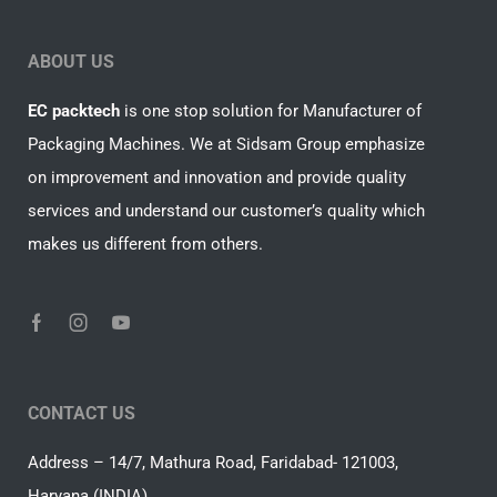
ABOUT US
EC packtech
is one stop solution for Manufacturer of
Packaging Machines. We at Sidsam Group emphasize
on improvement and innovation and provide quality
services and understand our customer’s quality which
makes us different from others.
CONTACT US
Address – 14/7, Mathura Road, Faridabad- 121003,
Haryana (INDIA)