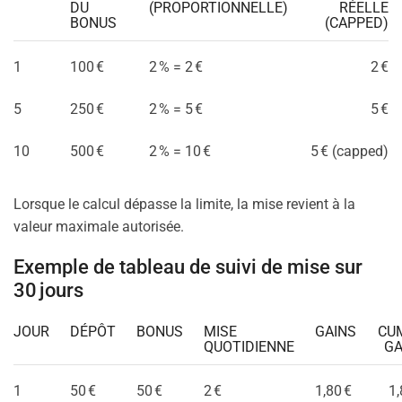
DU
(PROPORTIONNELLE)
RÉELLE
BONUS
(CAPPED)
1
100 €
2 % = 2 €
2 €
5
250 €
2 % = 5 €
5 €
10
500 €
2 % = 10 €
5 € (capped)
Lorsque le calcul dépasse la limite, la mise revient à la
valeur maximale autorisée.
Exemple de tableau de suivi de mise sur
30 jours
JOUR
DÉPÔT
BONUS
MISE
GAINS
CU
QUOTIDIENNE
GA
1
50 €
50 €
2 €
1,80 €
1,