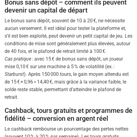
Bonus sans dépôt – comment ils peuvent
devenir un capital de départ
Le bonus sans dépôt, souvent de 10 à 20 €, ne nécessite
aucun versement. Il est idéal pour tester la plateforme et,
s’il est bien exploité, peut devenir un petit capital de jeu. Les
conditions de mise sont généralement plus élevées, autour
de 40 fois, et le plafond de retrait limité à 100 €.
Cas pratique
: avec 15 € de bonus sans dépôt, un joueur
mise 0,10 € sur une machine à 5 % de volatilité (ex. :
Starburst
). Après 150 000 tours, le gain moyen attendu est
de 15 € × 0,96 = 14,40 €, mais grâce à la variance faible, le
solde reste stable, permettant d’atteindre le plafond de
retrait.
Cashback, tours gratuits et programmes de
fidélité – conversion en argent réel
Le cashback rembourse un pourcentage des pertes nettes
(souvent 10 % à 20 % par semaine). Les tours gratuits