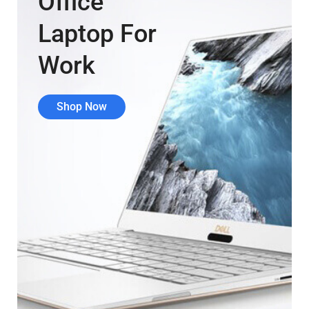
Office
Laptop For
Work
Shop Now