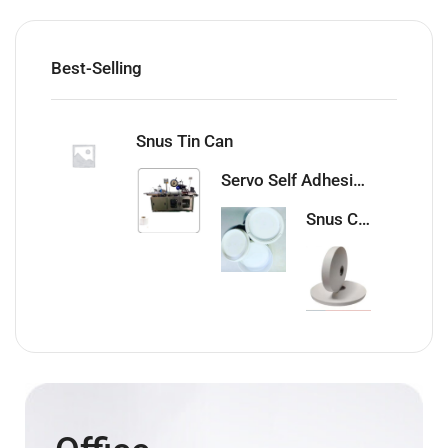
Best-Selling
Snus Tin Can
Servo Self Adhesive Sticker Labelling machine
Snus Can
Snus Pa