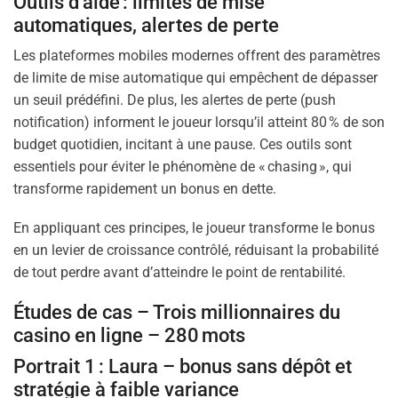
Outils d’aide : limites de mise
automatiques, alertes de perte
Les plateformes mobiles modernes offrent des paramètres
de limite de mise automatique qui empêchent de dépasser
un seuil prédéfini. De plus, les alertes de perte (push
notification) informent le joueur lorsqu’il atteint 80 % de son
budget quotidien, incitant à une pause. Ces outils sont
essentiels pour éviter le phénomène de « chasing », qui
transforme rapidement un bonus en dette.
En appliquant ces principes, le joueur transforme le bonus
en un levier de croissance contrôlé, réduisant la probabilité
de tout perdre avant d’atteindre le point de rentabilité.
Études de cas – Trois millionnaires du
casino en ligne – 280 mots
Portrait 1 : Laura – bonus sans dépôt et
stratégie à faible variance