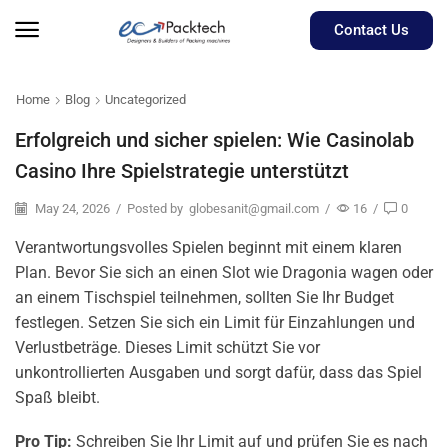
Contact Us
Home
Blog
Uncategorized
Erfolgreich und sicher spielen: Wie Casinolab
Casino Ihre Spielstrategie unterstützt
May 24, 2026
/
Posted by
globesanit@gmail.com
/
16
/
0
Verantwortungsvolles Spielen beginnt mit einem klaren
Plan. Bevor Sie sich an einen Slot wie Dragonia wagen oder
an einem Tischspiel teilnehmen, sollten Sie Ihr Budget
festlegen. Setzen Sie sich ein Limit für Einzahlungen und
Verlustbeträge. Dieses Limit schützt Sie vor
unkontrollierten Ausgaben und sorgt dafür, dass das Spiel
Spaß bleibt.
Pro Tip:
Schreiben Sie Ihr Limit auf und prüfen Sie es nach