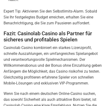
Expert Tip: Aktivieren Sie den Selbstlimits-Alarm. Sobald
Sie Ihr festgelegtes Budget erreichen, erhalten Sie eine
Benachrichtigung, die Sie zum Pausieren auffordert.
Fazit: Casinolab Casino als Partner für
sicheres und profitables Spielen
Casinolab Casino kombiniert ein starkes Lizenzprofil,
schnelle Auszahlungen, ein umfangreiches Spielangebot
und verantwortungsvolle Spielmechanismen. Der
Willkommensbonus und der Bonus ohne Einzahlung geben
Anfängern die Möglichkeit, das Casino risikofrei zu testen.
Gleichzeitig profitieren erfahrene Spieler von schnellen
Mobile‑Lösungen und exklusiven VIP‑Programmen.
Wenn Sie nach einem deutschen Online‑Casino suchen,
das sowohl Sicherheit als auch attraktive Boni bietet, ist
Casinolab Casino eine klare Empfehlung. Nutzen Sie die