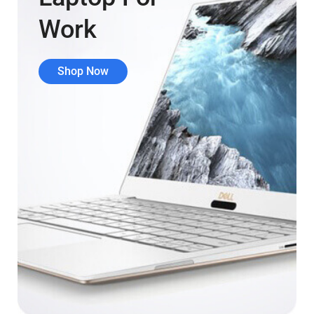
Work
Shop Now