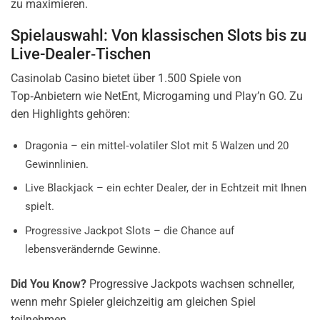
zu maximieren.
Spielauswahl: Von klassischen Slots bis zu
Live-Dealer‑Tischen
Casinolab Casino bietet über 1.500 Spiele von
Top‑Anbietern wie NetEnt, Microgaming und Play’n GO. Zu
den Highlights gehören:
Dragonia – ein mittel‑volatiler Slot mit 5 Walzen und 20
Gewinnlinien.
Live Blackjack – ein echter Dealer, der in Echtzeit mit Ihnen
spielt.
Progressive Jackpot Slots – die Chance auf
lebensverändernde Gewinne.
Did You Know?
Progressive Jackpots wachsen schneller,
wenn mehr Spieler gleichzeitig am gleichen Spiel
teilnehmen.