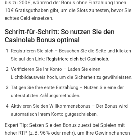
bis zu 200 €, während der Bonus ohne Einzahlung Ihnen
10 € Gratisguthaben gibt, um die Slots zu testen, bevor Sie
echtes Geld einsetzen.
Schritt‑für‑Schritt: So nutzen Sie den
Casinolab Bonus optimal
Registrieren Sie sich – Besuchen Sie die Seite und klicken
Sie auf den Link:
Registriere dich bei Casinolab
.
Verifizieren Sie Ihr Konto – Laden Sie einen
Lichtbildausweis hoch, um die Sicherheit zu gewährleisten.
Tätigen Sie Ihre erste Einzahlung – Nutzen Sie eine der
unterstützten Zahlungsmethoden.
Aktivieren Sie den Willkommensbonus – Der Bonus wird
automatisch Ihrem Konto gutgeschrieben.
Expert Tip: Setzen Sie den Bonus zuerst bei Spielen mit
hoher RTP (z. B. 96 % oder mehr), um Ihre Gewinnchancen