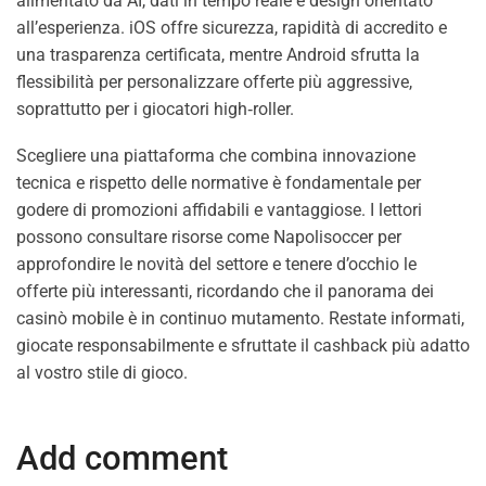
alimentato da AI, dati in tempo reale e design orientato
all’esperienza. iOS offre sicurezza, rapidità di accredito e
una trasparenza certificata, mentre Android sfrutta la
flessibilità per personalizzare offerte più aggressive,
soprattutto per i giocatori high‑roller.
Scegliere una piattaforma che combina innovazione
tecnica e rispetto delle normative è fondamentale per
godere di promozioni affidabili e vantaggiose. I lettori
possono consultare risorse come Napolisoccer per
approfondire le novità del settore e tenere d’occhio le
offerte più interessanti, ricordando che il panorama dei
casinò mobile è in continuo mutamento. Restate informati,
giocate responsabilmente e sfruttate il cashback più adatto
al vostro stile di gioco.
Add comment