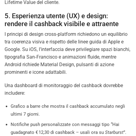
Lifetime Value del cliente.
5. Esperienza utente (UX) e design:
rendere il cashback visibile e attraente
I principi di design cross‑platform richiedono un equilibrio
tra coerenza visiva e rispetto delle linee guida di Apple e
Google. Su iOS, l’interfaccia deve privilegiare spazi bianchi,
tipografia San‑Francisco e animazioni fluide, mentre
Android richiede Material Design, pulsanti di azione
prominenti e icone adattabili.
Una dashboard di monitoraggio del cashback dovrebbe
includere:
Grafico a barre che mostra il cashback accumulato negli
ultimi 7 giorni.
Notifiche push personalizzate con messaggi tipo “Hai
guadagnato € 12,30 di cashback – usali ora su
Starburst
”.