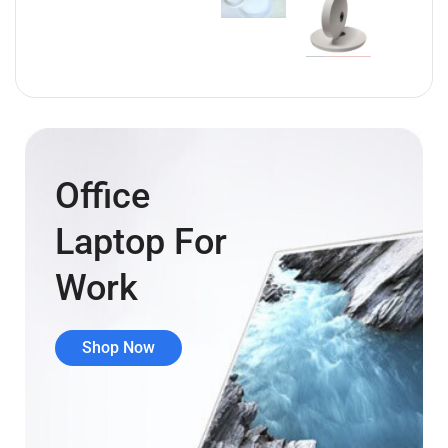
Snus Pa
Office
Laptop For
Work
Shop Now