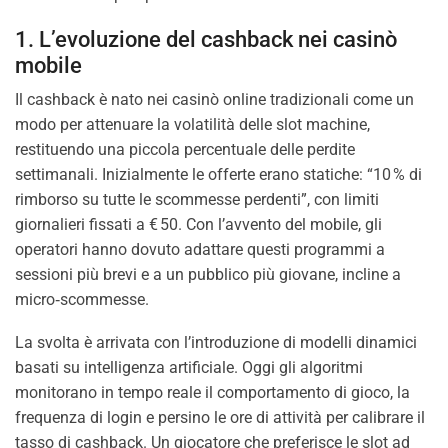
1. L’evoluzione del cashback nei casinò
mobile
Il cashback è nato nei casinò online tradizionali come un
modo per attenuare la volatilità delle slot machine,
restituendo una piccola percentuale delle perdite
settimanali. Inizialmente le offerte erano statiche: “10 % di
rimborso su tutte le scommesse perdenti”, con limiti
giornalieri fissati a € 50. Con l’avvento del mobile, gli
operatori hanno dovuto adattare questi programmi a
sessioni più brevi e a un pubblico più giovane, incline a
micro‑scommesse.
La svolta è arrivata con l’introduzione di modelli dinamici
basati su intelligenza artificiale. Oggi gli algoritmi
monitorano in tempo reale il comportamento di gioco, la
frequenza di login e persino le ore di attività per calibrare il
tasso di cashback. Un giocatore che preferisce le slot ad