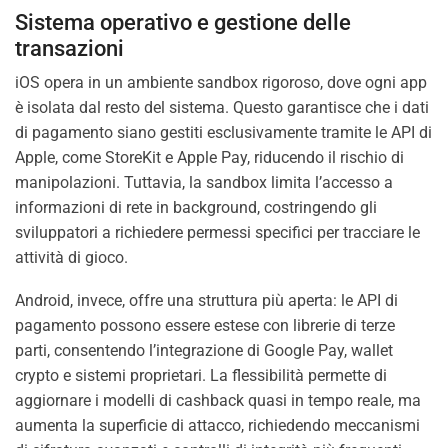
Sistema operativo e gestione delle
transazioni
iOS opera in un ambiente sandbox rigoroso, dove ogni app
è isolata dal resto del sistema. Questo garantisce che i dati
di pagamento siano gestiti esclusivamente tramite le API di
Apple, come StoreKit e Apple Pay, riducendo il rischio di
manipolazioni. Tuttavia, la sandbox limita l’accesso a
informazioni di rete in background, costringendo gli
sviluppatori a richiedere permessi specifici per tracciare le
attività di gioco.
Android, invece, offre una struttura più aperta: le API di
pagamento possono essere estese con librerie di terze
parti, consentendo l’integrazione di Google Pay, wallet
crypto e sistemi proprietari. La flessibilità permette di
aggiornare i modelli di cashback quasi in tempo reale, ma
aumenta la superficie di attacco, richiedendo meccanismi