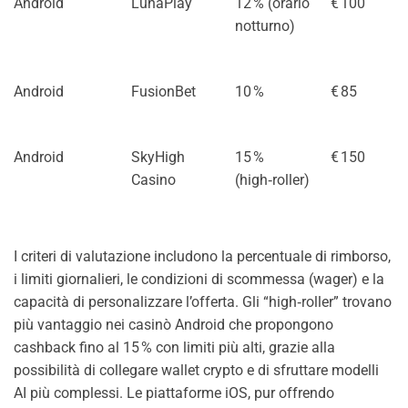
Android
LunaPlay
12 % (orario
€ 100
notturno)
Android
FusionBet
10 %
€ 85
Android
SkyHigh
15 %
€ 150
Casino
(high‑roller)
I criteri di valutazione includono la percentuale di rimborso,
i limiti giornalieri, le condizioni di scommessa (wager) e la
capacità di personalizzare l’offerta. Gli “high‑roller” trovano
più vantaggio nei casinò Android che propongono
cashback fino al 15 % con limiti più alti, grazie alla
possibilità di collegare wallet crypto e di sfruttare modelli
AI più complessi. Le piattaforme iOS, pur offrendo