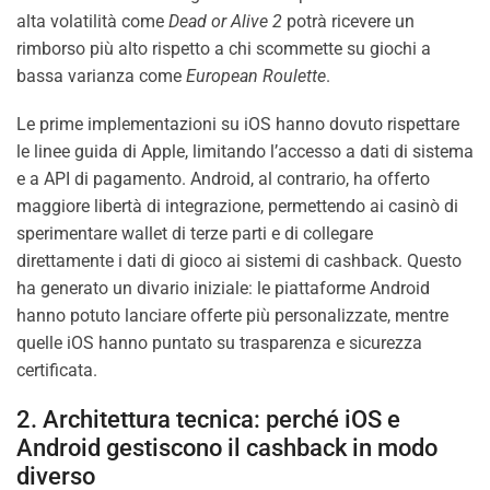
alta volatilità come
Dead or Alive 2
potrà ricevere un
rimborso più alto rispetto a chi scommette su giochi a
bassa varianza come
European Roulette
.
Le prime implementazioni su iOS hanno dovuto rispettare
le linee guida di Apple, limitando l’accesso a dati di sistema
e a API di pagamento. Android, al contrario, ha offerto
maggiore libertà di integrazione, permettendo ai casinò di
sperimentare wallet di terze parti e di collegare
direttamente i dati di gioco ai sistemi di cashback. Questo
ha generato un divario iniziale: le piattaforme Android
hanno potuto lanciare offerte più personalizzate, mentre
quelle iOS hanno puntato su trasparenza e sicurezza
certificata.
2. Architettura tecnica: perché iOS e
Android gestiscono il cashback in modo
diverso