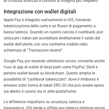
di cifratura avanzati e controlli di integrità più frequenti.
Integrazione con wallet digitali
Apple Pay è integrato nativamente in iOS, fornendo
tokenizzazione delle carte e un flusso di pagamento a
bassa latenza. Quando un casinò calcola il cashback, può
utilizzare i token per accreditare direttamente il saldo del
wallet dell’utente, con una conferma visibile nella
schermata di “Transazioni recenti”.
Google Pay, pur essendo altrettanto sicuro, consente anche
l’uso di app di wallet di terze parti come PayPal, Skrill e
persino wallet basati su blockchain. Questo amplia le
possibilità di “cashback tokenizzato”, dove il rimborso è
emesso sotto forma di token ERC‑20 che può essere speso
sia dentro il casinò sia in altre piattaforme.
Le differenze impattano su sicurezza, latenza e
trasparenza. iOS tende a offrire una latenza inferiore grazie