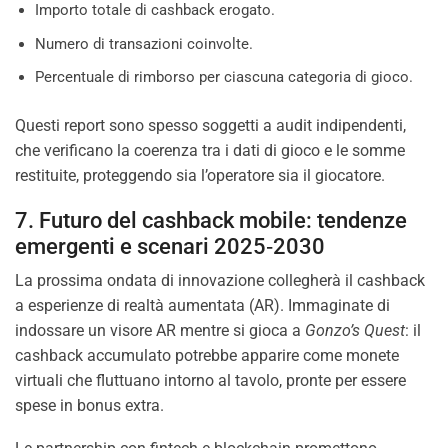
Importo totale di cashback erogato.
Numero di transazioni coinvolte.
Percentuale di rimborso per ciascuna categoria di gioco.
Questi report sono spesso soggetti a audit indipendenti,
che verificano la coerenza tra i dati di gioco e le somme
restituite, proteggendo sia l’operatore sia il giocatore.
7. Futuro del cashback mobile: tendenze
emergenti e scenari 2025‑2030
La prossima ondata di innovazione collegherà il cashback
a esperienze di realtà aumentata (AR). Immaginate di
indossare un visore AR mentre si gioca a
Gonzo’s Quest
: il
cashback accumulato potrebbe apparire come monete
virtuali che fluttuano intorno al tavolo, pronte per essere
spese in bonus extra.