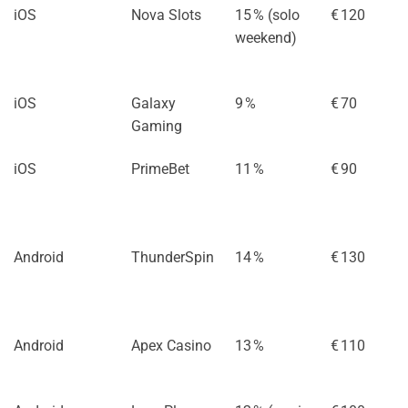
iOS
Nova Slots
15 % (solo
€ 120
weekend)
iOS
Galaxy
9 %
€ 70
Gaming
iOS
PrimeBet
11 %
€ 90
Android
ThunderSpin
14 %
€ 130
Android
Apex Casino
13 %
€ 110