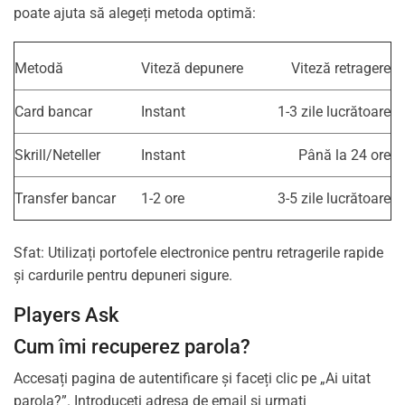
poate ajuta să alegeți metoda optimă:
Metodă
Viteză depunere
Viteză retragere
Card bancar
Instant
1-3 zile lucrătoare
Skrill/Neteller
Instant
Până la 24 ore
Transfer bancar
1-2 ore
3-5 zile lucrătoare
Sfat: Utilizați portofele electronice pentru retragerile rapide
și cardurile pentru depuneri sigure.
Players Ask
Cum îmi recuperez parola?
Accesați pagina de autentificare și faceți clic pe „Ai uitat
parola?”. Introduceți adresa de email și urmați