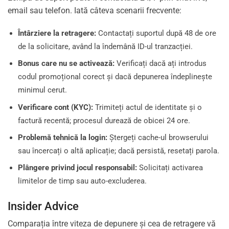
email sau telefon. Iată câteva scenarii frecvente:
Întârziere la retragere:
Contactați suportul după 48 de ore
de la solicitare, având la îndemână ID-ul tranzacției.
Bonus care nu se activează:
Verificați dacă ați introdus
codul promoțional corect și dacă depunerea îndeplinește
minimul cerut.
Verificare cont (KYC):
Trimiteți actul de identitate și o
factură recentă; procesul durează de obicei 24 ore.
Problemă tehnică la login:
Ștergeți cache-ul browserului
sau încercați o altă aplicație; dacă persistă, resetați parola.
Plângere privind jocul responsabil:
Solicitați activarea
limitelor de timp sau auto-excluderea.
Insider Advice
Comparația între viteza de depunere și cea de retragere vă