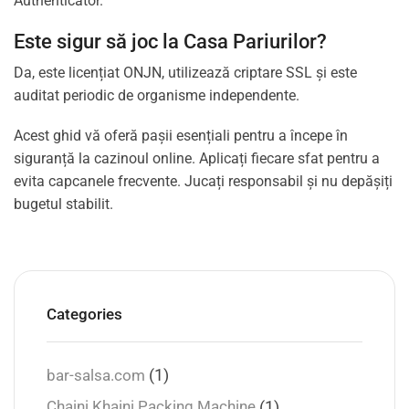
Authenticator.
Este sigur să joc la Casa Pariurilor?
Da, este licențiat ONJN, utilizează criptare SSL și este
auditat periodic de organisme independente.
Acest ghid vă oferă pașii esențiali pentru a începe în
siguranță la cazinoul online. Aplicați fiecare sfat pentru a
evita capcanele frecvente. Jucați responsabil și nu depășiți
bugetul stabilit.
Categories
(1)
bar-salsa.com
(1)
Chaini Khaini Packing Machine