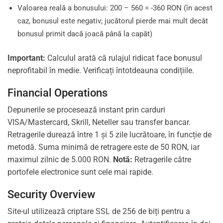
Valoarea reală a bonusului: 200 – 560 = -360 RON (în acest
caz, bonusul este negativ; jucătorul pierde mai mult decât
bonusul primit dacă joacă până la capăt)
Important:
Calculul arată că rulajul ridicat face bonusul
neprofitabil în medie. Verificați întotdeauna condițiile.
Financial Operations
Depunerile se procesează instant prin carduri
VISA/Mastercard, Skrill, Neteller sau transfer bancar.
Retragerile durează între 1 și 5 zile lucrătoare, în funcție de
metodă. Suma minimă de retragere este de 50 RON, iar
maximul zilnic de 5.000 RON.
Notă:
Retragerile către
portofele electronice sunt cele mai rapide.
Security Overview
Site-ul utilizează criptare SSL de 256 de biți pentru a