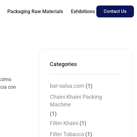
Packaging Raw Materials
Exhibitions
Contact Us
Categories
 cómo
bar-salsa.com
(1)
ncia con
Chaini Khaini Packing
Machine
(1)
Filter Khaini
(1)
Filter Tobacco
(1)