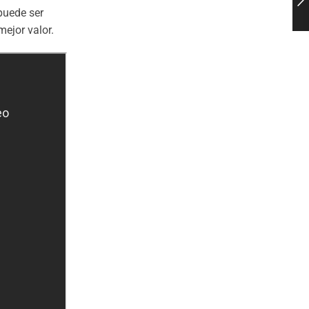
puede ser
ejor valor.