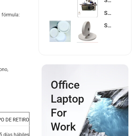
Servo Self Adhesive Sticker Labelling machine
Snus Can
a fórmula:
Snus Packing Paper Non Woven Fabric/ Rolls
ono,
Office
Laptop
For
O DE RETIRO
Work
5 días hábiles