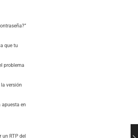
 contraseña?”
ma que tu
 el problema
 la versión
a apuesta en
r un RTP del