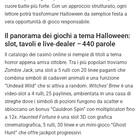
cuore batte più forte. Con un approccio strutturato, ogni
lettore potrà trasformare Halloween da semplice festa a
vera opportunità di gioco responsabile.
Il panorama dei giochi a tema Halloween:
slot, tavoli e live‑dealer – 440 parole
Il catalogo dei casinò online si riempie di titoli a tema
horror appena arriva ottobre. Tra i più popolari troviamo
Zombie Jack
, una slot a 5 rulli con 20 linee paganti che
combina simboli di cadaveri animati e una funzione
“Undead Wild” che si attiva a random.
Witches’ Brew
è una
video‑slot a 4 rulli, 25 paylines, ambientata in una casa di
streghe dove i simboli di pozioni fungono da scatter e
sbloccano un bonus “Cauldron Spin” con moltiplicatori fino
a 12x.
Haunted Fortune
è una slot 3D con grafica
cinematografica, 5 rulli, 30 linee e un mini‑gioco “Ghost
Hunt” che offre jackpot progressivi.