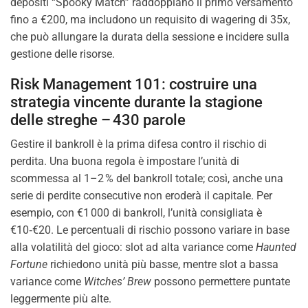
depositi “Spooky Match” raddoppiano il primo versamento
fino a €200, ma includono un requisito di wagering di 35x,
che può allungare la durata della sessione e incidere sulla
gestione delle risorse.
Risk Management 101: costruire una
strategia vincente durante la stagione
delle streghe – 430 parole
Gestire il bankroll è la prima difesa contro il rischio di
perdita. Una buona regola è impostare l’unità di
scommessa al 1–2 % del bankroll totale; così, anche una
serie di perdite consecutive non eroderà il capitale. Per
esempio, con €1 000 di bankroll, l’unità consigliata è
€10‑€20. Le percentuali di rischio possono variare in base
alla volatilità del gioco: slot ad alta variance come
Haunted
Fortune
richiedono unità più basse, mentre slot a bassa
variance come
Witches’ Brew
possono permettere puntate
leggermente più alte.