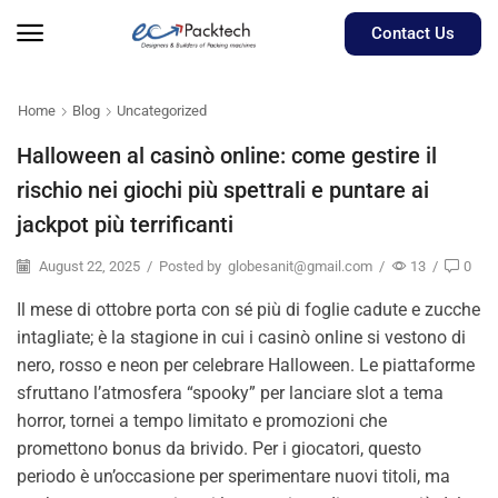
Contact Us
Home
Blog
Uncategorized
Halloween al casinò online: come gestire il
rischio nei giochi più spettrali e puntare ai
jackpot più terrificanti
August 22, 2025
/
Posted by
globesanit@gmail.com
/
13
/
0
Il mese di ottobre porta con sé più di foglie cadute e zucche
intagliate; è la stagione in cui i casinò online si vestono di
nero, rosso e neon per celebrare Halloween. Le piattaforme
sfruttano l’atmosfera “spooky” per lanciare slot a tema
horror, tornei a tempo limitato e promozioni che
promettono bonus da brivido. Per i giocatori, questo
periodo è un’occasione per sperimentare nuovi titoli, ma