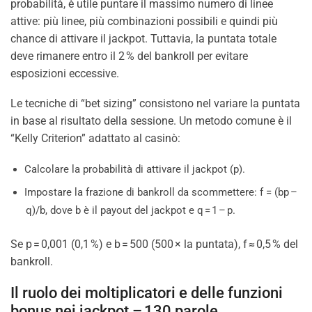
probabilità, è utile puntare il massimo numero di linee
attive: più linee, più combinazioni possibili e quindi più
chance di attivare il jackpot. Tuttavia, la puntata totale
deve rimanere entro il 2 % del bankroll per evitare
esposizioni eccessive.
Le tecniche di “bet sizing” consistono nel variare la puntata
in base al risultato della sessione. Un metodo comune è il
“Kelly Criterion” adattato al casinò:
Calcolare la probabilità di attivare il jackpot (p).
Impostare la frazione di bankroll da scommettere: f = (bp –
q)/b, dove b è il payout del jackpot e q = 1 – p.
Se p = 0,001 (0,1 %) e b = 500 (500 × la puntata), f ≈ 0,5 % del
bankroll.
Il ruolo dei moltiplicatori e delle funzioni
bonus nei jackpot – 130 parole