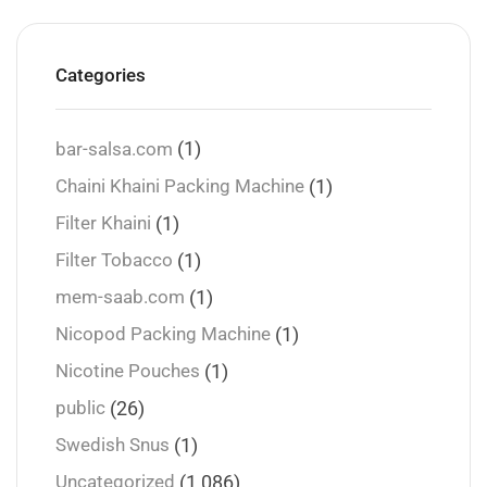
Categories
(1)
bar-salsa.com
(1)
Chaini Khaini Packing Machine
(1)
Filter Khaini
(1)
Filter Tobacco
(1)
mem-saab.com
(1)
Nicopod Packing Machine
(1)
Nicotine Pouches
(26)
public
(1)
Swedish Snus
(1,086)
Uncategorized