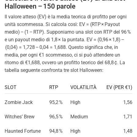
Halloween – 150 parole
Il valore atteso (EV) è la media teorica di profitto per ogni
unità scommessa. Si calcola così: EV = (RTP × Payout
medio) – (1 – RTP). Supponiamo una slot con RTP del 96 %
e un payout medio di 1,8 × la puntata. EV = (0,96 × 1,8) –
(0,04) = 1,728 – 0,04 = 1,688. Questo significa che, in
media, per ogni €1 scommesso, ci si può attendere un
ritorno di €1,688, ovvero un profitto teorico del 68,8 ¢. La
tabella seguente confronta tre slot Halloween:
SLOT
RTP
VOLATILITÀ
EV (PER €1)
Zombie Jack
95,2 %
High
1,56
Witches’ Brew
96,5 %
Medium
1,71
Haunted Fortune
94,8 %
High
1,48