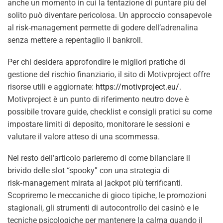
anche un momento in cui la tentazione di puntare più del
solito può diventare pericolosa. Un approccio consapevole
al risk‑management permette di godere dell’adrenalina
senza mettere a repentaglio il bankroll.
Per chi desidera approfondire le migliori pratiche di
gestione del rischio finanziario, il sito di Motivproject offre
risorse utili e aggiornate:
https://motivproject.eu/
.
Motivproject è un punto di riferimento neutro dove è
possibile trovare guide, checklist e consigli pratici su come
impostare limiti di deposito, monitorare le sessioni e
valutare il valore atteso di una scommessa.
Nel resto dell’articolo parleremo di come bilanciare il
brivido delle slot “spooky” con una strategia di
risk‑management mirata ai jackpot più terrificanti.
Scopriremo le meccaniche di gioco tipiche, le promozioni
stagionali, gli strumenti di autocontrollo dei casinò e le
tecniche psicologiche per mantenere la calma quando il