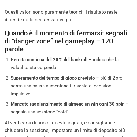
Questi valori sono puramente teorici; il risultato reale
dipende dalla sequenza dei giri.
Quando è il momento di fermarsi: segnali
di “danger zone” nel gameplay – 120
parole
Perdita continua del 20 % del bankroll
– indica che la
volatilità sta colpendo.
Superamento del tempo di gioco previsto
– più di 2 ore
senza una pausa aumentano il rischio di decisioni
impulsive.
Mancato raggiungimento di almeno un win ogni 30 spin
–
segnala una sessione “cold”.
Al verificarsi di uno di questi segnali, è consigliabile
chiudere la sessione, impostare un limite di deposito più