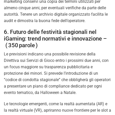
marketing conservi una copia dei termini utilizzati per
almeno cinque anni, per eventuali verifiche da parte delle
autorità. Tenere un archivio digitale organizzato facilita le
audit e dimostra la buona fede dell’operatore.
6. Futuro delle festività stagionali nel
iGaming: trend normativi e innovazione –
( 350 parole )
Le previsioni indicano una possibile revisione della
Direttiva sui Servizi di Gioco entro i prossimi due anni, con
un focus maggiore su trasparenza pubblicitaria e
protezione dei minori. Si prevede l’introduzione di un
“codice di condotta stagionale” che obbligherà gli operatori
a presentare un piano di compliance dedicato per ogni
evento tematico, da Halloween a Natale.
Le tecnologie emergenti, come la realtà aumentata (AR) e
la realtà virtuale (VR), apriranno nuove frontiere per le slot a