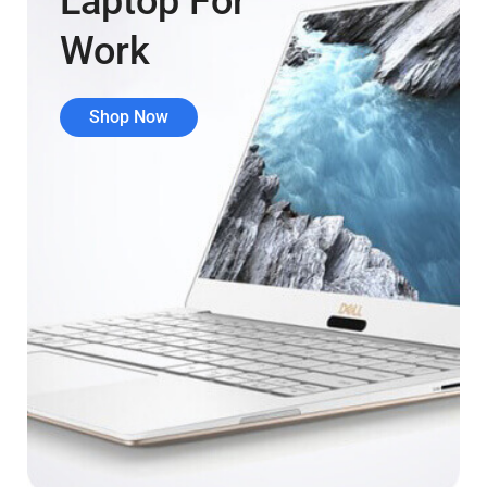
Laptop For
Work
Shop Now