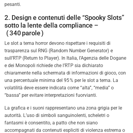
pesanti.
2. Design e contenuti delle “Spooky Slots”
sotto la lente della compliance –
( 340 parole )
Le slot a tema horror devono rispettare i requisiti di
trasparenza sul RNG (Random Number Generator) e
sull’RTP (Return to Player). In Italia, l’Agenzia delle Dogane
e dei Monopoli richiede che l’RTP sia dichiarato
chiaramente nella schermata di informazioni di gioco, con
una percentuale minima del 95 % per le slot a tema. La
volatilità deve essere indicata come “alta”, “media” o
“bassa” per evitare interpretazioni fuorvianti.
La grafica e i suoni rappresentano una zona grigia per le
autorità. L’uso di simboli sanguinolenti, scheletri o
fantasmi è consentito, a patto che non siano
accompagnati da contenuti espliciti di violenza estrema o