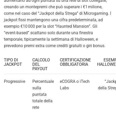
aumentano ad ogni puntata su una rete di slot collegate,
creando un montepremi che può superare i €1 milione,
come nel caso del “Jackpot della Strega” di Microgaming. I
jackpot fissi mantengono una cifra predeterminata, ad
esempio €10 000 per la slot “Haunted Mansion”. Gli
“event‑based” scattano solo durante una finestra
temporale, tipicamente la settimana di Halloween, e
prevedono premi extra come crediti gratuiti o giri bonus.
TIPO DI
CALCOLO
CERTIFICAZIONE
ESEMP
JACKPOT
DEL
OBBLIGATORIA
HALLOWE
PAYOUT
Progressive
Percentuale
eCOGRA o iTech
“Jack
sulla
Labs
della Stre
puntata
totale della
rete