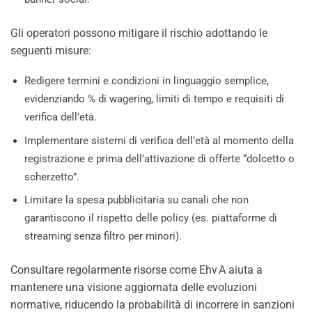
Gli operatori possono mitigare il rischio adottando le
seguenti misure:
Redigere termini e condizioni in linguaggio semplice,
evidenziando % di wagering, limiti di tempo e requisiti di
verifica dell’età.
Implementare sistemi di verifica dell’età al momento della
registrazione e prima dell’attivazione di offerte “dolcetto o
scherzetto”.
Limitare la spesa pubblicitaria su canali che non
garantiscono il rispetto delle policy (es. piattaforme di
streaming senza filtro per minori).
Consultare regolarmente risorse come Ehv A aiuta a
mantenere una visione aggiornata delle evoluzioni
normative, riducendo la probabilità di incorrere in sanzioni