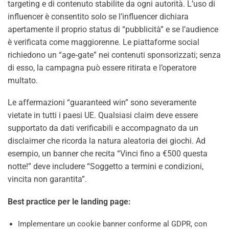
targeting e di contenuto stabilite da ogni autorità. L’uso di
influencer è consentito solo se l’influencer dichiara
apertamente il proprio status di “pubblicità” e se l’audience
è verificata come maggiorenne. Le piattaforme social
richiedono un “age‑gate” nei contenuti sponsorizzati; senza
di esso, la campagna può essere ritirata e l’operatore
multato.
Le affermazioni “guaranteed win” sono severamente
vietate in tutti i paesi UE. Qualsiasi claim deve essere
supportato da dati verificabili e accompagnato da un
disclaimer che ricorda la natura aleatoria dei giochi. Ad
esempio, un banner che recita “Vinci fino a €500 questa
notte!” deve includere “Soggetto a termini e condizioni,
vincita non garantita”.
Best practice per le landing page:
Implementare un cookie banner conforme al GDPR, con