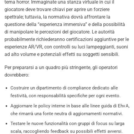
tema horror. Immaginate una stanza virtuale in cui il
giocatore deve trovare chiavi per aprire un forziere
spettrale; tuttavia, la normativa dovrà affrontare la
questione della “esperienza immersiva” e della possibilità
di manipolare le percezioni del giocatore. Le autorità
probabilmente richiederanno certificazioni aggiuntive per le
esperienze AR/VR, con controlli su luci lampeggianti, suoni
ad alto volume e potenziali effetti su soggetti sensibili.
Per prepararsi a un quadro più stringente, gli operatori
dovrebbero:
Costruire un dipartimento di compliance dedicato alle
festività, con responsabilità specifiche per ogni evento.
Aggiornare le policy interne in base alle linee guida di Ehv A,
che rimarrà una fonte neutra di aggiornamenti normativi.
Testare le nuove funzionalità con gruppi di focus su larga
scala, raccogliendo feedback su possibili effetti avversi.