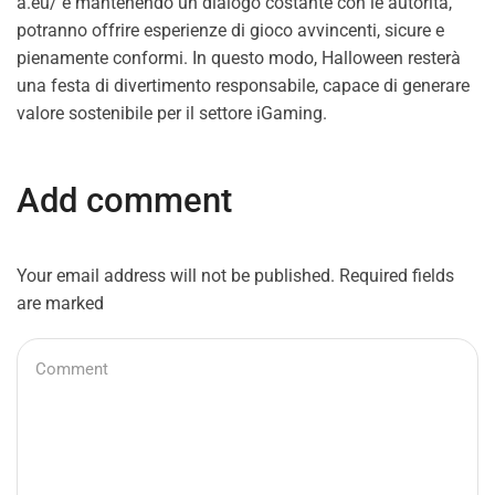
a.eu/ e mantenendo un dialogo costante con le autorità,
potranno offrire esperienze di gioco avvincenti, sicure e
pienamente conformi. In questo modo, Halloween resterà
una festa di divertimento responsabile, capace di generare
valore sostenibile per il settore iGaming.
Add comment
Your email address will not be published. Required fields
are marked