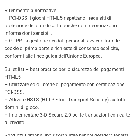
Riferimento a normative
– PCI‑DSS: i giochi HTML5 rispettano i requisiti di
protezione dei dati di carta poiché non memorizzano
informazioni sensibili.
– GDPR: la gestione dei dati personali avviene tramite
cookie di prima parte e richieste di consenso esplicite,
conformi alle linee guida dell’Unione Europea.
Bullet list – best practice per la sicurezza dei pagamenti
HTML5
– Utilizzare solo librerie di pagamento con certificazione
PCI‑DSS.
– Attivare HSTS (HTTP Strict Transport Security) su tutti i
domini di gioco.
– Implementare 3‑D Secure 2.0 per le transazioni con carte
di credito.
Spaziozut rimane una risorsa utile per chi desidera tenersi