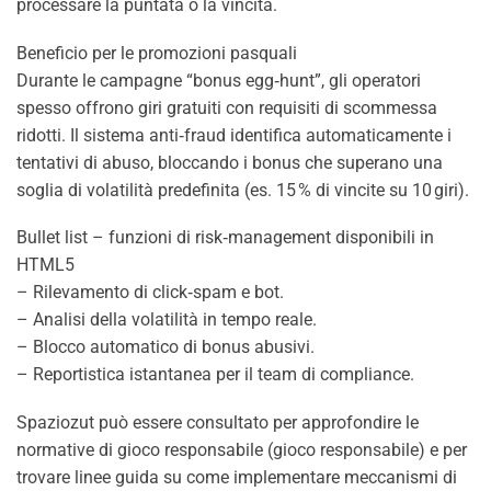
processare la puntata o la vincita.
Beneficio per le promozioni pasquali
Durante le campagne “bonus egg‑hunt”, gli operatori
spesso offrono giri gratuiti con requisiti di scommessa
ridotti. Il sistema anti‑fraud identifica automaticamente i
tentativi di abuso, bloccando i bonus che superano una
soglia di volatilità predefinita (es. 15 % di vincite su 10 giri).
Bullet list – funzioni di risk‑management disponibili in
HTML5
– Rilevamento di click‑spam e bot.
– Analisi della volatilità in tempo reale.
– Blocco automatico di bonus abusivi.
– Reportistica istantanea per il team di compliance.
Spaziozut può essere consultato per approfondire le
normative di gioco responsabile (gioco responsabile) e per
trovare linee guida su come implementare meccanismi di