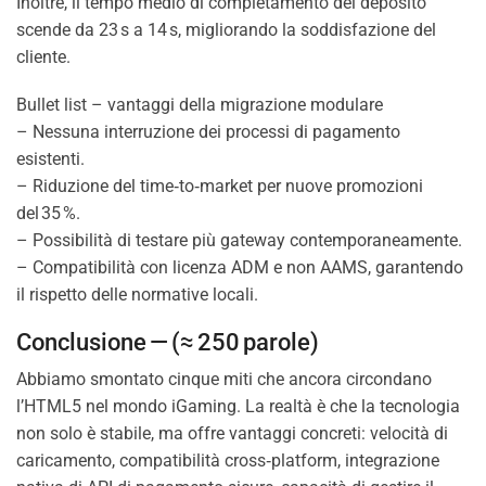
Inoltre, il tempo medio di completamento del deposito
scende da 23 s a 14 s, migliorando la soddisfazione del
cliente.
Bullet list – vantaggi della migrazione modulare
– Nessuna interruzione dei processi di pagamento
esistenti.
– Riduzione del time‑to‑market per nuove promozioni
del 35 %.
– Possibilità di testare più gateway contemporaneamente.
– Compatibilità con licenza ADM e non AAMS, garantendo
il rispetto delle normative locali.
Conclusione — (≈ 250 parole)
Abbiamo smontato cinque miti che ancora circondano
l’HTML5 nel mondo iGaming. La realtà è che la tecnologia
non solo è stabile, ma offre vantaggi concreti: velocità di
caricamento, compatibilità cross‑platform, integrazione