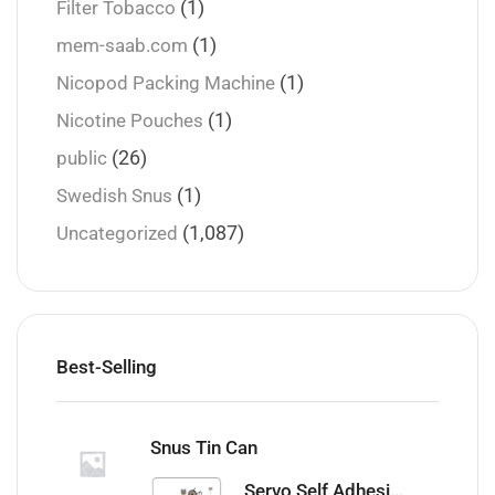
(1)
Filter Tobacco
(1)
mem-saab.com
(1)
Nicopod Packing Machine
(1)
Nicotine Pouches
(26)
public
(1)
Swedish Snus
(1,087)
Uncategorized
Best-Selling
Snus Tin Can
Servo Self Adhesive Sticker Labelling machine