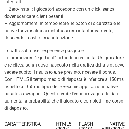
integrati.
– Zero‑install: i giocatori accedono con un click, senza
dover scaricare client pesanti.
– Aggiornamenti in tempo reale: le patch di sicurezza e le
nuove funzionalità si distribuiscono istantaneamente,
riducendo i costi di manutenzione.
Impatto sulla user‑experience pasquale
Le promozioni “egg‑hunt” richiedono velocità. Un giocatore
che clicca su un uovo nascosto nella grafica della slot deve
vedere subito il risultato e, se previsto, ricevere il bonus.
Con HTML5 il tempo medio di risposta è inferiore a 150 ms,
rispetto ai 350 ms tipici delle vecchie applicazioni native
basate su wrapper. Questo rende l’esperienza più fluida e
aumenta la probabilità che il giocatore completi il percorso
di deposito.
CARATTERISTICA
HTML5
FLASH
NATIVE
(2024)
(2010)
APP (2024)