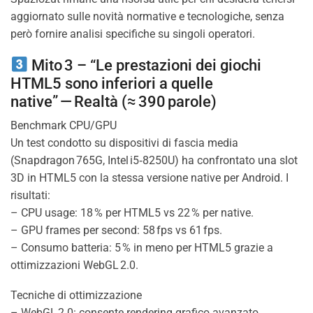
aggiornato sulle novità normative e tecnologiche, senza
però fornire analisi specifiche su singoli operatori.
Mito 3 – “Le prestazioni dei giochi
HTML5 sono inferiori a quelle
native” — Realtà (≈ 390 parole)
Benchmark CPU/GPU
Un test condotto su dispositivi di fascia media
(Snapdragon 765G, Intel i5‑8250U) ha confrontato una slot
3D in HTML5 con la stessa versione native per Android. I
risultati:
– CPU usage: 18 % per HTML5 vs 22 % per native.
– GPU frames per second: 58 fps vs 61 fps.
– Consumo batteria: 5 % in meno per HTML5 grazie a
ottimizzazioni WebGL 2.0.
Tecniche di ottimizzazione
– WebGL 2.0: consente rendering grafico avanzato,