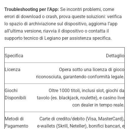
Troubleshooting per l’App:
Se incontri problemi, come
errori di download o crash, prova queste soluzioni: verifica
lo spazio di archiviazione sul dispositivo, aggiorna l’app
all’ultima versione, riavvia il dispositivo o contatta il
supporto tecnico di Legiano per assistenza specifica.
Specifica
Dettaglio
Licenza
Opera sotto una licenza di gioco
riconosciuta, garantendo conformità legale.
Giochi
Oltre 1000 titoli, inclusi slot, giochi da
Disponibili
tavolo (es. blackjack, roulette), e casino live
con dealer in tempo reale.
Metodi di
Carte di credito/debito (Visa, MasterCard),
Pagamento
e-wallets (Skrill, Neteller), bonifici bancari, e