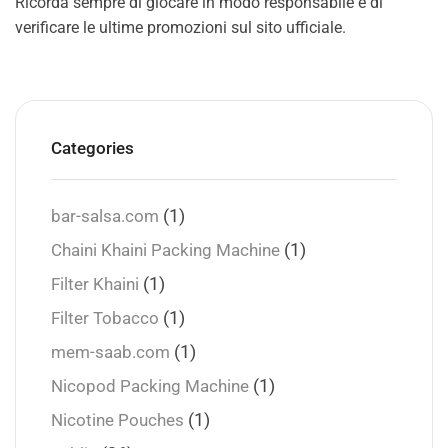
Ricorda sempre di giocare in modo responsabile e di
verificare le ultime promozioni sul sito ufficiale.
Categories
(1)
bar-salsa.com
(1)
Chaini Khaini Packing Machine
(1)
Filter Khaini
(1)
Filter Tobacco
(1)
mem-saab.com
(1)
Nicopod Packing Machine
(1)
Nicotine Pouches