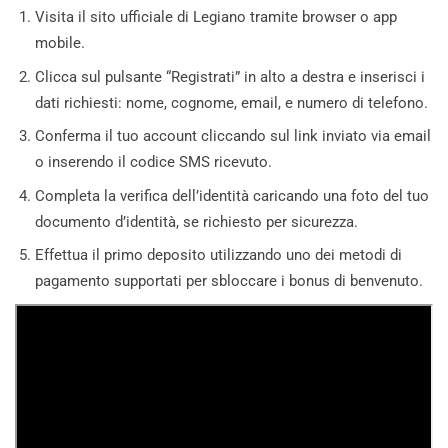
Visita il sito ufficiale di Legiano tramite browser o app
mobile.
Clicca sul pulsante “Registrati” in alto a destra e inserisci i
dati richiesti: nome, cognome, email, e numero di telefono.
Conferma il tuo account cliccando sul link inviato via email
o inserendo il codice SMS ricevuto.
Completa la verifica dell’identità caricando una foto del tuo
documento d’identità, se richiesto per sicurezza.
Effettua il primo deposito utilizzando uno dei metodi di
pagamento supportati per sbloccare i bonus di benvenuto.