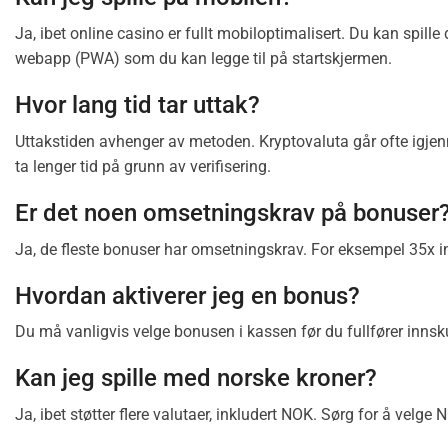
Ja, ibet online casino er fullt mobiloptimalisert. Du kan spille
webapp (PWA) som du kan legge til på startskjermen.
Hvor lang tid tar uttak?
Uttakstiden avhenger av metoden. Kryptovaluta går ofte igje
ta lenger tid på grunn av verifisering.
Er det noen omsetningskrav på bonuser
Ja, de fleste bonuser har omsetningskrav. For eksempel 35x i
Hvordan aktiverer jeg en bonus?
Du må vanligvis velge bonusen i kassen før du fullfører inns
Kan jeg spille med norske kroner?
Ja, ibet støtter flere valutaer, inkludert NOK. Sørg for å velge