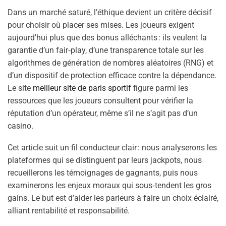
Dans un marché saturé, l’éthique devient un critère décisif
pour choisir où placer ses mises. Les joueurs exigent
aujourd’hui plus que des bonus alléchants : ils veulent la
garantie d’un fair‑play, d’une transparence totale sur les
algorithmes de génération de nombres aléatoires (RNG) et
d’un dispositif de protection efficace contre la dépendance.
Le site
meilleur site de paris sportif
figure parmi les
ressources que les joueurs consultent pour vérifier la
réputation d’un opérateur, même s’il ne s’agit pas d’un
casino.
Cet article suit un fil conducteur clair : nous analyserons les
plateformes qui se distinguent par leurs jackpots, nous
recueillerons les témoignages de gagnants, puis nous
examinerons les enjeux moraux qui sous‑tendent les gros
gains. Le but est d’aider les parieurs à faire un choix éclairé,
alliant rentabilité et responsabilité.