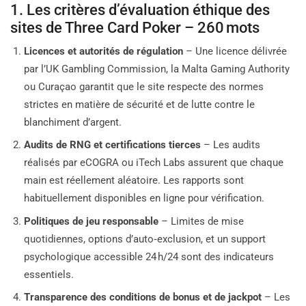
1. Les critères d’évaluation éthique des
sites de Three Card Poker – 260 mots
Licences et autorités de régulation
– Une licence délivrée
par l’UK Gambling Commission, la Malta Gaming Authority
ou Curaçao garantit que le site respecte des normes
strictes en matière de sécurité et de lutte contre le
blanchiment d’argent.
Audits de RNG et certifications tierces
– Les audits
réalisés par eCOGRA ou iTech Labs assurent que chaque
main est réellement aléatoire. Les rapports sont
habituellement disponibles en ligne pour vérification.
Politiques de jeu responsable
– Limites de mise
quotidiennes, options d’auto‑exclusion, et un support
psychologique accessible 24 h/24 sont des indicateurs
essentiels.
Transparence des conditions de bonus et de jackpot
– Les