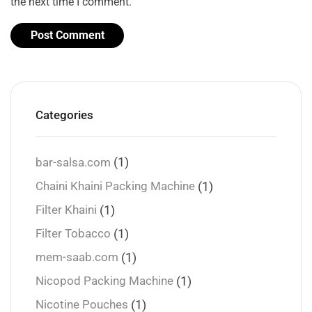
the next time I comment.
Categories
(1)
bar-salsa.com
(1)
Chaini Khaini Packing Machine
(1)
Filter Khaini
(1)
Filter Tobacco
(1)
mem-saab.com
(1)
Nicopod Packing Machine
(1)
Nicotine Pouches