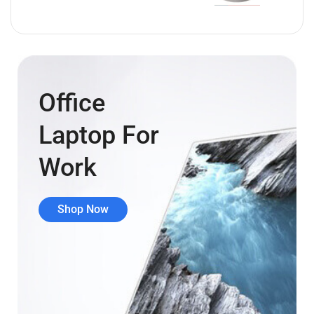
Office
Laptop For
Work
Shop Now