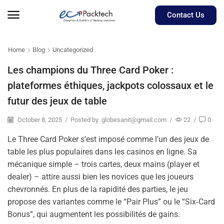
Contact Us
Home
Blog
Uncategorized
Les champions du Three Card Poker :
plateformes éthiques, jackpots colossaux et le
futur des jeux de table
October 8, 2025
/
Posted by
globesanit@gmail.com
/
22
/
0
Le Three Card Poker s’est imposé comme l’un des jeux de
table les plus populaires dans les casinos en ligne. Sa
mécanique simple – trois cartes, deux mains (player et
dealer) – attire aussi bien les novices que les joueurs
chevronnés. En plus de la rapidité des parties, le jeu
propose des variantes comme le “Pair Plus” ou le “Six‑Card
Bonus”, qui augmentent les possibilités de gains.