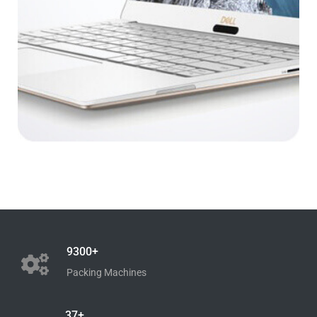
9300+
Packing Machines
37+