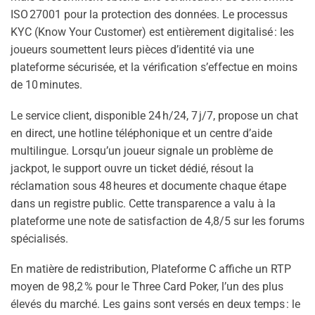
ISO 27001 pour la protection des données. Le processus
KYC (Know Your Customer) est entièrement digitalisé : les
joueurs soumettent leurs pièces d’identité via une
plateforme sécurisée, et la vérification s’effectue en moins
de 10 minutes.
Le service client, disponible 24 h/24, 7 j/7, propose un chat
en direct, une hotline téléphonique et un centre d’aide
multilingue. Lorsqu’un joueur signale un problème de
jackpot, le support ouvre un ticket dédié, résout la
réclamation sous 48 heures et documente chaque étape
dans un registre public. Cette transparence a valu à la
plateforme une note de satisfaction de 4,8/5 sur les forums
spécialisés.
En matière de redistribution, Plateforme C affiche un RTP
moyen de 98,2 % pour le Three Card Poker, l’un des plus
élevés du marché. Les gains sont versés en deux temps : le