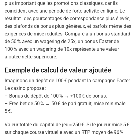
plus important que les promotions classiques, car ils
coïncident avec une période de forte activité en ligne. Le
résultat : des pourcentages de correspondance plus élevés,
des plafonds de bonus plus généreux, et parfois même des
exigences de mise réduites. Comparé à un bonus standard
de 50 % avec un wagering de 25x, un bonus Easter de
100 % avec un wagering de 10x représente une valeur
ajoutée nette supérieure.
Exemple de calcul de valeur ajoutée
Imaginons un dépôt de 100 € pendant la campagne Easter.
Le casino propose :
– Bonus de dépôt de 100 % → +100 € de bonus.
– Free‑bet de 50 % → 50 € de pari gratuit, mise minimale
5 €.
Valeur totale du capital de jeu = 250 €. Si le joueur mise 5 €
sur chaque course virtuelle avec un RTP moyen de 96 %