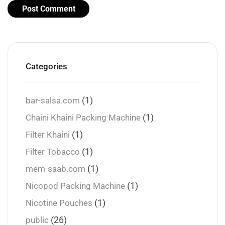
Categories
(1)
bar-salsa.com
(1)
Chaini Khaini Packing Machine
(1)
Filter Khaini
(1)
Filter Tobacco
(1)
mem-saab.com
(1)
Nicopod Packing Machine
(1)
Nicotine Pouches
(26)
public