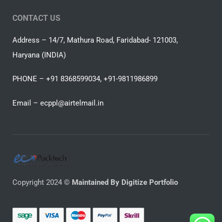
CONTACT US
Address – 14/7, Mathura Road, Faridabad- 121003,
Haryana (INDIA)
PHONE – +91 8368599034, +91-9811986899
Email –
ecppl@airtelmail.in
Copyright 2024 ©
Maintained By Digitize Portfolio