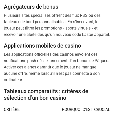
Agrégateurs de bonus
Plusieurs sites spécialisés offrent des flux RSS ou des
tableaux de bord personnalisables. En s’inscrivant, le
joueur peut filtrer les promotions « sports virtuels » et
recevoir une alerte dès qu’un nouveau code Easter apparaît.
Applications mobiles de casino
Les applications officielles des casinos envoient des
notifications push dès le lancement d’un bonus de Pâques.
Activer ces alertes garantit que le joueur ne manque
aucune offre, même lorsqu’il n’est pas connecté à son
ordinateur.
Tableaux comparatifs : critères de
sélection d’un bon casino
CRITÈRE
POURQUOI C’EST CRUCIAL