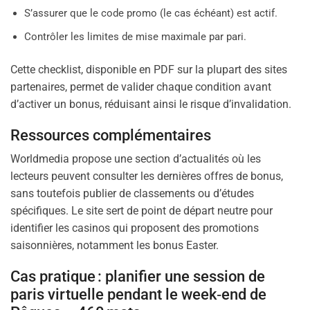
S’assurer que le code promo (le cas échéant) est actif.
Contrôler les limites de mise maximale par pari.
Cette checklist, disponible en PDF sur la plupart des sites
partenaires, permet de valider chaque condition avant
d’activer un bonus, réduisant ainsi le risque d’invalidation.
Ressources complémentaires
Worldmedia propose une section d’actualités où les
lecteurs peuvent consulter les dernières offres de bonus,
sans toutefois publier de classements ou d’études
spécifiques. Le site sert de point de départ neutre pour
identifier les casinos qui proposent des promotions
saisonnières, notamment les bonus Easter.
Cas pratique : planifier une session de
paris virtuelle pendant le week‑end de