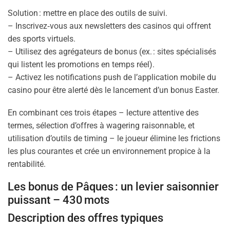
Solution : mettre en place des outils de suivi.
– Inscrivez‑vous aux newsletters des casinos qui offrent
des sports virtuels.
– Utilisez des agrégateurs de bonus (ex. : sites spécialisés
qui listent les promotions en temps réel).
– Activez les notifications push de l’application mobile du
casino pour être alerté dès le lancement d’un bonus Easter.
En combinant ces trois étapes – lecture attentive des
termes, sélection d’offres à wagering raisonnable, et
utilisation d’outils de timing – le joueur élimine les frictions
les plus courantes et crée un environnement propice à la
rentabilité.
Les bonus de Pâques : un levier saisonnier
puissant – 430 mots
Description des offres typiques