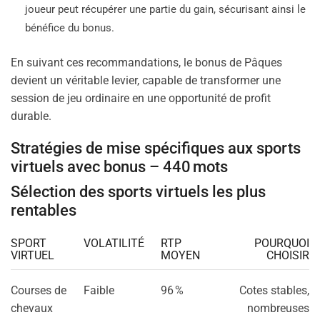
joueur peut récupérer une partie du gain, sécurisant ainsi le
bénéfice du bonus.
En suivant ces recommandations, le bonus de Pâques
devient un véritable levier, capable de transformer une
session de jeu ordinaire en une opportunité de profit
durable.
Stratégies de mise spécifiques aux sports
virtuels avec bonus – 440 mots
Sélection des sports virtuels les plus
rentables
SPORT
VOLATILITÉ
RTP
POURQUOI
VIRTUEL
MOYEN
CHOISIR
Courses de
Faible
96 %
Cotes stables,
chevaux
nombreuses