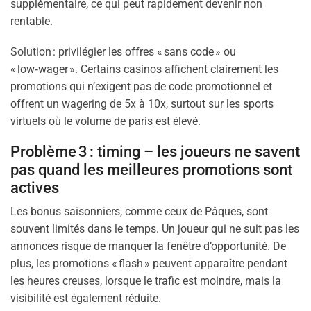
supplémentaire, ce qui peut rapidement devenir non
rentable.
Solution : privilégier les offres « sans code » ou
« low‑wager ». Certains casinos affichent clairement les
promotions qui n’exigent pas de code promotionnel et
offrent un wagering de 5x à 10x, surtout sur les sports
virtuels où le volume de paris est élevé.
Problème 3 : timing – les joueurs ne savent
pas quand les meilleures promotions sont
actives
Les bonus saisonniers, comme ceux de Pâques, sont
souvent limités dans le temps. Un joueur qui ne suit pas les
annonces risque de manquer la fenêtre d’opportunité. De
plus, les promotions « flash » peuvent apparaître pendant
les heures creuses, lorsque le trafic est moindre, mais la
visibilité est également réduite.