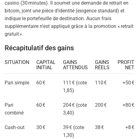
casino (30 minutes). Il soumet une demande de retrait en
bitcoin, joint une pièce d’identité (exigence standard) et
indique le portefeuille de destination. Aucun frais
supplémentaire n’est appliqué grâce à la promotion « retrait
gratuit ».
Récapitulatif des gains
SITUATION
CAPITAL
GAINS
GAINS
PROFIT
INITIAL
ATTENDUS
RÉELS
NET
Pari simple
60 €
111 € (cote
110 €
+50 €
1,85)
Pari
60 €
204 € (cote
200 €
+80 €
combiné
3,40)
Cash‑out
30 €
39 € (cote
38 €
+8 €
1,30)