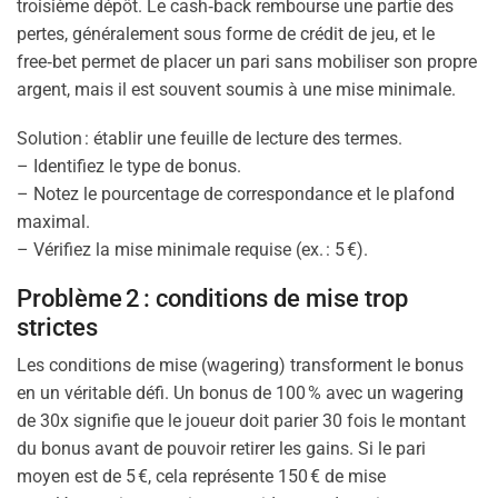
troisième dépôt. Le cash‑back rembourse une partie des
pertes, généralement sous forme de crédit de jeu, et le
free‑bet permet de placer un pari sans mobiliser son propre
argent, mais il est souvent soumis à une mise minimale.
Solution : établir une feuille de lecture des termes.
– Identifiez le type de bonus.
– Notez le pourcentage de correspondance et le plafond
maximal.
– Vérifiez la mise minimale requise (ex. : 5 €).
Problème 2 : conditions de mise trop
strictes
Les conditions de mise (wagering) transforment le bonus
en un véritable défi. Un bonus de 100 % avec un wagering
de 30x signifie que le joueur doit parier 30 fois le montant
du bonus avant de pouvoir retirer les gains. Si le pari
moyen est de 5 €, cela représente 150 € de mise