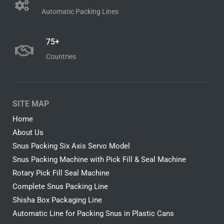
Automatic Packing Lines
75+
Countries
SITE MAP
Home
About Us
Snus Packing Six Axis Servo Model
Snus Packing Machine with Pick Fill & Seal Machine
Rotary Pick Fill Seal Machine
Complete Snus Packing Line
Shisha Box Packaging Line
Automatic Line for Packing Snus in Plastic Cans