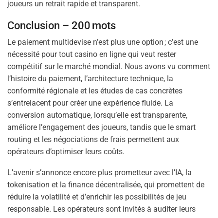
joueurs un retrait rapide et transparent.
Conclusion – 200 mots
Le paiement multidevise n’est plus une option ; c’est une
nécessité pour tout casino en ligne qui veut rester
compétitif sur le marché mondial. Nous avons vu comment
l’histoire du paiement, l’architecture technique, la
conformité régionale et les études de cas concrètes
s’entrelacent pour créer une expérience fluide. La
conversion automatique, lorsqu’elle est transparente,
améliore l’engagement des joueurs, tandis que le smart
routing et les négociations de frais permettent aux
opérateurs d’optimiser leurs coûts.
L’avenir s’annonce encore plus prometteur avec l’IA, la
tokenisation et la finance décentralisée, qui promettent de
réduire la volatilité et d’enrichir les possibilités de jeu
responsable. Les opérateurs sont invités à auditer leurs