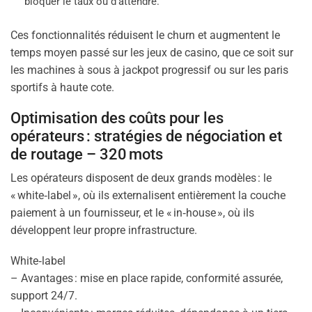
bloquer le taux ou d’attendre.
Ces fonctionnalités réduisent le churn et augmentent le
temps moyen passé sur les jeux de casino, que ce soit sur
les machines à sous à jackpot progressif ou sur les paris
sportifs à haute cote.
Optimisation des coûts pour les
opérateurs : stratégies de négociation et
de routage – 320 mots
Les opérateurs disposent de deux grands modèles : le
« white‑label », où ils externalisent entièrement la couche
paiement à un fournisseur, et le « in‑house », où ils
développent leur propre infrastructure.
White‑label
– Avantages : mise en place rapide, conformité assurée,
support 24/7.