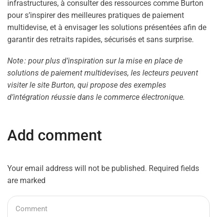
infrastructures, à consulter des ressources comme Burton
pour s’inspirer des meilleures pratiques de paiement
multidevise, et à envisager les solutions présentées afin de
garantir des retraits rapides, sécurisés et sans surprise.
Note : pour plus d’inspiration sur la mise en place de
solutions de paiement multidevises, les lecteurs peuvent
visiter le site Burton, qui propose des exemples
d’intégration réussie dans le commerce électronique.
Add comment
Your email address will not be published. Required fields
are marked