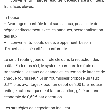
– Inconvénients : marges réduites, dépendance à un tiers,
frais fixes élevés.
In‑house
– Avantages : contrôle total sur les taux, possibilité de
négocier directement avec les banques, personnalisation
des flux.
– Inconvénients : coûts de développement, besoin
d’expertise en sécurité et conformité.
Le smart routing joue un rôle clé dans la réduction des
coûts. En temps réel, le système compare les frais de
transaction, les taux de change et les temps de latence de
chaque fournisseur. Si un fournisseur propose un taux
0,3 % plus avantageux pour un dépôt de 200 €, le moteur
redirige automatiquement la transaction, générant une
économie de 0,60 € par opération.
Les stratégies de négociation incluent :