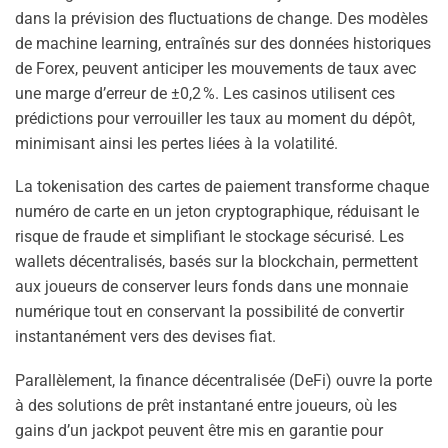
dans la prévision des fluctuations de change. Des modèles
de machine learning, entraînés sur des données historiques
de Forex, peuvent anticiper les mouvements de taux avec
une marge d’erreur de ±0,2 %. Les casinos utilisent ces
prédictions pour verrouiller les taux au moment du dépôt,
minimisant ainsi les pertes liées à la volatilité.
La tokenisation des cartes de paiement transforme chaque
numéro de carte en un jeton cryptographique, réduisant le
risque de fraude et simplifiant le stockage sécurisé. Les
wallets décentralisés, basés sur la blockchain, permettent
aux joueurs de conserver leurs fonds dans une monnaie
numérique tout en conservant la possibilité de convertir
instantanément vers des devises fiat.
Parallèlement, la finance décentralisée (DeFi) ouvre la porte
à des solutions de prêt instantané entre joueurs, où les
gains d’un jackpot peuvent être mis en garantie pour