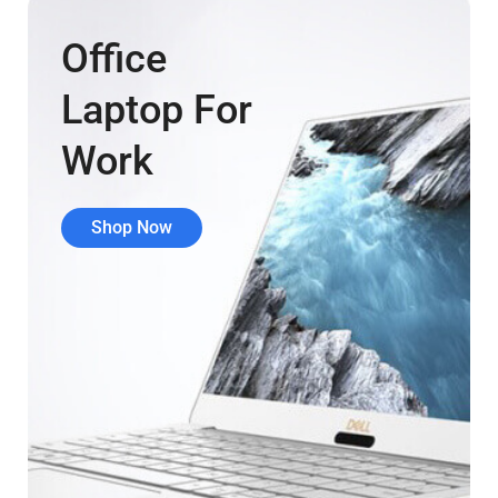
Office
Laptop For
Work
Shop Now