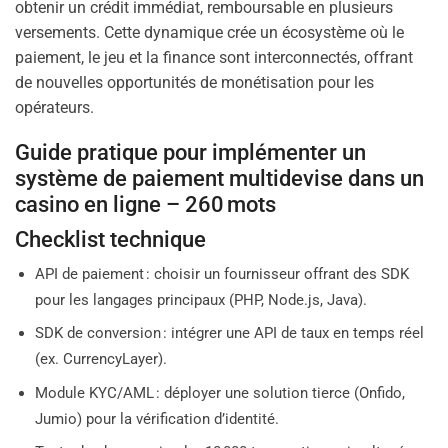
obtenir un crédit immédiat, remboursable en plusieurs
versements. Cette dynamique crée un écosystème où le
paiement, le jeu et la finance sont interconnectés, offrant
de nouvelles opportunités de monétisation pour les
opérateurs.
Guide pratique pour implémenter un
système de paiement multidevise dans un
casino en ligne – 260 mots
Checklist technique
API de paiement : choisir un fournisseur offrant des SDK
pour les langages principaux (PHP, Node.js, Java).
SDK de conversion : intégrer une API de taux en temps réel
(ex. CurrencyLayer).
Module KYC/AML : déployer une solution tierce (Onfido,
Jumio) pour la vérification d’identité.