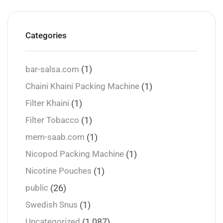
Categories
(1)
bar-salsa.com
(1)
Chaini Khaini Packing Machine
(1)
Filter Khaini
(1)
Filter Tobacco
(1)
mem-saab.com
(1)
Nicopod Packing Machine
(1)
Nicotine Pouches
(26)
public
(1)
Swedish Snus
(1,087)
Uncategorized