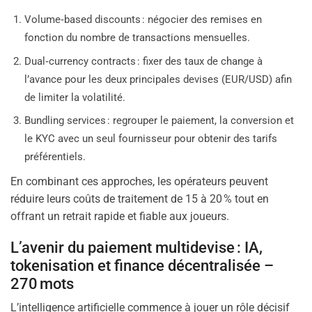
Volume‑based discounts : négocier des remises en
fonction du nombre de transactions mensuelles.
Dual‑currency contracts : fixer des taux de change à
l’avance pour les deux principales devises (EUR/USD) afin
de limiter la volatilité.
Bundling services : regrouper le paiement, la conversion et
le KYC avec un seul fournisseur pour obtenir des tarifs
préférentiels.
En combinant ces approches, les opérateurs peuvent
réduire leurs coûts de traitement de 15 à 20 % tout en
offrant un retrait rapide et fiable aux joueurs.
L’avenir du paiement multidevise : IA,
tokenisation et finance décentralisée –
270 mots
L’intelligence artificielle commence à jouer un rôle décisif