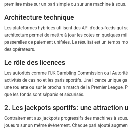
première mise sur un pari simple ou sur une machine à sous.
Architecture technique
Les plateformes hybrides utilisent des API d’odds‑feeds qui s
architecture permet de mettre à jour les cotes en quelques mill
passerelles de paiement unifiées. Le résultat est un temps moy
des opérateurs.
Le rôle des licences
Les autorités comme l’UK Gambling Commission ou l’Autorité N
activités de casino et les paris sportifs. Une licence unique g
une roulette ou sur le prochain match de la Premier League. P
que les fonds sont séparés et sécurisés.
2. Les jackpots sportifs : une attraction 
Contrairement aux jackpots progressifs des machines à sous, l
joueurs sur un même événement. Chaque pari ajouté augmente le