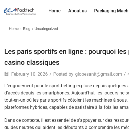
Home
About us
Packaging Mach
Home
Blog
Uncategorized
Les paris sportifs en ligne : pourquoi le
casino classiques
February 10, 2026
/
Posted by
globesanit@gmail.com
/
L’engouement pour le sport‑betting explose depuis quelques an
d’accès depuis les smartphones. Aujourd’hui, les joueurs ne se 
tout‑en‑un où les paris sportifs côtoient les machines à sous, 
plateformes hybrides, capables de satisfaire à la fois les amat
Dans ce contexte, il est essentiel de s’appuyer sur des ressourc
guides neutres qui aident les débutants à comprendre les mé