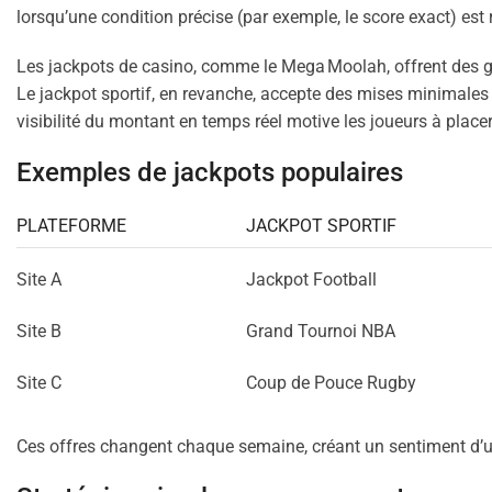
lorsqu’une condition précise (par exemple, le score exact) est 
Les jackpots de casino, comme le Mega Moolah, offrent des g
Le jackpot sportif, en revanche, accepte des mises minimales d
visibilité du montant en temps réel motive les joueurs à placer 
Exemples de jackpots populaires
PLATEFORME
JACKPOT SPORTIF
Site A
Jackpot Football
Site B
Grand Tournoi NBA
Site C
Coup de Pouce Rugby
Ces offres changent chaque semaine, créant un sentiment d’ur