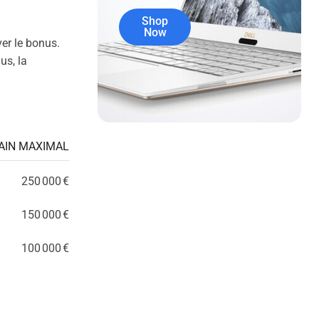
Shop
Now
er le bonus.
us, la
AIN MAXIMAL
250 000 €
150 000 €
100 000 €