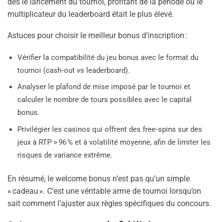
dès le lancement du tournoi, profitant de la période où le
multiplicateur du leaderboard était le plus élevé.
Astuces pour choisir le meilleur bonus d’inscription :
Vérifier la compatibilité du jeu bonus avec le format du
tournoi (cash‑out vs leaderboard).
Analyser le plafond de mise imposé par le tournoi et
calculer le nombre de tours possibles avec le capital
bonus.
Privilégier les casinos qui offrent des free‑spins sur des
jeux à RTP > 96 % et à volatilité moyenne, afin de limiter les
risques de variance extrême.
En résumé, le welcome bonus n’est pas qu’un simple
« cadeau ». C’est une véritable arme de tournoi lorsqu’on
sait comment l’ajuster aux règles spécifiques du concours.