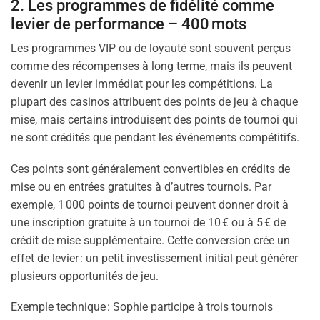
2. Les programmes de fidélité comme
levier de performance – 400 mots
Les programmes VIP ou de loyauté sont souvent perçus
comme des récompenses à long terme, mais ils peuvent
devenir un levier immédiat pour les compétitions. La
plupart des casinos attribuent des points de jeu à chaque
mise, mais certains introduisent des points de tournoi qui
ne sont crédités que pendant les événements compétitifs.
Ces points sont généralement convertibles en crédits de
mise ou en entrées gratuites à d’autres tournois. Par
exemple, 1 000 points de tournoi peuvent donner droit à
une inscription gratuite à un tournoi de 10 € ou à 5 € de
crédit de mise supplémentaire. Cette conversion crée un
effet de levier : un petit investissement initial peut générer
plusieurs opportunités de jeu.
Exemple technique : Sophie participe à trois tournois