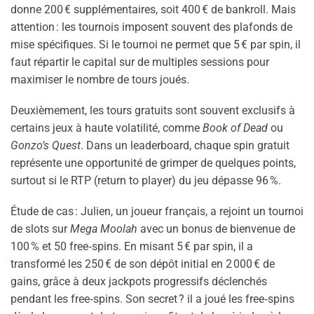
donne 200 € supplémentaires, soit 400 € de bankroll. Mais
attention : les tournois imposent souvent des plafonds de
mise spécifiques. Si le tournoi ne permet que 5 € par spin, il
faut répartir le capital sur de multiples sessions pour
maximiser le nombre de tours joués.
Deuxièmement, les tours gratuits sont souvent exclusifs à
certains jeux à haute volatilité, comme
Book of Dead
ou
Gonzo’s Quest
. Dans un leaderboard, chaque spin gratuit
représente une opportunité de grimper de quelques points,
surtout si le RTP (return to player) du jeu dépasse 96 %.
Étude de cas : Julien, un joueur français, a rejoint un tournoi
de slots sur
Mega Moolah
avec un bonus de bienvenue de
100 % et 50 free‑spins. En misant 5 € par spin, il a
transformé les 250 € de son dépôt initial en 2 000 € de
gains, grâce à deux jackpots progressifs déclenchés
pendant les free‑spins. Son secret ? il a joué les free‑spins