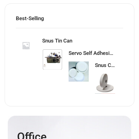
Best-Selling
Snus Tin Can
Servo Self Adhesive Sticker Labelling machine
Snus Can
Snus Pa
Office