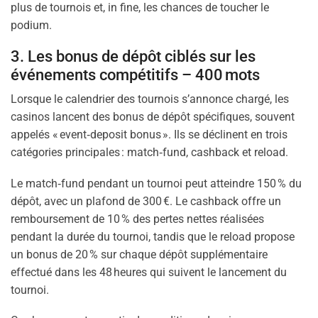
plus de tournois et, in fine, les chances de toucher le
podium.
3. Les bonus de dépôt ciblés sur les
événements compétitifs – 400 mots
Lorsque le calendrier des tournois s’annonce chargé, les
casinos lancent des bonus de dépôt spécifiques, souvent
appelés « event‑deposit bonus ». Ils se déclinent en trois
catégories principales : match‑fund, cashback et reload.
Le match‑fund pendant un tournoi peut atteindre 150 % du
dépôt, avec un plafond de 300 €. Le cashback offre un
remboursement de 10 % des pertes nettes réalisées
pendant la durée du tournoi, tandis que le reload propose
un bonus de 20 % sur chaque dépôt supplémentaire
effectué dans les 48 heures qui suivent le lancement du
tournoi.