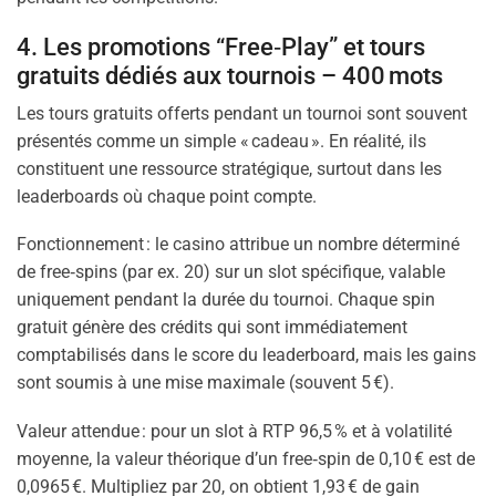
4. Les promotions “Free‑Play” et tours
gratuits dédiés aux tournois – 400 mots
Les tours gratuits offerts pendant un tournoi sont souvent
présentés comme un simple « cadeau ». En réalité, ils
constituent une ressource stratégique, surtout dans les
leaderboards où chaque point compte.
Fonctionnement : le casino attribue un nombre déterminé
de free‑spins (par ex. 20) sur un slot spécifique, valable
uniquement pendant la durée du tournoi. Chaque spin
gratuit génère des crédits qui sont immédiatement
comptabilisés dans le score du leaderboard, mais les gains
sont soumis à une mise maximale (souvent 5 €).
Valeur attendue : pour un slot à RTP 96,5 % et à volatilité
moyenne, la valeur théorique d’un free‑spin de 0,10 € est de
0,0965 €. Multipliez par 20, on obtient 1,93 € de gain