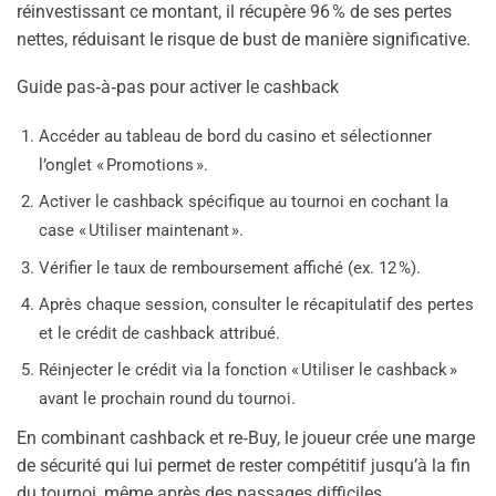
réinvestissant ce montant, il récupère 96 % de ses pertes
nettes, réduisant le risque de bust de manière significative.
Guide pas‑à‑pas pour activer le cashback
Accéder au tableau de bord du casino et sélectionner
l’onglet « Promotions ».
Activer le cashback spécifique au tournoi en cochant la
case « Utiliser maintenant ».
Vérifier le taux de remboursement affiché (ex. 12 %).
Après chaque session, consulter le récapitulatif des pertes
et le crédit de cashback attribué.
Réinjecter le crédit via la fonction « Utiliser le cashback »
avant le prochain round du tournoi.
En combinant cashback et re‑Buy, le joueur crée une marge
de sécurité qui lui permet de rester compétitif jusqu’à la fin
du tournoi, même après des passages difficiles.