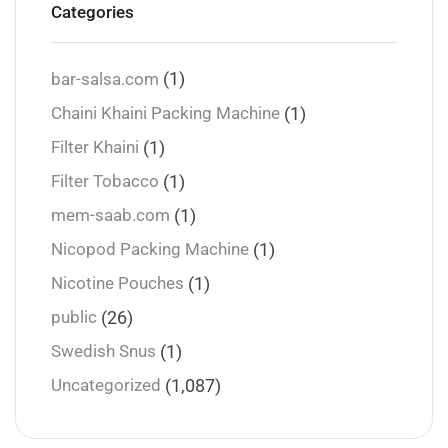
Categories
(1)
bar-salsa.com
(1)
Chaini Khaini Packing Machine
(1)
Filter Khaini
(1)
Filter Tobacco
(1)
mem-saab.com
(1)
Nicopod Packing Machine
(1)
Nicotine Pouches
(26)
public
(1)
Swedish Snus
(1,087)
Uncategorized