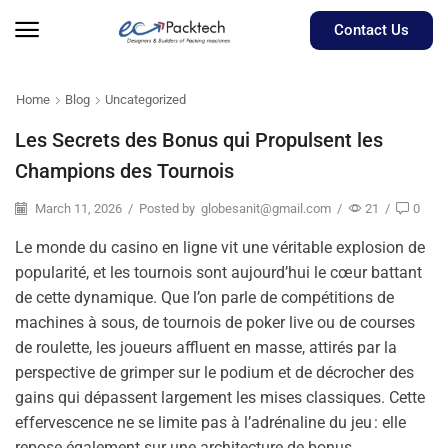
Contact Us
Home
Blog
Uncategorized
Les Secrets des Bonus qui Propulsent les
Champions des Tournois
March 11, 2026
/
Posted by
globesanit@gmail.com
/
21
/
0
Le monde du casino en ligne vit une véritable explosion de
popularité, et les tournois sont aujourd’hui le cœur battant
de cette dynamique. Que l’on parle de compétitions de
machines à sous, de tournois de poker live ou de courses
de roulette, les joueurs affluent en masse, attirés par la
perspective de grimper sur le podium et de décrocher des
gains qui dépassent largement les mises classiques. Cette
effervescence ne se limite pas à l’adrénaline du jeu : elle
repose également sur une architecture de bonus