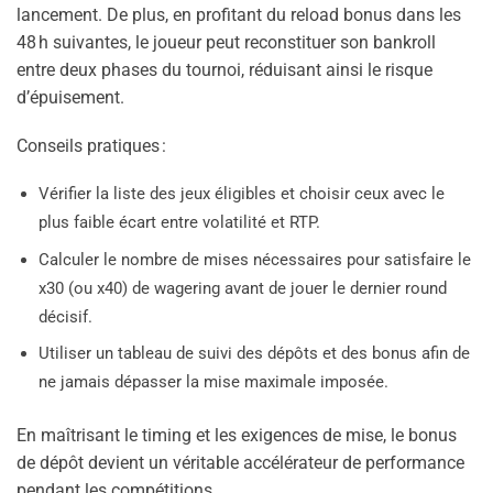
lancement. De plus, en profitant du reload bonus dans les
48 h suivantes, le joueur peut reconstituer son bankroll
entre deux phases du tournoi, réduisant ainsi le risque
d’épuisement.
Conseils pratiques :
Vérifier la liste des jeux éligibles et choisir ceux avec le
plus faible écart entre volatilité et RTP.
Calculer le nombre de mises nécessaires pour satisfaire le
x30 (ou x40) de wagering avant de jouer le dernier round
décisif.
Utiliser un tableau de suivi des dépôts et des bonus afin de
ne jamais dépasser la mise maximale imposée.
En maîtrisant le timing et les exigences de mise, le bonus
de dépôt devient un véritable accélérateur de performance
pendant les compétitions.