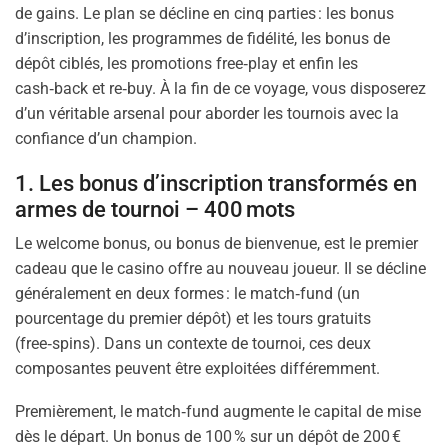
de gains. Le plan se décline en cinq parties : les bonus
d’inscription, les programmes de fidélité, les bonus de
dépôt ciblés, les promotions free‑play et enfin les
cash‑back et re‑buy. À la fin de ce voyage, vous disposerez
d’un véritable arsenal pour aborder les tournois avec la
confiance d’un champion.
1. Les bonus d’inscription transformés en
armes de tournoi – 400 mots
Le welcome bonus, ou bonus de bienvenue, est le premier
cadeau que le casino offre au nouveau joueur. Il se décline
généralement en deux formes : le match‑fund (un
pourcentage du premier dépôt) et les tours gratuits
(free‑spins). Dans un contexte de tournoi, ces deux
composantes peuvent être exploitées différemment.
Premièrement, le match‑fund augmente le capital de mise
dès le départ. Un bonus de 100 % sur un dépôt de 200 €