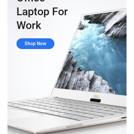
Laptop For
Work
Shop Now