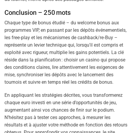
Conclusion – 250 mots
Chaque type de bonus étudié – du welcome bonus aux
programmes VIP, en passant par les dépôts événementiels,
les free‑play et les mécanismes de cashback/re‑Buy –
représente un levier technique qui, lorsqu’il est compris et
exploité avec rigueur, multiplie les gains potentiels. La clé
réside dans la planification : choisir un casino qui propose
des conditions claires, lire attentivement les exigences de
mise, synchroniser les dépôts avec le lancement des
tournois et suivre en temps réel les crédits de bonus.
En appliquant les stratégies décrites, vous transformerez
chaque euro investi en une série d’opportunités de jeu,
augmentant ainsi vos chances de finir sur le podium.
N’hésitez pas à tester ces approches, à mesurer les
résultats et à ajuster votre méthode en fonction des retours
obtenus. Pour approfondir vos connaissances, le site