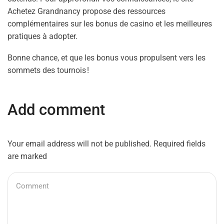
Achetez Grandnancy propose des ressources
complémentaires sur les bonus de casino et les meilleures
pratiques à adopter.
Bonne chance, et que les bonus vous propulsent vers les
sommets des tournois !
Add comment
Your email address will not be published. Required fields
are marked