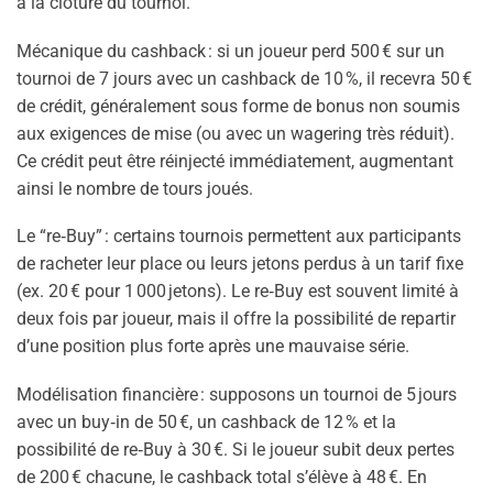
à la clôture du tournoi.
Mécanique du cashback : si un joueur perd 500 € sur un
tournoi de 7 jours avec un cashback de 10 %, il recevra 50 €
de crédit, généralement sous forme de bonus non soumis
aux exigences de mise (ou avec un wagering très réduit).
Ce crédit peut être réinjecté immédiatement, augmentant
ainsi le nombre de tours joués.
Le “re‑Buy” : certains tournois permettent aux participants
de racheter leur place ou leurs jetons perdus à un tarif fixe
(ex. 20 € pour 1 000 jetons). Le re‑Buy est souvent limité à
deux fois par joueur, mais il offre la possibilité de repartir
d’une position plus forte après une mauvaise série.
Modélisation financière : supposons un tournoi de 5 jours
avec un buy‑in de 50 €, un cashback de 12 % et la
possibilité de re‑Buy à 30 €. Si le joueur subit deux pertes
de 200 € chacune, le cashback total s’élève à 48 €. En