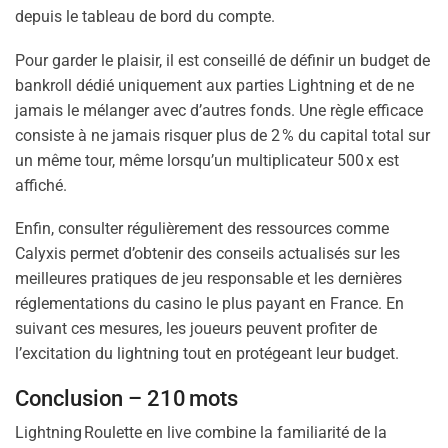
depuis le tableau de bord du compte.
Pour garder le plaisir, il est conseillé de définir un budget de
bankroll dédié uniquement aux parties Lightning et de ne
jamais le mélanger avec d’autres fonds. Une règle efficace
consiste à ne jamais risquer plus de 2 % du capital total sur
un même tour, même lorsqu’un multiplicateur 500 x est
affiché.
Enfin, consulter régulièrement des ressources comme
Calyxis permet d’obtenir des conseils actualisés sur les
meilleures pratiques de jeu responsable et les dernières
réglementations du casino le plus payant en France. En
suivant ces mesures, les joueurs peuvent profiter de
l’excitation du lightning tout en protégeant leur budget.
Conclusion – 210 mots
Lightning Roulette en live combine la familiarité de la