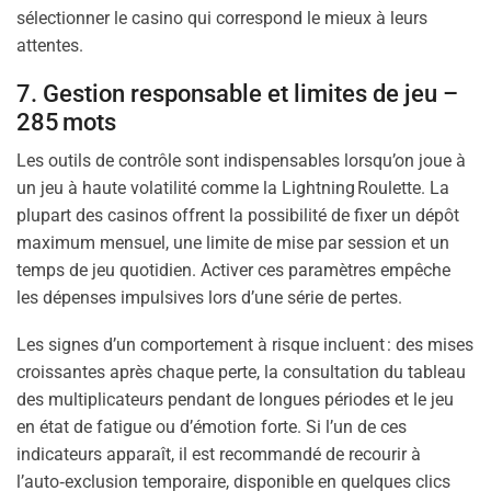
sélectionner le casino qui correspond le mieux à leurs
attentes.
7. Gestion responsable et limites de jeu –
285 mots
Les outils de contrôle sont indispensables lorsqu’on joue à
un jeu à haute volatilité comme la Lightning Roulette. La
plupart des casinos offrent la possibilité de fixer un dépôt
maximum mensuel, une limite de mise par session et un
temps de jeu quotidien. Activer ces paramètres empêche
les dépenses impulsives lors d’une série de pertes.
Les signes d’un comportement à risque incluent : des mises
croissantes après chaque perte, la consultation du tableau
des multiplicateurs pendant de longues périodes et le jeu
en état de fatigue ou d’émotion forte. Si l’un de ces
indicateurs apparaît, il est recommandé de recourir à
l’auto‑exclusion temporaire, disponible en quelques clics