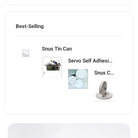
Best-Selling
Snus Tin Can
Servo Self Adhesive Sticker Labelling machine
Snus Can
Snus Pa