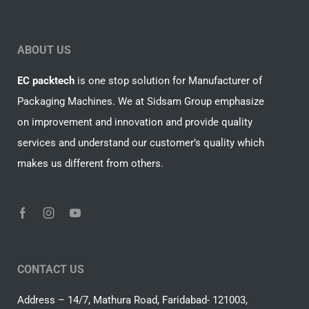
ABOUT US
EC packtech
is one stop solution for Manufacturer of
Packaging Machines. We at Sidsam Group emphasize
on improvement and innovation and provide quality
services and understand our customer’s quality which
makes us different from others.
CONTACT US
Address – 14/7, Mathura Road, Faridabad- 121003,