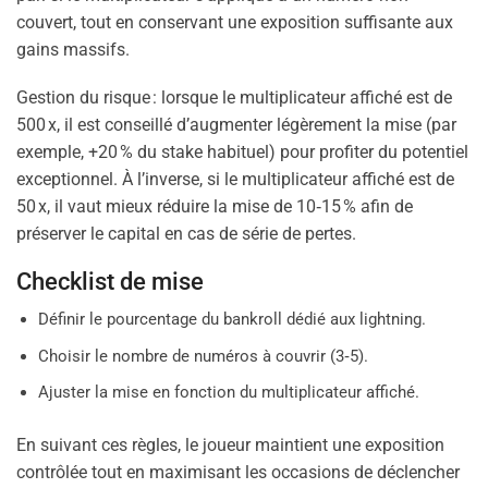
couvert, tout en conservant une exposition suffisante aux
gains massifs.
Gestion du risque : lorsque le multiplicateur affiché est de
500 x, il est conseillé d’augmenter légèrement la mise (par
exemple, +20 % du stake habituel) pour profiter du potentiel
exceptionnel. À l’inverse, si le multiplicateur affiché est de
50 x, il vaut mieux réduire la mise de 10‑15 % afin de
préserver le capital en cas de série de pertes.
Checklist de mise
Définir le pourcentage du bankroll dédié aux lightning.
Choisir le nombre de numéros à couvrir (3‑5).
Ajuster la mise en fonction du multiplicateur affiché.
En suivant ces règles, le joueur maintient une exposition
contrôlée tout en maximisant les occasions de déclencher