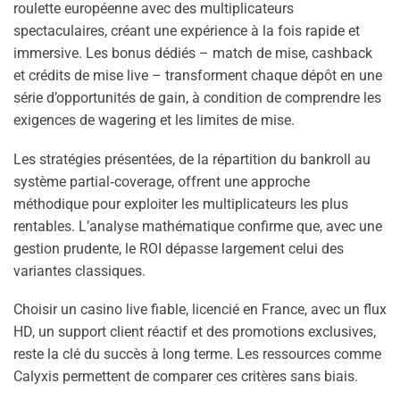
roulette européenne avec des multiplicateurs
spectaculaires, créant une expérience à la fois rapide et
immersive. Les bonus dédiés – match de mise, cashback
et crédits de mise live – transforment chaque dépôt en une
série d’opportunités de gain, à condition de comprendre les
exigences de wagering et les limites de mise.
Les stratégies présentées, de la répartition du bankroll au
système partial‑coverage, offrent une approche
méthodique pour exploiter les multiplicateurs les plus
rentables. L’analyse mathématique confirme que, avec une
gestion prudente, le ROI dépasse largement celui des
variantes classiques.
Choisir un casino live fiable, licencié en France, avec un flux
HD, un support client réactif et des promotions exclusives,
reste la clé du succès à long terme. Les ressources comme
Calyxis permettent de comparer ces critères sans biais.