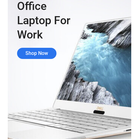
Office
Laptop For
Work
Shop Now