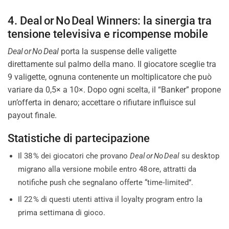
4. Deal or No Deal Winners: la sinergia tra
tensione televisiva e ricompense mobile
Deal or No Deal
porta la suspense delle valigette
direttamente sul palmo della mano. Il giocatore sceglie tra
9 valigette, ognuna contenente un moltiplicatore che può
variare da 0,5× a 10×. Dopo ogni scelta, il “Banker” propone
un’offerta in denaro; accettare o rifiutare influisce sul
payout finale.
Statistiche di partecipazione
Il 38 % dei giocatori che provano
Deal or No Deal
su desktop
migrano alla versione mobile entro 48 ore, attratti da
notifiche push che segnalano offerte “time‑limited”.
Il 22 % di questi utenti attiva il loyalty program entro la
prima settimana di gioco.