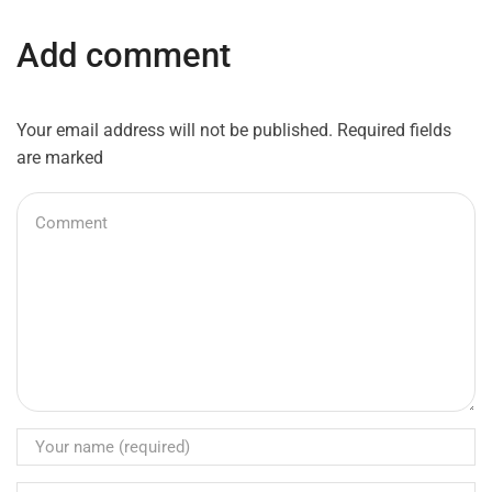
Add comment
Your email address will not be published. Required fields
are marked