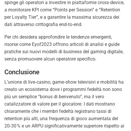
spinge gli operatori a investire in piattaforme cross‑device,
a monitorare KPI come “Points per Session” e “Retention
per Loyalty Tier”, e a garantire la massima sicurezza dei
dati attraverso crittografia end‑to‑end.
Per chi desidera approfondire le tendenze emergenti,
risorse come Eyof2023 offrono articoli di analisi e guide
pratiche sui nuovi modelli di business del gaming digitale,
senza promuovere alcun operatore specifico.
Conclusione
L’unione di live‑casino, game‑show televisivi e mobilità ha
creato un ecosistema dove i programmi fedeltà non sono
più un semplice “bonus di benvenuto”, ma il vero
catalizzatore di valore per il giocatore. I dati mostrano
chiaramente che i membri fedeltà registrano tassi di
retention più alti, una frequenza di gioco aumentata del
20‑30 % e un ARPU significativamente superiore rispetto ai