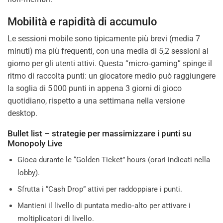
Mobilità e rapidità di accumulo
Le sessioni mobile sono tipicamente più brevi (media 7
minuti) ma più frequenti, con una media di 5,2 sessioni al
giorno per gli utenti attivi. Questa “micro‑gaming” spinge il
ritmo di raccolta punti: un giocatore medio può raggiungere
la soglia di 5 000 punti in appena 3 giorni di gioco
quotidiano, rispetto a una settimana nella versione
desktop.
Bullet list – strategie per massimizzare i punti su
Monopoly Live
Gioca durante le “Golden Ticket” hours (orari indicati nella
lobby).
Sfrutta i “Cash Drop” attivi per raddoppiare i punti.
Mantieni il livello di puntata medio‑alto per attivare i
moltiplicatori di livello.